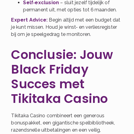
Self‑exclusion
– sluit jezelf tijdelijk of
permanent uit, met opties tot 6 maanden.
Expert Advice:
Begin altijd met een budget dat
je kunt missen. Houd je winst‑ en verliesregister
bij om je speelgedrag te monitoren.
Conclusie: Jouw
Black Friday
Succes met
Tikitaka Casino
Tikitaka Casino combineert een generous
bonuspakket, een gigantische spelbibliotheek,
razendsnelle uitbetalingen en een veilig,