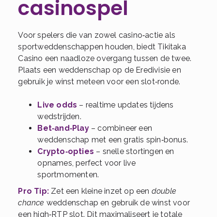
casinospel
Voor spelers die van zowel casino‑actie als
sportweddenschappen houden, biedt Tikitaka
Casino een naadloze overgang tussen de twee.
Plaats een weddenschap op de Eredivisie en
gebruik je winst meteen voor een slot‑ronde.
Live odds
– realtime updates tijdens
wedstrijden.
Bet‑and‑Play
– combineer een
weddenschap met een gratis spin‑bonus.
Crypto‑opties
– snelle stortingen en
opnames, perfect voor live
sportmomenten.
Pro Tip:
Zet een kleine inzet op een
double
chance
weddenschap en gebruik de winst voor
een high‑RTP slot. Dit maximaliseert je totale