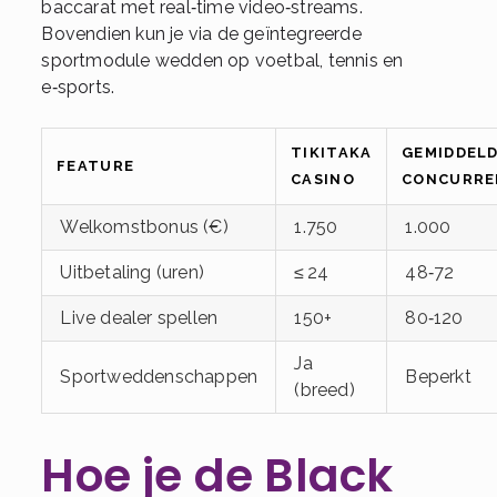
baccarat met real‑time video‑streams.
Bovendien kun je via de geïntegreerde
sportmodule wedden op voetbal, tennis en
e‑sports.
TIKITAKA
GEMIDDEL
FEATURE
CASINO
CONCURRE
Welkomstbonus (€)
1.750
1.000
Uitbetaling (uren)
≤ 24
48‑72
Live dealer spellen
150+
80‑120
Ja
Sportweddenschappen
Beperkt
(breed)
Hoe je de Black