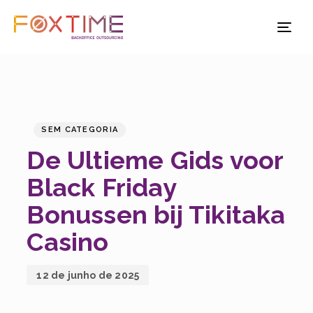
TO
NAV
PUBLISHED
Published
IN:
on:
SEM CATEGORIA
De Ultieme Gids voor
Black Friday
Bonussen bij Tikitaka
Casino
12 de junho de 2025