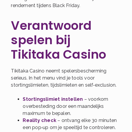
rendement tijdens Black Friday.
Verantwoord
spelen bij
Tikitaka Casino
Tikitaka Casino neemt spelersbescherming
serieus. In het menu vind je tools voor
stortingslimieten, tijdslimieten en self‑exclusion.
Stortingslimiet instellen
– voorkom
overbesteding door een maandelijks
maximum te bepalen.
Reality check
– ontvang elke 30 minuten
een pop‑up om je speeltijd te controleren.