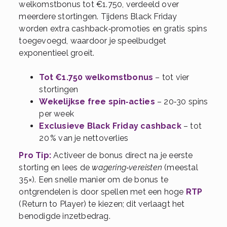
welkomstbonus tot €1.750, verdeeld over
meerdere stortingen. Tijdens Black Friday
worden extra cashback‑promoties en gratis spins
toegevoegd, waardoor je speelbudget
exponentieel groeit.
Tot €1.750 welkomstbonus
– tot vier
stortingen
Wekelijkse free spin‑acties
– 20‑30 spins
per week
Exclusieve Black Friday cashback
– tot
20 % van je nettoverlies
Pro Tip:
Activeer de bonus direct na je eerste
storting en lees de
wagering‑vereisten
(meestal
35×). Een snelle manier om de bonus te
ontgrendelen is door spellen met een hoge
RTP
(Return to Player) te kiezen; dit verlaagt het
benodigde inzetbedrag.