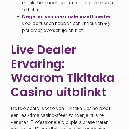
maakt het moeilijker om de inzetvereisten
te halen.
Negeren van maximale inzetlimieten
–
veel bonussen hebben een limiet van €5
per draai; overschrijd dit niet.
Live Dealer
Ervaring:
Waarom Tikitaka
Casino uitblinkt
De live dealer‑sectie van Tikitaka Casino biedt
een real‑time casino‑sfeer zonder je huis te
verlaten. Professionele croupiers presenteren