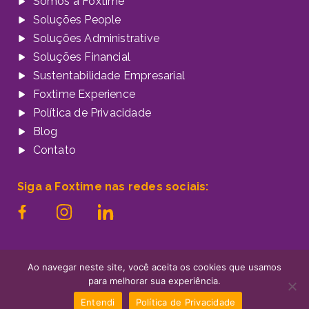
Somos a Foxtime
Soluções People
Soluções Administrative
Soluções Financial
Sustentabilidade Empresarial
Foxtime Experience
Política de Privacidade
Blog
Contato
Siga a Foxtime nas redes sociais:
Ao navegar neste site, você aceita os cookies que usamos
FOXTIME © 2023 Todos os direitos reservados.
para melhorar sua experiência.
Desenvolvido por Academia da Marca
Entendi
Política de Privacidade