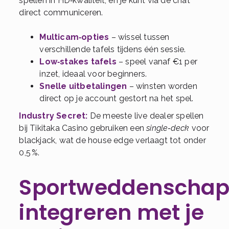
spellen in HD‑kwaliteit, en je kunt via de chat
direct communiceren.
Multicam‑opties
– wissel tussen
verschillende tafels tijdens één sessie.
Low‑stakes tafels
– speel vanaf €1 per
inzet, ideaal voor beginners.
Snelle uitbetalingen
– winsten worden
direct op je account gestort na het spel.
Industry Secret:
De meeste live dealer spellen
bij Tikitaka Casino gebruiken een
single‑deck
voor
blackjack, wat de house edge verlaagt tot onder
0,5 %.
Sportweddenscha
integreren met je