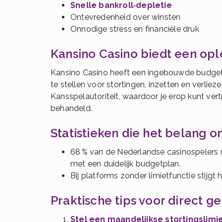
Snelle bankroll‑depletie
Ontevredenheid over winsten
Onnodige stress en financiële druk
Kansino Casino biedt een opl
Kansino Casino heeft een ingebouwde budge
te stellen voor stortingen, inzetten en verliez
Kansspelautoriteit, waardoor je erop kunt ver
behandeld.
Statistieken die het belang 
68 % van de Nederlandse casinospelers 
met een duidelijk budgetplan.
Bij platforms zonder limietfunctie stijg
Praktische tips voor direct g
Stel een maandelijkse stortingslimie