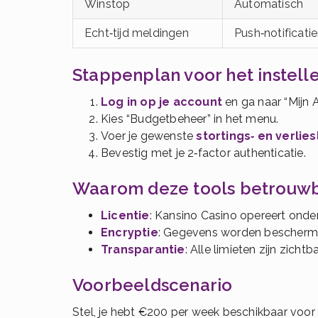
Winstop
Automatisch
Echt‑tijd meldingen
Push‑notificati
Stappenplan voor het instelle
Log in op je account
en ga naar “Mijn 
Kies “Budgetbeheer” in het menu.
Voer je gewenste
stortings‑ en verlie
Bevestig met je 2‑factor authenticatie.
Waarom deze tools betrouwba
Licentie
: Kansino Casino opereert onder
Encryptie
: Gegevens worden beschermd
Transparantie
: Alle limieten zijn zicht
Voorbeeldscenario
Stel, je hebt €200 per week beschikbaar voor 