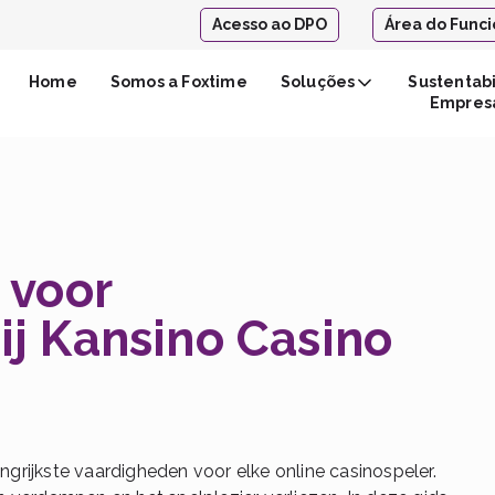
Acesso ao DPO
Área do Funci
Home
Somos a Foxtime
Soluções
Sustentab
Empresa
 voor
j Kansino Casino
ngrijkste vaardigheden voor elke online casinospeler.