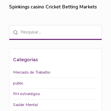
Spinkings casino Cricket Betting Markets
Categorias
Mercado de Trabalho
public
RH estratégico
Saúde Mental