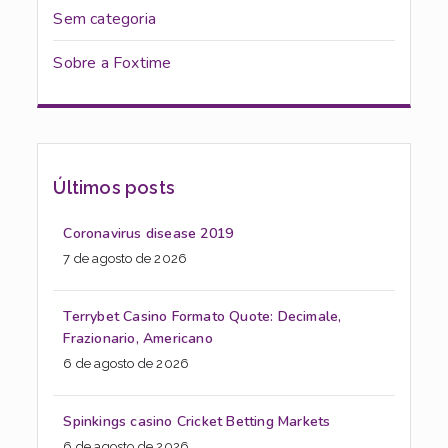
Sem categoria
Sobre a Foxtime
Últimos posts
Coronavirus disease 2019
7 de agosto de 2026
Terrybet Casino Formato Quote: Decimale,
Frazionario, Americano
6 de agosto de 2026
Spinkings casino Cricket Betting Markets
6 de agosto de 2026