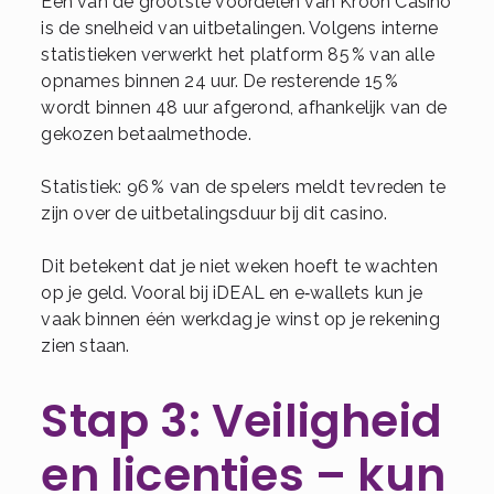
Een van de grootste voordelen van Kroon Casino
is de snelheid van uitbetalingen. Volgens interne
statistieken verwerkt het platform 85 % van alle
opnames binnen 24 uur. De resterende 15 %
wordt binnen 48 uur afgerond, afhankelijk van de
gekozen betaalmethode.
Statistiek: 96 % van de spelers meldt tevreden te
zijn over de uitbetalingsduur bij dit casino.
Dit betekent dat je niet weken hoeft te wachten
op je geld. Vooral bij iDEAL en e‑wallets kun je
vaak binnen één werkdag je winst op je rekening
zien staan.
Stap 3: Veiligheid
en licenties – kun