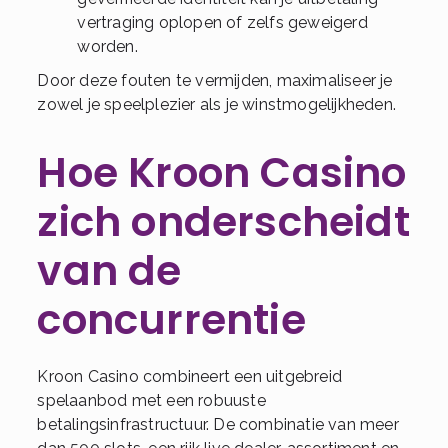
vertraging oplopen of zelfs geweigerd
worden.
Door deze fouten te vermijden, maximaliseer je
zowel je speelplezier als je winstmogelijkheden.
Hoe Kroon Casino
zich onderscheidt
van de
concurrentie
Kroon Casino combineert een uitgebreid
spelaanbod met een robuuste
betalingsinfrastructuur. De combinatie van meer