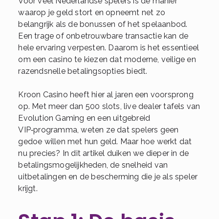
Voor veel Nederlandse spelers is de manier
waarop je geld stort en opneemt net zo
belangrijk als de bonussen of het spelaanbod.
Een trage of onbetrouwbare transactie kan de
hele ervaring verpesten. Daarom is het essentieel
om een casino te kiezen dat moderne, veilige en
razendsnelle betalingsopties biedt.
Kroon Casino heeft hier al jaren een voorsprong
op. Met meer dan 500 slots, live dealer tafels van
Evolution Gaming en een uitgebreid
VIP‑programma, weten ze dat spelers geen
gedoe willen met hun geld. Maar hoe werkt dat
nu precies? In dit artikel duiken we dieper in de
betalingsmogelijkheden, de snelheid van
uitbetalingen en de bescherming die je als speler
krijgt.