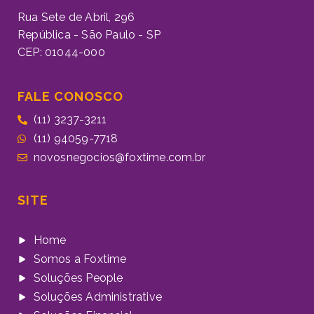
Rua Sete de Abril, 296
República - São Paulo - SP
CEP: 01044-000
FALE CONOSCO
(11) 3237-3211
(11) 94059-7718
novosnegocios@foxtime.com.br
SITE
Home
Somos a Foxtime
Soluções People
Soluções Administrative