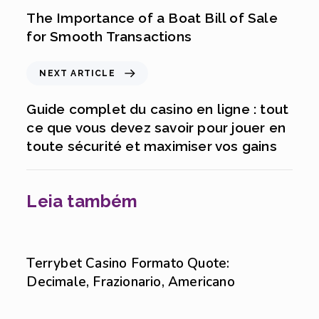
The Importance of a Boat Bill of Sale
for Smooth Transactions
NEXT ARTICLE
Guide complet du casino en ligne : tout
ce que vous devez savoir pour jouer en
toute sécurité et maximiser vos gains
Leia também
Sem categoria
6 de agosto de 2026
Terrybet Casino Formato Quote:
Decimale, Frazionario, Americano
Sem categoria
6 de agosto de 2026