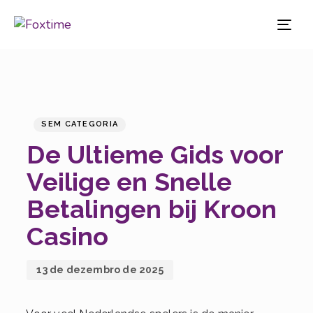
TO
NAV
PUBLISHED
Published
IN:
on:
SEM CATEGORIA
De Ultieme Gids voor
Veilige en Snelle
Betalingen bij Kroon
Casino
13 de dezembro de 2025