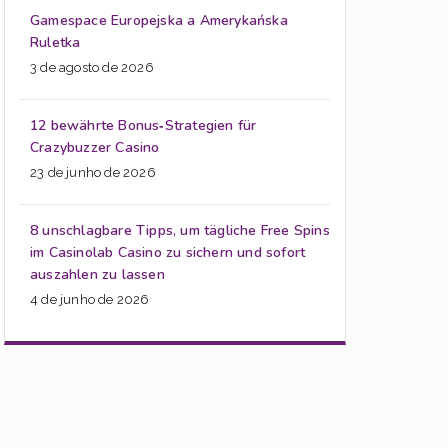
Gamespace Europejska a Amerykańska
Ruletka
3 de agosto de 2026
12 bewährte Bonus‑Strategien für
Crazybuzzer Casino
23 de junho de 2026
8 unschlagbare Tipps, um tägliche Free Spins
im Casinolab Casino zu sichern und sofort
auszahlen zu lassen
4 de junho de 2026