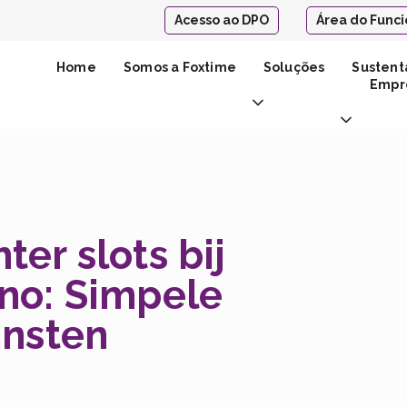
Acesso ao DPO
Área do Funci
Home
Somos a Foxtime
Soluções
Sustent
Empre
er slots bij
no: Simpele
insten