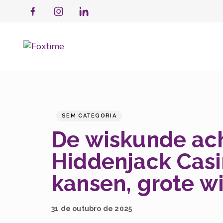
PUBLISHED
Published
IN:
on:
SEM CATEGORIA
De wiskunde acht
Hiddenjack Casi
kansen, grote w
31 de outubro de 2025