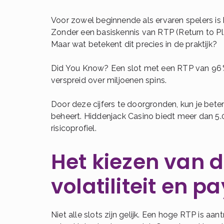
Voor zowel beginnende als ervaren spelers is h
Zonder een basiskennis van RTP (Return to Playe
Maar wat betekent dit precies in de praktijk?
Did You Know? Een slot met een RTP van 96 %
verspreid over miljoenen spins.
Door deze cijfers te doorgronden, kun je beter 
beheert. Hiddenjack Casino biedt meer dan 5.000
risicoprofiel.
Het kiezen van de
volatiliteit en p
Niet alle slots zijn gelijk. Een hoge RTP is aan