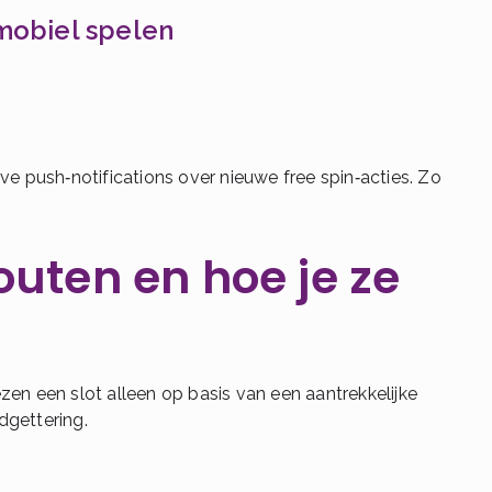
mobiel spelen
ve push‑notifications over nieuwe free spin‑acties. Zo
uten en hoe je ze
en een slot alleen op basis van een aantrekkelijke
dgettering.