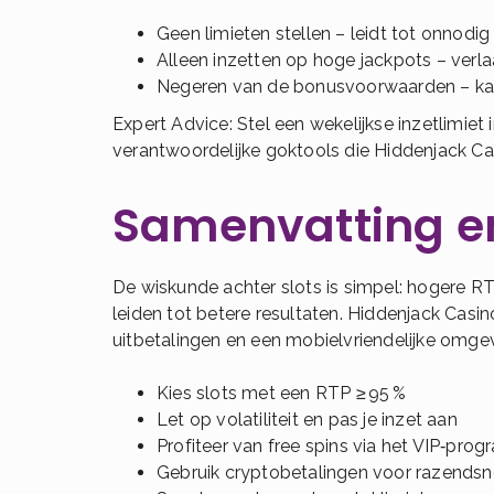
Geen limieten stellen – leidt tot onnodig 
Alleen inzetten op hoge jackpots – verla
Negeren van de bonusvoorwaarden – kan 
Expert Advice: Stel een wekelijkse inzetlimiet 
verantwoordelijke goktools die Hiddenjack Casi
Samenvatting e
De wiskunde achter slots is simpel: hogere RTP
leiden tot betere resultaten. Hiddenjack Cas
uitbetalingen en een mobielvriendelijke omge
Kies slots met een RTP ≥ 95 %
Let op volatiliteit en pas je inzet aan
Profiteer van free spins via het VIP‑pr
Gebruik cryptobetalingen voor razendsne