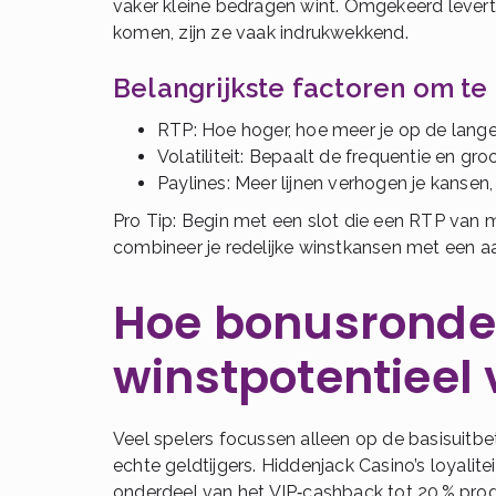
vaker kleine bedragen wint. Omgekeerd levert
komen, zijn ze vaak indrukwekkend.
Belangrijkste factoren om t
RTP: Hoe hoger, hoe meer je op de lange t
Volatiliteit: Bepaalt de frequentie en gro
Paylines: Meer lijnen verhogen je kansen
Pro Tip: Begin met een slot die een RTP van m
combineer je redelijke winstkansen met een 
Hoe bonusrondes
winstpotentieel
Veel spelers focussen alleen op de basisuitbe
echte geldtijgers. Hiddenjack Casino’s loyalit
onderdeel van het VIP‑cashback tot 20 % pr