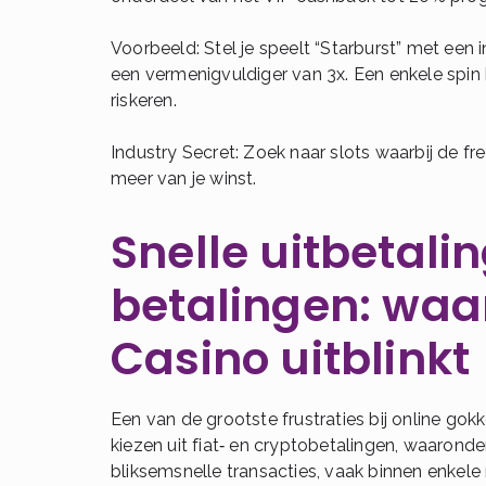
Voorbeeld: Stel je speelt “Starburst” met een 
een vermenigvuldiger van 3x. Een enkele spin 
riskeren.
Industry Secret: Zoek naar slots waarbij de fr
meer van je winst.
Snelle uitbetali
betalingen: wa
Casino uitblinkt
Een van de grootste frustraties bij online gokk
kiezen uit fiat‑ en cryptobetalingen, waarond
bliksemsnelle transacties, vaak binnen enkele