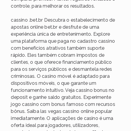
controle, para melhorar os resultados.
cassino .bet.br Descubra o estabelecimento de
apostas online bet.br e desfrute de uma
experiência única de entretenimento. Explore
uma plataforma que paga no cadastro cassino
com benefícios atrativos também suporte
rápido. Eles também cobram impostos de
clientes, o que oferece financiamento público
para os serviços públicos e desmantela redes
criminosas. O casino móvel é adaptado para
dispositivos móveis, o que garante um
funcionamento intuitivo. Veja cassino bonus no
deposit e ganhe saldo gratuitos. Experimente
jogo cassino com bonus famoso com recursos
bônus. Saiba las vegas cassino online popular
imediatamente. O aplicações de casino é uma
oferta ideal para jogadores, utilizadores,