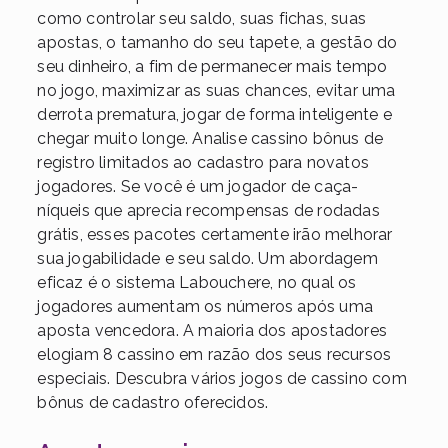
como controlar seu saldo, suas fichas, suas
apostas, o tamanho do seu tapete, a gestão do
seu dinheiro, a fim de permanecer mais tempo
no jogo, maximizar as suas chances, evitar uma
derrota prematura, jogar de forma inteligente e
chegar muito longe. Analise cassino bônus de
registro limitados ao cadastro para novatos
jogadores. Se você é um jogador de caça-
níqueis que aprecia recompensas de rodadas
grátis, esses pacotes certamente irão melhorar
sua jogabilidade e seu saldo. Um abordagem
eficaz é o sistema Labouchere, no qual os
jogadores aumentam os números após uma
aposta vencedora. A maioria dos apostadores
elogiam 8 cassino em razão dos seus recursos
especiais. Descubra vários jogos de cassino com
bônus de cadastro oferecidos.