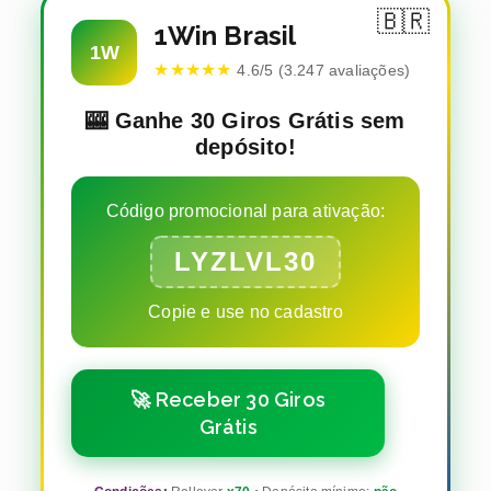
🇧🇷
1Win Brasil
1W
★★★★★
4.6/5 (3.247 avaliações)
🎰 Ganhe 30 Giros Grátis sem
depósito!
Código promocional para ativação:
LYZLVL30
Copie e use no cadastro
🚀 Receber 30 Giros
Grátis