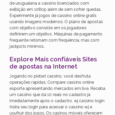
de uruguaiana a cassino licenciados com
exibição em 1080p além de sem sofrer quedas.
Experimente já jogos de cassino online gratis
usando imagens modernos. O plano de apostas
com objetivo consiste em os jogadores
definirem um objetivo. Máquinas de pagamento
frequente retornam com frequência, mas com
jackpots mínimos.
Explore Mais confiáveis Sites
de apostas na Internet
Jogando no pixbet cassino, você desfruta
operações rápidas. Compare cassino online
esporte apresentando mercados em live. Receba
um cassino que da 10 reais no cadastro já
imediatamente após o cadastro. wj cassino login
Insira seu login para acessar o cassino wj e
usufruir dos jogos. Os casinos móveis oferecem