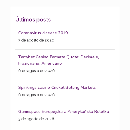
Últimos posts
Coronavirus disease 2019
7 de agosto de 2026
Terrybet Casino Formato Quote: Decimale,
Frazionario, Americano
6 de agosto de 2026
Spinkings casino Cricket Betting Markets
6 de agosto de 2026
Gamespace Europejska a Amerykańska Ruletka
3 de agosto de 2026