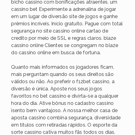
bicho cassino com bonificações atraentes. um
cassino bet Experimente a adrenalina de jogar
em um lugar de diversão site de jogos e ganhe
prêmios incríveis. Início gratuito. Pague com total
segurança no site cassino online cartao de
credito por meio de SSL e regras claros. blaze
cassino online Clientes se congregam no blaze
do cassino online em busca de fortuna.
Quanto mais informados os jogadores ficam,
mais perguntam quando os seus direitos são
válidos ou não. Ao preferir o f12bet cassino, a
diversão é única. Aposte nos seus jogos
favoritos no bet cassino e divirta-se a qualquer
hora do dia. Ative bônus no cadastro cassino
isento bem vantajoso. A nossa melhor casa de
aposta cassino combina segurança, diversidade
em títulos com retiradas rápidos. O esporte da
sorte cassino cativa muitos fãs todos os dias.