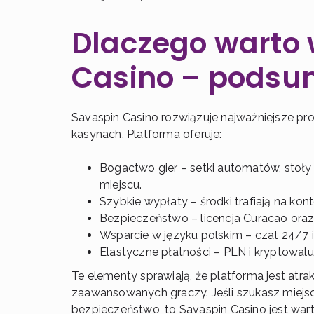
Dlaczego warto
Casino – podsu
Savaspin Casino rozwiązuje najważniejsze pro
kasynach. Platforma oferuje:
Bogactwo gier – setki automatów, stoły
miejscu.
Szybkie wypłaty – środki trafiają na kont
Bezpieczeństwo – licencja Curacao oraz
Wsparcie w języku polskim – czat 24/7 
Elastyczne płatności – PLN i kryptowa
Te elementy sprawiają, że platforma jest atra
zaawansowanych graczy. Jeśli szukasz miejsc
bezpieczeństwo, to Savaspin Casino jest wart