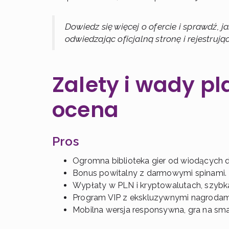
Dowiedz się więcej o ofercie i sprawdź, 
odwiedzając oficjalną stronę i rejestrując
Zalety i wady pl
ocena
Pros
Ogromna biblioteka gier od wiodących
Bonus powitalny z darmowymi spinami.
Wypłaty w PLN i kryptowalutach, szybka 
Program VIP z ekskluzywnymi nagrodam
Mobilna wersja responsywna, gra na sma