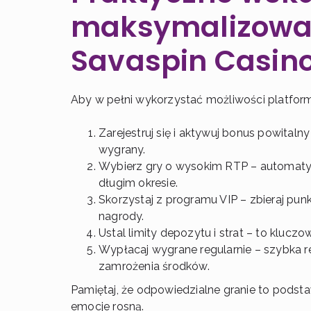
maksymalizować
Savaspin Casin
Aby w pełni wykorzystać możliwości platform
Zarejestruj się i aktywuj bonus powital
wygrany.
Wybierz gry o wysokim RTP – automaty
długim okresie.
Skorzystaj z programu VIP – zbieraj pun
nagrody.
Ustal limity depozytu i strat – to klucz
Wypłacaj wygrane regularnie – szybka r
zamrożenia środków.
Pamiętaj, że odpowiedzialne granie to podsta
emocje rosną.