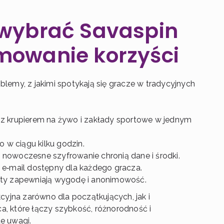
 wybrać Savaspin
mowanie korzyści
blemy, z jakimi spotykają się gracze w tradycyjnych
 z krupierem na żywo i zakłady sportowe w jednym
o w ciągu kilku godzin.
 nowoczesne szyfrowanie chronią dane i środki.
i e‑mail dostępny dla każdego gracza.
luty zapewniają wygodę i anonimowość.
kcyjna zarówno dla początkujących, jak i
a, które łączy szybkość, różnorodność i
e uwagi.