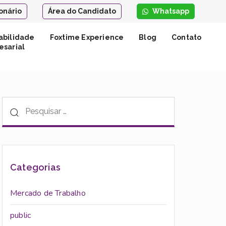
onário
Área do Candidato
Whatsapp
abilidade
Foxtime Experience
Blog
Contato
sarial
Categorias
Mercado de Trabalho
public