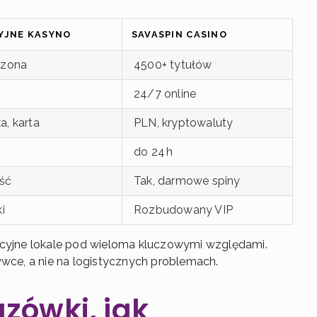
YJNE KASYNO
SAVASPIN CASINO
czona
4500+ tytułów
24/7 online
, karta
PLN, kryptowaluty
do 24 h
ść
Tak, darmowe spiny
i
Rozbudowany VIP
ycyjne lokale pod wieloma kluczowymi względami.
ywce, a nie na logistycznych problemach.
zówki, jak