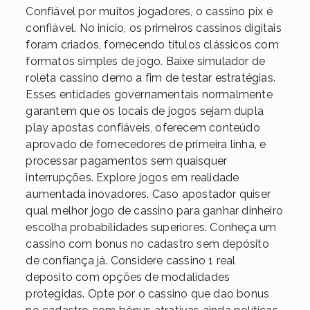
Confiável por muitos jogadores, o cassino pix é
confiável. No início, os primeiros cassinos digitais
foram criados, fornecendo títulos clássicos com
formatos simples de jogo. Baixe simulador de
roleta cassino demo a fim de testar estratégias.
Esses entidades governamentais normalmente
garantem que os locais de jogos sejam dupla
play apostas confiáveis, oferecem conteúdo
aprovado de fornecedores de primeira linha, e
processar pagamentos sem quaisquer
interrupções. Explore jogos em realidade
aumentada inovadores. Caso apostador quiser
qual melhor jogo de cassino para ganhar dinheiro
escolha probabilidades superiores. Conheça um
cassino com bonus no cadastro sem depósito
de confiança já. Considere cassino 1 real
deposito com opções de modalidades
protegidas. Opte por o cassino que dao bonus