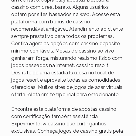
cassino com 1 real barato. Alguns usuários
optam por sites baseados na web. Acesse esta
plataforma com bonus de cassino
recomendável amigável. Atendimento ao cliente
sempre prestativo para todos os problemas.
Confira agora as opções com cassino deposito
minimo confiáveis. Mesas de cassino ao vivo
ganharam força, misturando realismo físico com
jogos baseados na Internet. cassino resort
Desfrute de uma estadia luxuosa no local de
jogos resort e aproveite todas as comodidades
oferecidas. Muitos sites de jogos de azar virtuais
oferta roleta em tempo real para emocionante.
Encontre esta plataforma de apostas cassino
com certificação também assistência.
Experimente jw cassino que curtir ganhos
exclusivas. Conheça jogos de cassino gratis pela