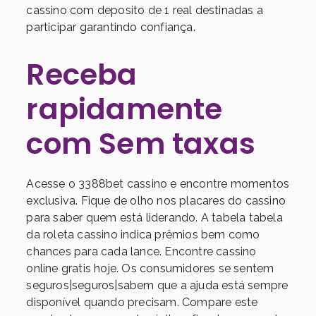
cassino com deposito de 1 real destinadas a
participar garantindo confiança.
Receba
rapidamente
com Sem taxas
Acesse o 3388bet cassino e encontre momentos
exclusiva. Fique de olho nos placares do cassino
para saber quem está liderando. A tabela tabela
da roleta cassino indica prêmios bem como
chances para cada lance. Encontre cassino
online gratis hoje. Os consumidores se sentem
seguros|seguros|sabem que a ajuda está sempre
disponível quando precisam. Compare este