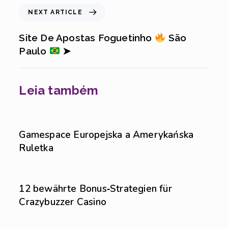
NEXT ARTICLE
Site De Apostas Foguetinho
São
Paulo
➤
Leia também
Sem categoria
3 de agosto de 2026
Gamespace Europejska a Amerykańska
Ruletka
Sem categoria
23 de junho de 2026
12 bewährte Bonus‑Strategien für
Crazybuzzer Casino