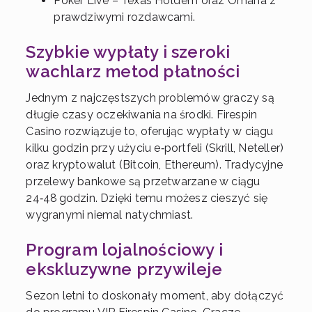
Poker Live – Texas Hold’em oraz Omaha z
prawdziwymi rozdawcami.
Szybkie wypłaty i szeroki
wachlarz metod płatności
Jednym z najczęstszych problemów graczy są
długie czasy oczekiwania na środki. Firespin
Casino rozwiązuje to, oferując wypłaty w ciągu
kilku godzin przy użyciu e‑portfeli (Skrill, Neteller)
oraz kryptowalut (Bitcoin, Ethereum). Tradycyjne
przelewy bankowe są przetwarzane w ciągu
24‑48 godzin. Dzięki temu możesz cieszyć się
wygranymi niemal natychmiast.
Program lojalnościowy i
ekskluzywne przywileje
Sezon letni to doskonały moment, aby dołączyć