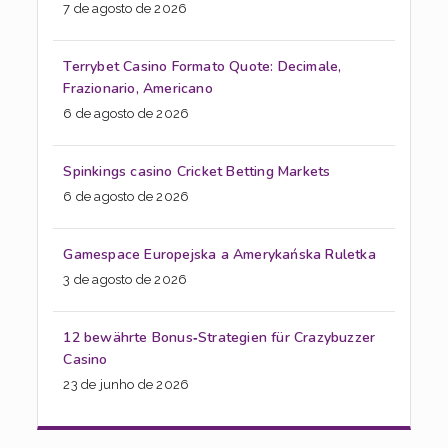
7 de agosto de 2026
Terrybet Casino Formato Quote: Decimale,
Frazionario, Americano
6 de agosto de 2026
Spinkings casino Cricket Betting Markets
6 de agosto de 2026
Gamespace Europejska a Amerykańska Ruletka
3 de agosto de 2026
12 bewährte Bonus‑Strategien für Crazybuzzer
Casino
23 de junho de 2026