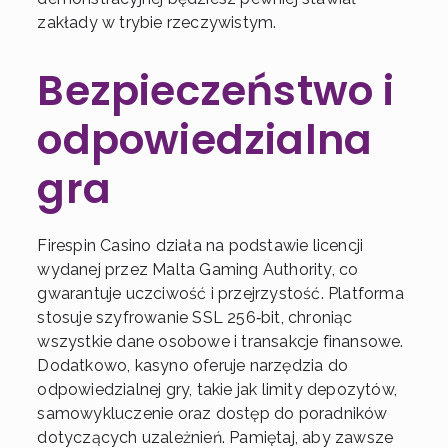
zakłady w trybie rzeczywistym.
Bezpieczeństwo i
odpowiedzialna
gra
Firespin Casino działa na podstawie licencji
wydanej przez Malta Gaming Authority, co
gwarantuje uczciwość i przejrzystość. Platforma
stosuje szyfrowanie SSL 256‑bit, chroniąc
wszystkie dane osobowe i transakcje finansowe.
Dodatkowo, kasyno oferuje narzędzia do
odpowiedzialnej gry, takie jak limity depozytów,
samowykluczenie oraz dostęp do poradników
dotyczących uzależnień. Pamiętaj, aby zawsze