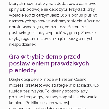
których można otrzymać dodatkowe darmowe
spiny lub podwojenie depozytu. Przykład: przy
wpłacie 100 zł otrzymujesz 100 % bonus plus 50
darmowych spinów w wybranym slocie. Warunek
obrotu wynosi 30×, co oznacza, że musisz
postawić 30 zł, aby wypłacić wygraną. Zawsze
czytaj regulamin, aby uniknąć nieprzyjemnych
niespodzianek.
Gra w trybie demo przed
postawieniem prawdziwych
pieniędzy
Dzięki opcji demo mode w Firespin Casino
możesz przetestować strategię w blackjacku lub
ruletce bez ryzyka. To idealny sposób, aby
poznać tempo gry, zasady wypłat i zachowanie
krupiera. Po kilku sesjach w wersji
demonstracyjnej będziesz pewniej stawiał