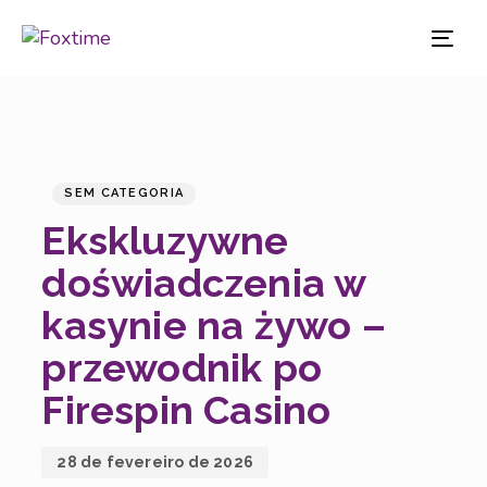
TO
NAV
PUBLISHED
Published
IN:
on:
SEM CATEGORIA
Ekskluzywne
doświadczenia w
kasynie na żywo –
przewodnik po
Firespin Casino
28 de fevereiro de 2026