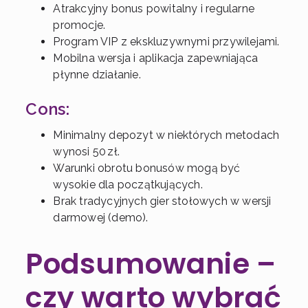
Atrakcyjny bonus powitalny i regularne
promocje.
Program VIP z ekskluzywnymi przywilejami.
Mobilna wersja i aplikacja zapewniająca
płynne działanie.
Cons:
Minimalny depozyt w niektórych metodach
wynosi 50 zł.
Warunki obrotu bonusów mogą być
wysokie dla początkujących.
Brak tradycyjnych gier stołowych w wersji
darmowej (demo).
Podsumowanie –
czy warto wybrać