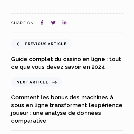
SHARE ON
PREVIOUS ARTICLE
Guide complet du casino en ligne : tout
ce que vous devez savoir en 2024
NEXT ARTICLE
Comment les bonus des machines à
sous en ligne transforment l’expérience
joueur : une analyse de données
comparative