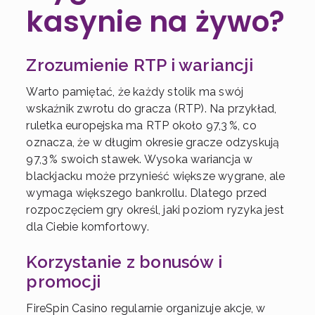
kasynie na żywo?
Zrozumienie RTP i wariancji
Warto pamiętać, że każdy stolik ma swój
wskaźnik zwrotu do gracza (RTP). Na przykład,
ruletka europejska ma RTP około 97,3 %, co
oznacza, że w długim okresie gracze odzyskują
97,3 % swoich stawek. Wysoka wariancja w
blackjacku może przynieść większe wygrane, ale
wymaga większego bankrollu. Dlatego przed
rozpoczęciem gry określ, jaki poziom ryzyka jest
dla Ciebie komfortowy.
Korzystanie z bonusów i
promocji
FireSpin Casino regularnie organizuje akcje, w