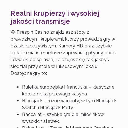
Realni krupierzy i wysokiej
jakości transmisje
W Firespin Casino znajdziesz stoły z
prawdziwymi krupierami, którzy prowadzą gry w
czasie rzeczywistym. Kamery HD oraz szybkie
połączenia internetowe zapewniają płynny obraz
i dźwięk, co sprawia, że czujesz się tak, jakbyś
siedział przy stole w luksusowym lokalu.
Dostępne gry to:
Ruletka europejska i francuska – klasyczne
koło z niską przewagą kasyna.
Blackjack – różne warianty, w tym Blackjack
Switch i Blackjack Party.
Baccarat – szybka gra dla miłośników
wysokich stawek.