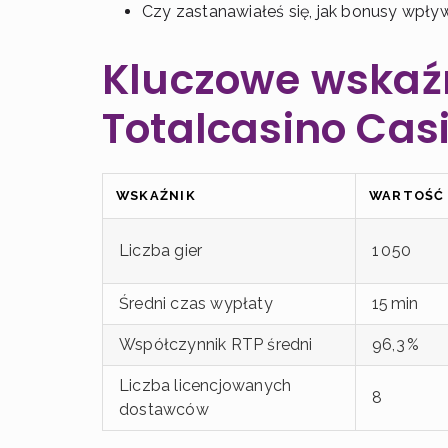
Czy zastanawiałeś się, jak bonusy wpływ
Kluczowe wskaźn
Totalcasino Cas
WSKAŹNIK
WARTOŚĆ
Liczba gier
1 050
Średni czas wypłaty
15 min
Współczynnik RTP średni
96,3 %
Liczba licencjowanych
8
dostawców