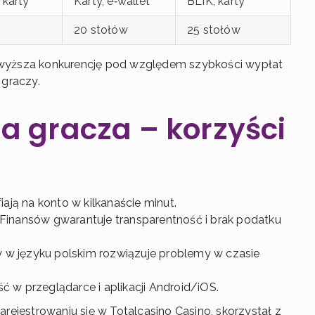
 karty
Karty, e‑wallet
BLIK, karty
20 stołów
25 stołów
zewyższa konkurencję pod względem szybkości wypłat
 graczy.
 gracza – korzyści
iają na konto w kilkanaście minut.
 Finansów gwarantuje transparentność i brak podatku
 w języku polskim rozwiązuje problemy w czasie
ć w przeglądarce i aplikacji Android/iOS.
zarejestrowaniu się w Totalcasino Casino, skorzystał z