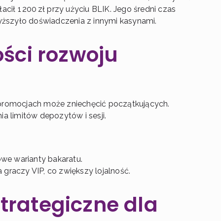
cił 1 200 zł przy użyciu BLIK. Jego średni czas
yższyło doświadczenia z innymi kasynami.
ości rozwoju
promocjach może zniechęcić początkujących.
a limitów depozytów i sesji.
owe warianty bakaratu.
raczy VIP, co zwiększy lojalność.
rategiczne dla