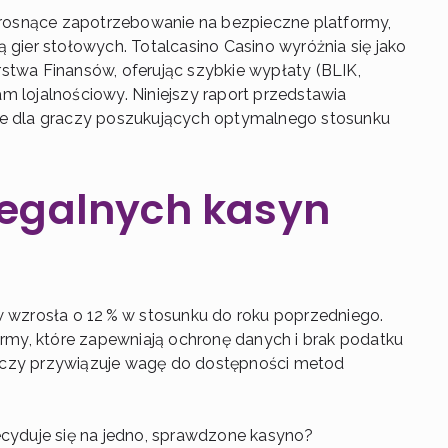
e rosnące zapotrzebowanie na bezpieczne platformy,
 gier stołowych. Totalcasino Casino wyróżnia się jako
stwa Finansów, oferując szybkie wypłaty (BLIK,
m lojalnościowy. Niniejszy raport przedstawia
je dla graczy poszukujących optymalnego stosunku
legalnych kasyn
w wzrosła o 12 % w stosunku do roku poprzedniego.
ormy, które zapewniają ochronę danych i brak podatku
aczy przywiązuje wagę do dostępności metod
ecyduje się na jedno, sprawdzone kasyno?