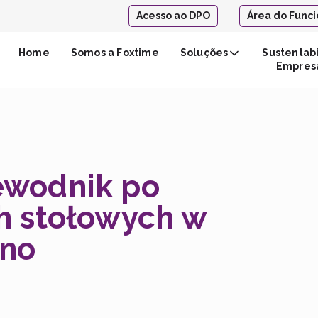
Acesso ao DPO
Área do Funci
Home
Somos a Foxtime
Soluções
Sustentab
Empresa
ewodnik po
h stołowych w
ino