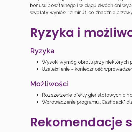
bonusu powitalnego i w ciągu dwóch dni wypła
wypłaty wyniósł 12 minut, co znacznie przew
Ryzyka i możliw
Ryzyka
Wysoki wymóg obrotu przy niektórych 
Uzależnienie – konieczność wprowadzeni
Możliwości
Rozszerzenie oferty gier stołowych o n
Wprowadzenie programu „Cashback” dla g
Rekomendacje st