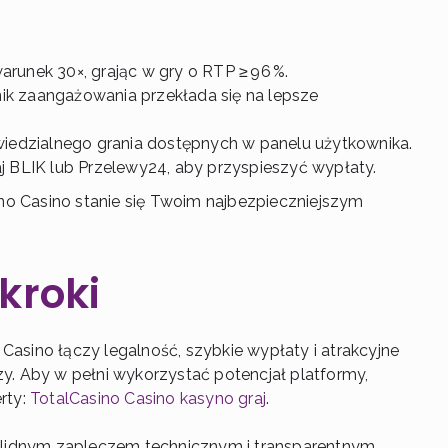
arunek 30×, grając w gry o RTP ≥ 96 %.
ik zaangażowania przekłada się na lepsze
owiedzialnego grania dostępnych w panelu użytkownika.
aj BLIK lub Przelewy24, aby przyspieszyć wypłaty.
no Casino stanie się Twoim najbezpieczniejszym
kroki
Casino łączy legalność, szybkie wypłaty i atrakcyjne
zy. Aby w pełni wykorzystać potencjał platformy,
rty:
TotalCasino Casino kasyno graj
.
lidnym zapleczem technicznym i transparentnym