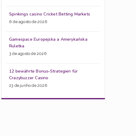
Spinkings casino Cricket Betting Markets
6 de agosto de 2026
Gamespace Europejska a Amerykańska
Ruletka
3 de agosto de 2026
12 bewährte Bonus‑Strategien für
Crazybuzzer Casino
23 de junho de 2026