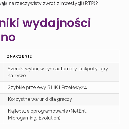
ają na rzeczywisty zwrot z inwestycji (RTP)?
iki wydajności
ino
ZNACZENIE
Szeroki wybór, w tym automaty, jackpoty i gry
na żywo
Szybkie przelewy BLIK i Przelewy24
Korzystne warunki dla graczy
Najlepsze oprogramowanie (NetEnt,
Microgaming, Evolution)