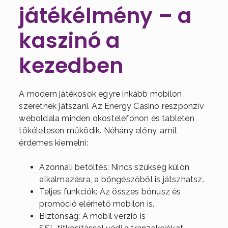
játékélmény – a
kaszinó a
kezedben
A modern játékosok egyre inkább mobilon
szeretnek játszani. Az Energy Casino reszponzív
weboldala minden okostelefonon és tableten
tökéletesen működik. Néhány előny, amit
érdemes kiemelni:
Azonnali betöltés: Nincs szükség külön
alkalmazásra, a böngészőből is játszhatsz.
Teljes funkciók: Az összes bónusz és
promóció elérhető mobilon is.
Biztonság: A mobil verzió is