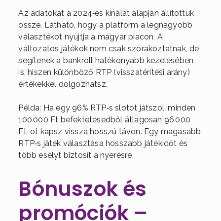
Az adatokat a 2024‑es kínálat alapján állítottuk
össze. Látható, hogy a platform a legnagyobb
választékot nyújtja a magyar piacon. A
változatos játékok nem csak szórakoztatnak, de
segítenek a bankroll hatékonyabb kezelésében
is, hiszen különböző RTP (visszatérítési arány)
értékekkel dolgozhatsz.
Példa: Ha egy 96% RTP‑s slotot játszol, minden
100 000 Ft befektetésedből átlagosan 96 000
Ft-ot kapsz vissza hosszú távon. Egy magasabb
RTP‑s játék választása hosszabb játékidőt és
több esélyt biztosít a nyerésre.
Bónuszok és
promóciók –