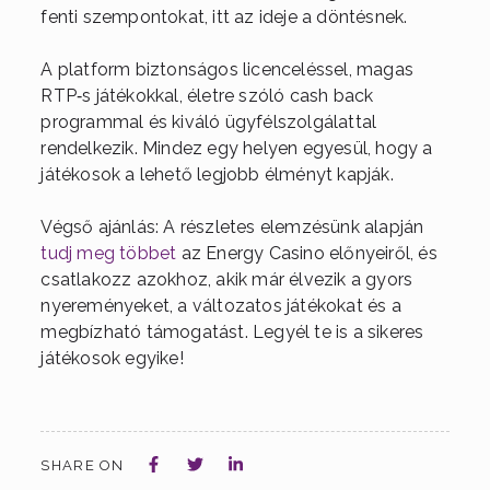
fenti szempontokat, itt az ideje a döntésnek.
A platform biztonságos licenceléssel, magas
RTP‑s játékokkal, életre szóló cash back
programmal és kiváló ügyfélszolgálattal
rendelkezik. Mindez egy helyen egyesül, hogy a
játékosok a lehető legjobb élményt kapják.
Végső ajánlás: A részletes elemzésünk alapján
tudj meg többet
az Energy Casino előnyeiről, és
csatlakozz azokhoz, akik már élvezik a gyors
nyereményeket, a változatos játékokat és a
megbízható támogatást. Legyél te is a sikeres
játékosok egyike!
SHARE ON