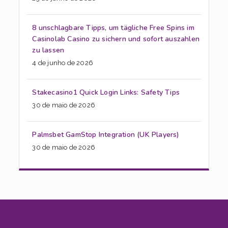
8 unschlagbare Tipps, um tägliche Free Spins im
Casinolab Casino zu sichern und sofort auszahlen
zu lassen
4 de junho de 2026
Stakecasino1 Quick Login Links: Safety Tips
30 de maio de 2026
Palmsbet GamStop Integration (UK Players)
30 de maio de 2026