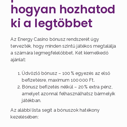
hogyan hozhatod
ki a legtöbbet
Az Energy Casino bónusz rendszerét úgy
tervezték, hogy minden szintű játékos megtalálja
a számára legmegfelelőbbet. Két kiemelkedő
ajánlat:
Üdvözlő bónusz – 100 % egyezés az első
befizetésre, maximum 100 000 Ft.
Bónusz befizetés nélkül – 20 % extra pénz,
amelyet azonnal felhasználhatsz bármelyik
játékban.
Az alábbi lista segít a bónuszok hatékony
kezelésében: