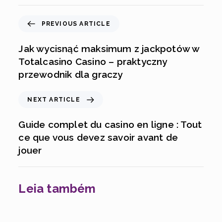
PREVIOUS ARTICLE
Jak wycisnąć maksimum z jackpotów w
Totalcasino Casino – praktyczny
przewodnik dla graczy
NEXT ARTICLE
Guide complet du casino en ligne : Tout
ce que vous devez savoir avant de
jouer
Leia também
Sem categoria
3 de agosto de 2026