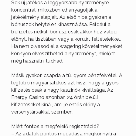
Sok új játékos a leggyorsabb nyereményre
koncentrál, miközben elhanyagolják a
játékélmény alapjait. Az első hiba gyakran a
bónuszok helytelen kihasználása. Például a
befizetés nélküli bónusz csak akkor hoz valódi
előnyt, ha tisztában vagy a körülírt feltételekkel.
Ha nem olvasod el a wagering követelményeket,
könnyen elveszítheted a nyereményt, mielőtt
még használni tudnád.
Másik gyakori csapda a túl gyors pénzfelvétel. A
legtöbb magyar játékos azt hiszi, hogy a gyors
kifizetés csak a nagy kaszinók kiváltsága. Az
Energy Casino azonban 24 órán belüli
kifizetéseket kínál, ami jelentős előny a
versenytársakkal szemben.
Miért fontos a megfelelő regisztráció?
– Az adatok pontos megadása megkönnyíti a