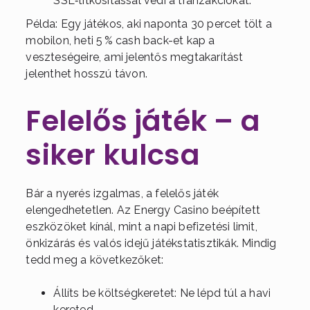
SSL‑titkosítással védi a tranzakciókat.
Példa: Egy játékos, aki naponta 30 percet tölt a
mobilon, heti 5 % cash back-et kap a
veszteségeire, ami jelentős megtakarítást
jelenthet hosszú távon.
Felelős játék – a
siker kulcsa
Bár a nyerés izgalmas, a felelős játék
elengedhetetlen. Az Energy Casino beépített
eszközöket kínál, mint a napi befizetési limit,
önkizárás és valós idejű játékstatisztikák. Mindig
tedd meg a következőket:
Állíts be költségkeretet: Ne lépd túl a havi
kereted.