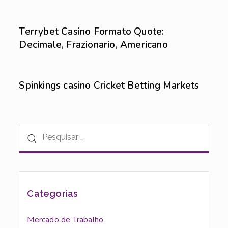
Sem categoria
6 de agosto de 2026
Terrybet Casino Formato Quote:
Decimale, Frazionario, Americano
Sem categoria
6 de agosto de 2026
Spinkings casino Cricket Betting Markets
Categorias
Mercado de Trabalho