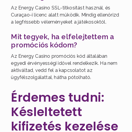
Az Energy Casino SSL-titkosítást használ, és
Curaçao-i licenc alatt működik. Mindig ellenőrizd
a legfrissebb véleményeket a játékosoktól.
Mit tegyek, ha elfelejtettem a
promóciós kódom?
Az Energy Casino promóciós kód általában
egyedi érvényességi idővel rendelkezik. Ha nem
aktiváltad, vedd fel a kapcsolatot az
ügyfélszolgálattal, hátha pótolható.
Érdemes tudni:
Késleltetett
kifizetés kezelése