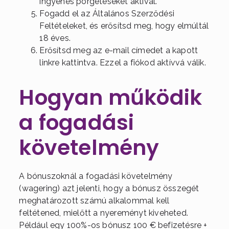
ingyenes pörgetéseket aktivál.
Fogadd el az Általános Szerződési
Feltételeket, és erősítsd meg, hogy elmúltál
18 éves.
Erősítsd meg az e-mail címedet a kapott
linkre kattintva. Ezzel a fiókod aktívvá válik.
Hogyan működik
a fogadási
követelmény
A bónuszoknál a fogadási követelmény
(wagering) azt jelenti, hogy a bónusz összegét
meghatározott számú alkalommal kell
feltétened, mielőtt a nyereményt kiveheted.
Például egy 100%-os bónusz 100 € befizetésre +