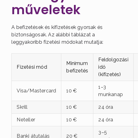
műveletek
A befizetések és kifizetések gyorsak és
biztonságosak. Az alábbi táblázat a
leggyakoribb fizetési módokat mutatja:
Feldolgozási
Minimum
Fizetési mód
idő
befizetés
(kifizetés)
1–3
Visa/Mastercard
10 €
munkanap
Skrill
10 €
24 óra
Neteller
10 €
24 óra
3–5
Banki átutalás
20 €