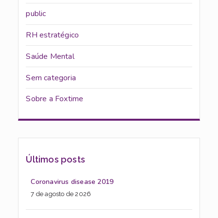
public
RH estratégico
Saúde Mental
Sem categoria
Sobre a Foxtime
Últimos posts
Coronavirus disease 2019
7 de agosto de 2026