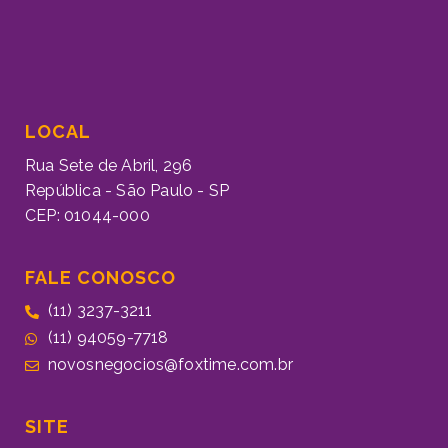
LOCAL
Rua Sete de Abril, 296
República - São Paulo - SP
CEP: 01044-000
FALE CONOSCO
(11) 3237-3211
(11) 94059-7718
novosnegocios@foxtime.com.br
SITE