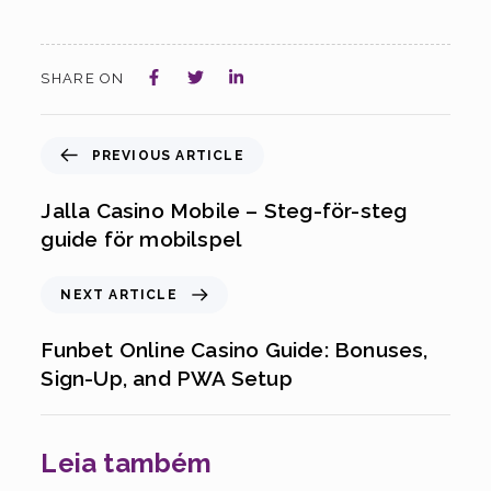
SHARE ON
PREVIOUS ARTICLE
Jalla Casino Mobile – Steg-för-steg
guide för mobilspel
NEXT ARTICLE
Funbet Online Casino Guide: Bonuses,
Sign-Up, and PWA Setup
Leia também