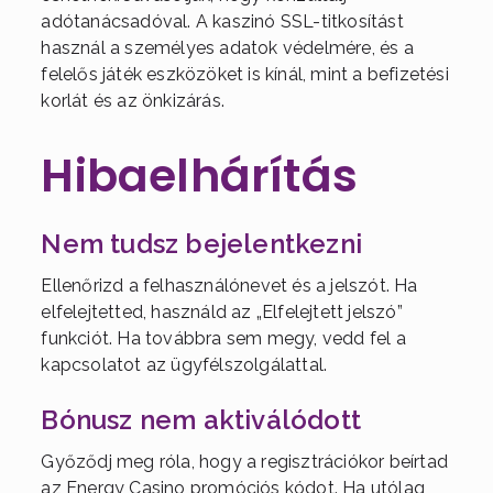
adótanácsadóval. A kaszinó SSL-titkosítást
használ a személyes adatok védelmére, és a
felelős játék eszközöket is kínál, mint a befizetési
korlát és az önkizárás.
Hibaelhárítás
Nem tudsz bejelentkezni
Ellenőrizd a felhasználónevet és a jelszót. Ha
elfelejtetted, használd az „Elfelejtett jelszó”
funkciót. Ha továbbra sem megy, vedd fel a
kapcsolatot az ügyfélszolgálattal.
Bónusz nem aktiválódott
Győződj meg róla, hogy a regisztrációkor beírtad
az Energy Casino promóciós kódot. Ha utólag