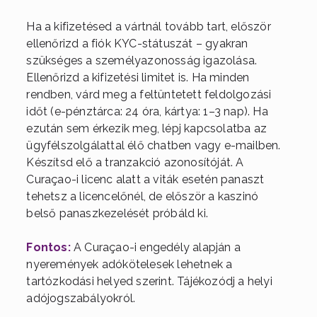
Ha a kifizetésed a vártnál tovább tart, először
ellenőrizd a fiók KYC-státuszát – gyakran
szükséges a személyazonosság igazolása.
Ellenőrizd a kifizetési limitet is. Ha minden
rendben, várd meg a feltüntetett feldolgozási
időt (e-pénztárca: 24 óra, kártya: 1–3 nap). Ha
ezután sem érkezik meg, lépj kapcsolatba az
ügyfélszolgálattal élő chatben vagy e-mailben.
Készítsd elő a tranzakció azonosítóját. A
Curaçao-i licenc alatt a viták esetén panaszt
tehetsz a licencelőnél, de először a kaszinó
belső panaszkezelését próbáld ki.
Fontos:
A Curaçao-i engedély alapján a
nyeremények adókötelesek lehetnek a
tartózkodási helyed szerint. Tájékozódj a helyi
adójogszabályokról.