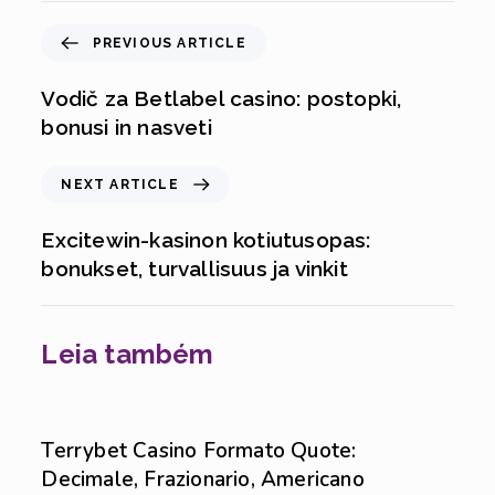
PREVIOUS ARTICLE
Vodič za Betlabel casino: postopki,
bonusi in nasveti
NEXT ARTICLE
Excitewin-kasinon kotiutusopas:
bonukset, turvallisuus ja vinkit
Leia também
Sem categoria
6 de agosto de 2026
Terrybet Casino Formato Quote:
Decimale, Frazionario, Americano