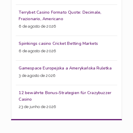
Terrybet Casino Formato Quote: Decimale,
Frazionario, Americano
6 de agosto de 2026
Spinkings casino Cricket Betting Markets
6 de agosto de 2026
Gamespace Europejska a Amerykańska Ruletka
3 de agosto de 2026
12 bewährte Bonus‑Strategien für Crazybuzzer
Casino
23 de junho de 2026