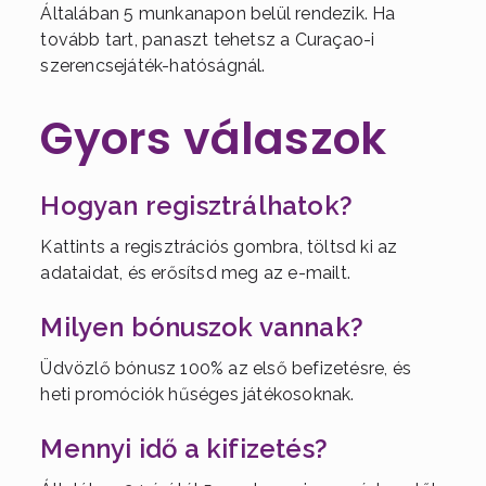
Általában 5 munkanapon belül rendezik. Ha
tovább tart, panaszt tehetsz a Curaçao-i
szerencsejáték-hatóságnál.
Gyors válaszok
Hogyan regisztrálhatok?
Kattints a regisztrációs gombra, töltsd ki az
adataidat, és erősítsd meg az e-mailt.
Milyen bónuszok vannak?
Üdvözlő bónusz 100% az első befizetésre, és
heti promóciók hűséges játékosoknak.
Mennyi idő a kifizetés?