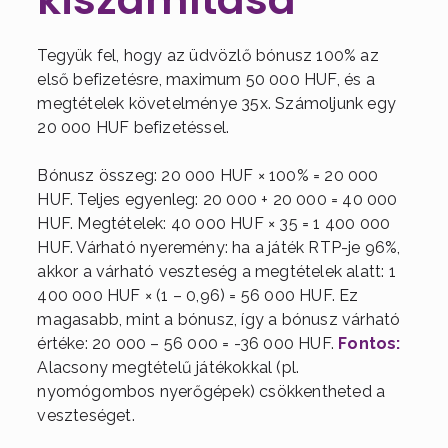
Tegyük fel, hogy az üdvözlő bónusz 100% az
első befizetésre, maximum 50 000 HUF, és a
megtételek követelménye 35x. Számoljunk egy
20 000 HUF befizetéssel.
Bónusz összeg: 20 000 HUF × 100% = 20 000
HUF. Teljes egyenleg: 20 000 + 20 000 = 40 000
HUF. Megtételek: 40 000 HUF × 35 = 1 400 000
HUF. Várható nyeremény: ha a játék RTP-je 96%,
akkor a várható veszteség a megtételek alatt: 1
400 000 HUF × (1 – 0,96) = 56 000 HUF. Ez
magasabb, mint a bónusz, így a bónusz várható
értéke: 20 000 – 56 000 = -36 000 HUF.
Fontos:
Alacsony megtételű játékokkal (pl.
nyomógombos nyerőgépek) csökkentheted a
veszteséget.