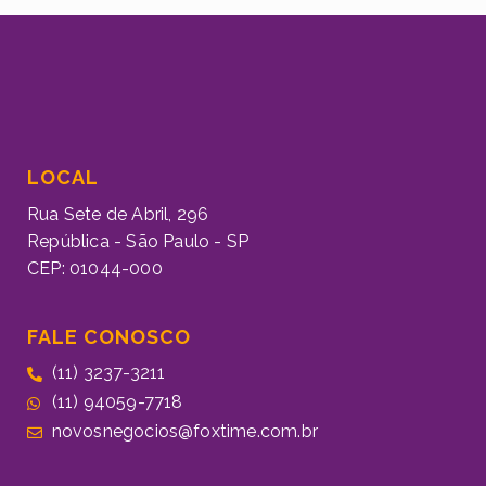
LOCAL
Rua Sete de Abril, 296
República - São Paulo - SP
CEP: 01044-000
FALE CONOSCO
(11) 3237-3211
(11) 94059-7718
novosnegocios@foxtime.com.br