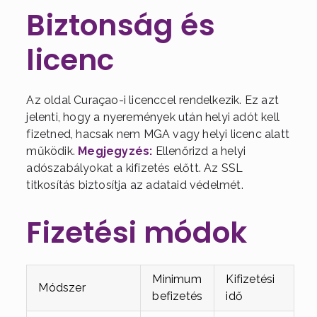
Biztonság és
licenc
Az oldal Curaçao-i licenccel rendelkezik. Ez azt
jelenti, hogy a nyeremények után helyi adót kell
fizetned, hacsak nem MGA vagy helyi licenc alatt
működik.
Megjegyzés:
Ellenőrizd a helyi
adószabályokat a kifizetés előtt. Az SSL
titkosítás biztosítja az adataid védelmét.
Fizetési módok
Minimum
Kifizetési
Módszer
befizetés
idő