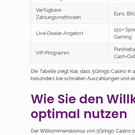
Verfügbare
Euro, Bit
Zahlungsmethoden
150+ Spie
Live‑Dealer‑Angebot
Gaming
Punktebas
VIP‑Programm
Cash‑Ou
Die Tabelle zeigt klar, dass 5Gringo Casino in
besonders bei schnellen Auszahlungen und 
Wie Sie den Wi
optimal nutzen
Der Willkommensbonus von 5Gringo Casino ist n