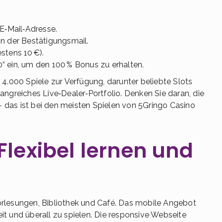
 E‑Mail‑Adresse.
in der Bestätigungsmail.
stens 10 €).
ein, um den 100 % Bonus zu erhalten.
 4.000 Spiele zur Verfügung, darunter beliebte Slots
fangreiches Live‑Dealer‑Portfolio. Denken Sie daran, die
 das ist bei den meisten Spielen von 5Gringo Casino
Flexibel lernen und
orlesungen, Bibliothek und Café. Das mobile Angebot
t und überall zu spielen. Die responsive Webseite