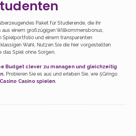
Studenten
berzeugendes Paket für Studierende, die ihr
on aus einem großzügigen Willkommensbonus,
 Spielportfolio und einem transparenten
lassigen Wahl. Nutzen Sie die hier vorgestellten
ie das Spiel ohne Sorgen.
gene Budget clever zu managen und gleichzeitig
n.
Probieren Sie es aus und erleben Sie, wie 5Gringo
Casino Casino spielen
.