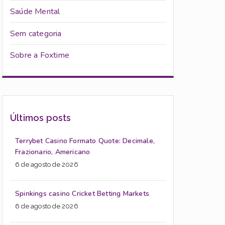
Saúde Mental
Sem categoria
Sobre a Foxtime
Últimos posts
Terrybet Casino Formato Quote: Decimale,
Frazionario, Americano
6 de agosto de 2026
Spinkings casino Cricket Betting Markets
6 de agosto de 2026