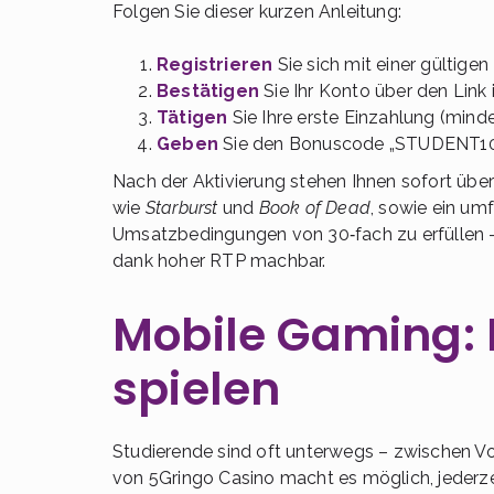
Folgen Sie dieser kurzen Anleitung:
Registrieren
Sie sich mit einer gültigen
Bestätigen
Sie Ihr Konto über den Link 
Tätigen
Sie Ihre erste Einzahlung (minde
Geben
Sie den Bonuscode „STUDENT10“ 
Nach der Aktivierung stehen Ihnen sofort über
wie
Starburst
und
Book of Dead
, sowie ein um
Umsatzbedingungen von 30‑fach zu erfüllen –
dank hoher RTP machbar.
Mobile Gaming: 
spielen
Studierende sind oft unterwegs – zwischen V
von 5Gringo Casino macht es möglich, jederzei