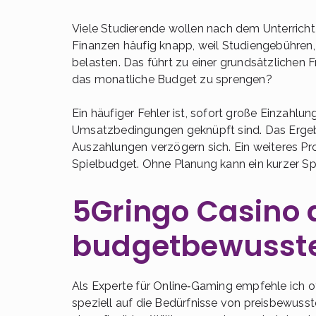
Viele Studierende wollen nach dem Unterricht
Finanzen häufig knapp, weil Studiengebühren
belasten. Das führt zu einer grundsätzlichen 
das monatliche Budget zu sprengen?
Ein häufiger Fehler ist, sofort große Einzahlu
Umsatzbedingungen geknüpft sind. Das Ergebni
Auszahlungen verzögern sich. Ein weiteres Pro
Spielbudget. Ohne Planung kann ein kurzer Spa
5Gringo Casino 
budgetbewusste
Als Experte für Online‑Gaming empfehle ich of
speziell auf die Bedürfnisse von preisbewusste