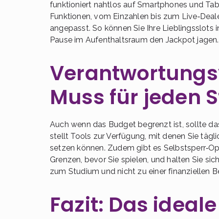
funktioniert nahtlos auf Smartphones und Tabl
Funktionen, vom Einzahlen bis zum Live‑Dealer
angepasst. So können Sie Ihre Lieblingsslots
Pause im Aufenthaltsraum den Jackpot jagen.
Verantwortungsv
Muss für jeden 
Auch wenn das Budget begrenzt ist, sollte das
stellt Tools zur Verfügung, mit denen Sie täg
setzen können. Zudem gibt es Selbstsperr‑Opt
Grenzen, bevor Sie spielen, und halten Sie si
zum Studium und nicht zu einer finanziellen B
Fazit: Das ideale