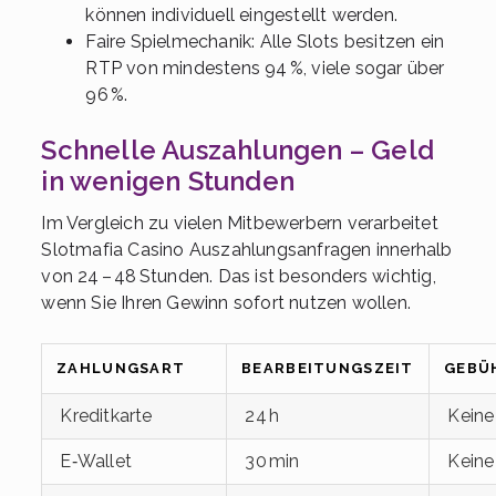
können individuell eingestellt werden.
Faire Spielmechanik: Alle Slots besitzen ein
RTP von mindestens 94 %, viele sogar über
96 %.
Schnelle Auszahlungen – Geld
in wenigen Stunden
Im Vergleich zu vielen Mitbewerbern verarbeitet
Slotmafia Casino Auszahlungsanfragen innerhalb
von 24 – 48 Stunden. Das ist besonders wichtig,
wenn Sie Ihren Gewinn sofort nutzen wollen.
ZAHLUNGSART
BEARBEITUNGSZEIT
GEBÜ
Kreditkarte
24 h
Keine
E‑Wallet
30 min
Keine