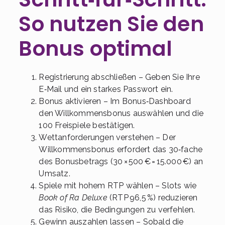
So nutzen Sie den
Bonus optimal
Registrierung abschließen – Geben Sie Ihre
E‑Mail und ein starkes Passwort ein.
Bonus aktivieren – Im Bonus‑Dashboard
den Willkommensbonus auswählen und die
100 Freispiele bestätigen.
Wettanforderungen verstehen – Der
Willkommensbonus erfordert das 30‑fache
des Bonusbetrags (30 × 500 € = 15.000 €) an
Umsatz.
Spiele mit hohem RTP wählen – Slots wie
Book of Ra Deluxe
(RTP 96,5 %) reduzieren
das Risiko, die Bedingungen zu verfehlen.
Gewinn auszahlen lassen – Sobald die