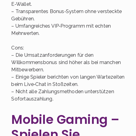
E‑Wallet.
– Transparentes Bonus‑System ohne versteckte
Gebühren.
– Umfangreiches VIP‑Programm mit echten
Mehrwerten.
Cons:
– Die Umsatzanforderungen für den
Willkommensbonus sind höher als bei manchen
Mitbewerbern.
– Einige Spieler berichten von langen Wartezeiten
beim Live‑Chat in Stoßzeiten.
– Nicht alle Zahlungsmethoden unterstützen
Sofortauszahlung.
Mobile Gaming –
Spielen Sie