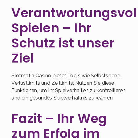
Verantwortungsvol
Spielen – Ihr
Schutz ist unser
Ziel
Slotmafia Casino bietet Tools wie Selbstsperre,
Verlustlimits und Zeitlimits. Nutzen Sie diese
Funktionen, um Ihr Spielverhalten zu kontrollieren
und ein gesundes Spielverhältnis zu wahren.
Fazit – Ihr Weg
zum Erfolg im