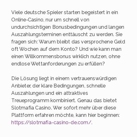
Viele deutsche Spieler starten begeistert in ein
Online‑Casino, nur um schnell von
undurchsichtigen Bonusbedingungen und langen
Auszahlungsterminen enttäuscht zu werden. Sie
fragen sich: Warum bleibt das versprochene Geld
oft Wochen auf dem Konto? Und wie kann man
einen Willkommensbonus wirklich nutzen, ohne
endlose Wettanforderungen zu erfüllen?
Die Lösung liegt in einem vertrauenswürdigen
Anbieter, der klare Bedingungen, schnelle
Auszahlungen und ein attraktives
Treueprogramm kombiniert. Genau das bietet
Slotmafia Casino. Wer sofort mehr über diese
Plattform erfahren möchte, kann hier beginnen:
https://slotmafia-casino-de.com/
.