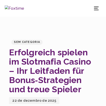
TO
NAV
PUBLISHED
Published
IN:
on:
SEM CATEGORIA
Erfolgreich spielen
im Slotmafia Casino
– Ihr Leitfaden für
Bonus‑Strategien
und treue Spieler
22 de dezembro de 2025