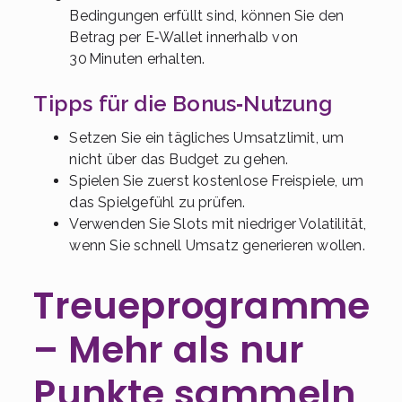
Bedingungen erfüllt sind, können Sie den
Betrag per E‑Wallet innerhalb von
30 Minuten erhalten.
Tipps für die Bonus‑Nutzung
Setzen Sie ein tägliches Umsatzlimit, um
nicht über das Budget zu gehen.
Spielen Sie zuerst kostenlose Freispiele, um
das Spielgefühl zu prüfen.
Verwenden Sie Slots mit niedriger Volatilität,
wenn Sie schnell Umsatz generieren wollen.
Treueprogramme
– Mehr als nur
Punkte sammeln