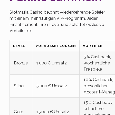
Slotmafia Casino belohnt wiederkehrende Spieler
mit einem mehrstufigen VIP‑Programm. Jeder
Einsatz erhöht Ihren Level und schaltet exklusive
Vorteile frei:
LEVEL
VORAUSSETZUNGEN
VORTEILE
5 % Cashback,
Bronze
1 000 € Umsatz
wöchentliche
Freispiele
10 % Cashback,
Silber
5 000 € Umsatz
persönlicher
Account‑Manag
15 % Cashback,
schnellere
Gold
15 000 € Umsatz
Auszahlungen,