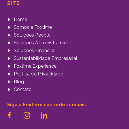
SITE
Home
Somos a Foxtime
Soluções People
Soluções Administrative
Soluções Financial
Sustentabilidade Empresarial
Foxtime Experience
Política de Privacidade
Blog
Contato
Siga a Foxtime nas redes sociais: