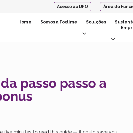
Acesso ao DPO
Área do Funci
Home
Somos a Foxtime
Soluções
Sustent
Empre
ida passo passo a
 bonus
ke five minutes to read this guide — it could save you