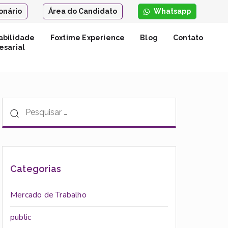
onário
Área do Candidato
Whatsapp
abilidade
Foxtime Experience
Blog
Contato
sarial
Categorias
Mercado de Trabalho
public