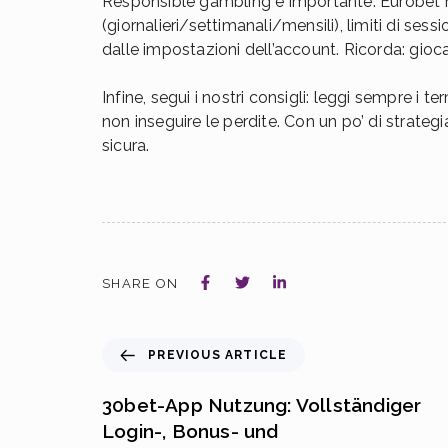
Responsible gambling è importante. Eurobet m
(giornalieri/settimanali/mensili), limiti di se
dalle impostazioni dell’account. Ricorda: gi
Infine, segui i nostri consigli: leggi sempre i t
non inseguire le perdite. Con un po’ di strateg
sicura.
SHARE ON
PREVIOUS ARTICLE
30bet-App Nutzung: Vollständiger
Login-, Bonus- und