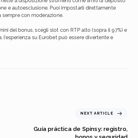
ette a disposizione strumenti come limiti di deposito
ssione e autoesclusione. Puoi impostarli direttamente
oca sempre con moderazione.
ermini del bonus, scegli slot con RTP alto (sopra il 97%) e
ia, l’esperienza su Eurobet può essere divertente e
NEXT ARTICLE
Guía práctica de Spinsy: registro,
bonos y seguridad