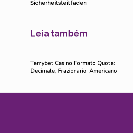
Sicherheitsleitfaden
Leia também
Sem categoria
6 de agosto de 2026
Terrybet Casino Formato Quote:
Decimale, Frazionario, Americano