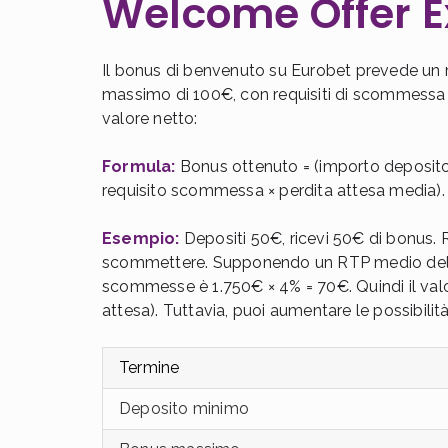
Welcome Offer E
Il bonus di benvenuto su Eurobet prevede un 
massimo di 100€, con requisiti di scommessa p
valore netto:
Formula:
Bonus ottenuto = (importo deposito)
requisito scommessa × perdita attesa media).
Esempio:
Depositi 50€, ricevi 50€ di bonus.
scommettere. Supponendo un RTP medio dell’96
scommesse è 1.750€ × 4% = 70€. Quindi il val
attesa). Tuttavia, puoi aumentare le possibilit
Termine
Deposito minimo