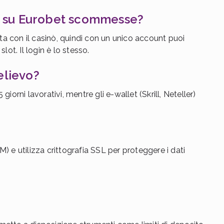
he su Eurobet scommesse?
 con il casinò, quindi con un unico account puoi
ot. Il login è lo stesso.
elievo?
 giorni lavorativi, mentre gli e-wallet (Skrill, Neteller)
DM) e utilizza crittografia SSL per proteggere i dati