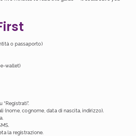
irst
ntità o passaporto)
e-wallet)
u “Registrati”.
li (nome, cognome, data di nascita, indirizzo).
a.
SMS.
ta la registrazione.