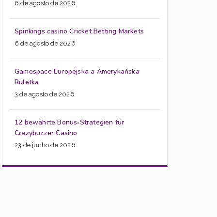
6 de agosto de 2026
Spinkings casino Cricket Betting Markets
6 de agosto de 2026
Gamespace Europejska a Amerykańska
Ruletka
3 de agosto de 2026
12 bewährte Bonus‑Strategien für
Crazybuzzer Casino
23 de junho de 2026