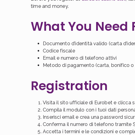
time and money.
What You Need F
Documento d’identità valido (carta d’ide
Codice fiscale
Email e numero di telefono attivi
Metodo di pagamento (carta, bonifico o 
Registration
Visita il sito ufficiale di Eurobet e clicca s
Compila il modulo con i tuoi dati persona
Inserisci email e crea una password sicur
Conferma il numero di telefono tramite 
Accetta i termini e le condizioni e comple