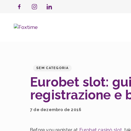
PUBLISHED
Published
IN:
on:
SEM CATEGORIA
Eurobet slot: gu
registrazione e
7 de dezembro de 2016
Before you register at
Eurobet casinò slot
, ta