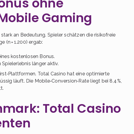
Bonus ohne
 Mobile Gaming
tark an Bedeutung. Spieler schätzen die risikofreie
e (n = 1.200) ergab:
eines kostenlosen Bonus.
Spielerlebnis länger aktiv.
rst‑Plattformen. Total Casino hat eine optimierte
sig läuft. Die Mobile‑Conversion‑Rate liegt bei 8,4 %,
t.
mark: Total Casino
enten