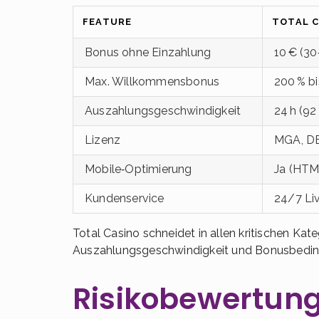
FEATURE
TOTAL 
Bonus ohne Einzahlung
10 € (30
Max. Willkommensbonus
200 % bi
Auszahlungsgeschwindigkeit
24 h (92
Lizenz
MGA, DE
Mobile‑Optimierung
Ja (HTM
Kundenservice
24/7 Li
Total Casino schneidet in allen kritischen Kat
Auszahlungsgeschwindigkeit und Bonusbedi
Risikobewertun