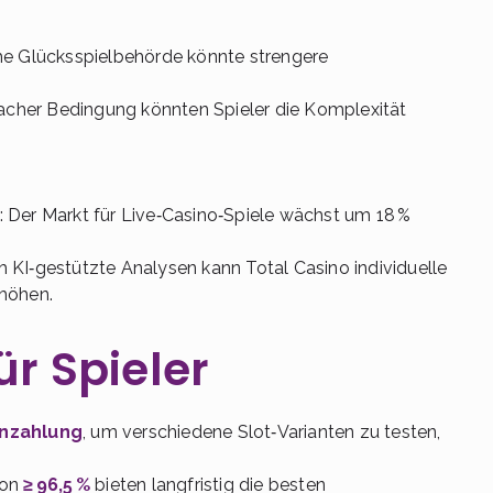
he Glücksspielbehörde könnte strengere
facher Bedingung könnten Spieler die Komplexität
: Der Markt für Live‑Casino‑Spiele wächst um 18 %
h KI‑gestützte Analysen kann Total Casino individuelle
rhöhen.
ür Spieler
inzahlung
, um verschiedene Slot‑Varianten zu testen,
von
≥ 96,5 %
bieten langfristig die besten