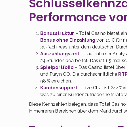
Schlüsselkennz
Performance von
Bonusstruktur
– Total Casino bietet e
Bonus ohne Einzahlung
von 10 € für n
30‑fach, was unter dem deutschen Durchs
Auszahlungszeit
– Laut interner Analy
24 Stunden bearbeitet. Das ist 1,5‑mal s
Spielportfolio
– Das Casino listet über
und Play’n GO. Die durchschnittliche
RT
98 % erreichen.
Kundensupport
– Live‑Chat ist 24/7 v
was zu einer Kundenzufriedenheitsrate 
Diese Kennzahlen belegen, dass Total Casino n
in mehreren Bereichen über dem Marktdurchsch