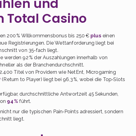
ahlen und
 Total Casino
inen 200 % Willkommensbonus bis 250 €
plus
einen
eue Registrierungen. Die Wettanforderung liegt bei
chnitt von 35‑fach liegt.
se werden 92 % der Auszahlungen innerhalb von
chneller als der Branchendurchschnitt.
 2.400 Titel von Providern wie NetEnt, Microgaming
P
(Return to Player) liegt bei 96,3 %, wobei die Top‑Slots
erfügbar, durchschnittliche Antwortzeit 45 Sekunden,
von
94 %
führt.
icht nur die typischen Pain‑Points adressiert, sondern
nitt liegt.