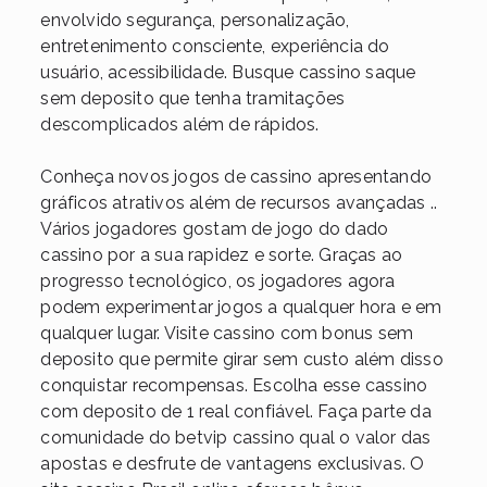
envolvido segurança, personalização,
entretenimento consciente, experiência do
usuário, acessibilidade. Busque cassino saque
sem deposito que tenha tramitações
descomplicados além de rápidos.
Conheça novos jogos de cassino apresentando
gráficos atrativos além de recursos avançadas ..
Vários jogadores gostam de jogo do dado
cassino por a sua rapidez e sorte. Graças ao
progresso tecnológico, os jogadores agora
podem experimentar jogos a qualquer hora e em
qualquer lugar. Visite cassino com bonus sem
deposito que permite girar sem custo além disso
conquistar recompensas. Escolha esse cassino
com deposito de 1 real confiável. Faça parte da
comunidade do betvip cassino qual o valor das
apostas e desfrute de vantagens exclusivas. O