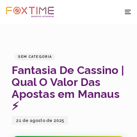
T
NA
PUBLISHED
Published
IN:
on:
SEM CATEGORIA
Fantasia De Cassino |
Qual O Valor Das
Apostas em Manaus
⚡️
21 de agosto de 2025