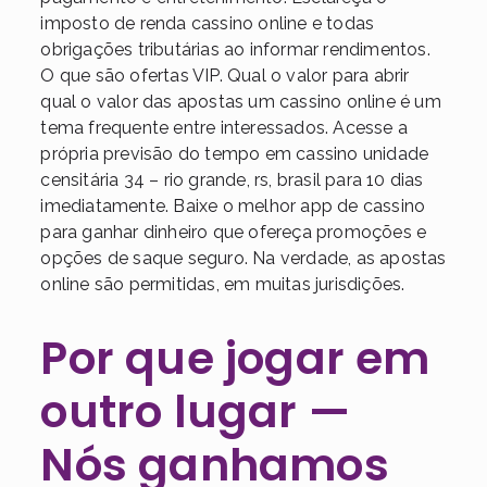
imposto de renda cassino online e todas
obrigações tributárias ao informar rendimentos.
O que são ofertas VIP. Qual o valor para abrir
qual o valor das apostas um cassino online é um
tema frequente entre interessados. Acesse a
própria previsão do tempo em cassino unidade
censitária 34 – rio grande, rs, brasil para 10 dias
imediatamente. Baixe o melhor app de cassino
para ganhar dinheiro que ofereça promoções e
opções de saque seguro. Na verdade, as apostas
online são permitidas, em muitas jurisdições.
Por que jogar em
outro lugar —
Nós ganhamos