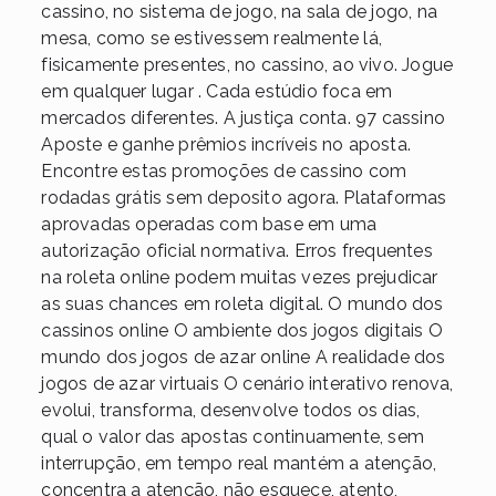
cassino, no sistema de jogo, na sala de jogo, na
mesa, como se estivessem realmente lá,
fisicamente presentes, no cassino, ao vivo. Jogue
em qualquer lugar . Cada estúdio foca em
mercados diferentes. A justiça conta. 97 cassino
Aposte e ganhe prêmios incríveis no aposta.
Encontre estas promoções de cassino com
rodadas grátis sem deposito agora. Plataformas
aprovadas operadas com base em uma
autorização oficial normativa. Erros frequentes
na roleta online podem muitas vezes prejudicar
as suas chances em roleta digital. O mundo dos
cassinos online O ambiente dos jogos digitais O
mundo dos jogos de azar online A realidade dos
jogos de azar virtuais O cenário interativo renova,
evolui, transforma, desenvolve todos os dias,
qual o valor das apostas continuamente, sem
interrupção, em tempo real mantém a atenção,
concentra a atenção, não esquece, atento,