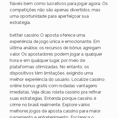
fiáveis bem como lucrativos para jogar agora. Os
competições não são apenas divertidos, mas
uma oportunidade para aperfeiçoar sua
estratégia.
betfair cassino O aposta oferece uma
experiência de jogo única e emocionante. Em
última análise, os recursos de bônus agregam
valor. Os apostadores podem jogar a qualquer
hora e em qualquer lugar, por meio de
plataformas otimizadas. No entanto, os
dispositivos têm limitações, exigindo uma
melhor experiência do usuário. Localize cassino
online bonus gratis com rodadas vantagens
imediatas. Veja dicas roleta cassino pra refinar
suas estratégias. Entenda porque cassino é
crime no brasil realmente. Explore vários
melhores jogos de aposta cassino para maior
pagamento e entretenimento. Esclareça o