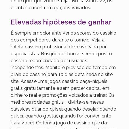
onde quer que você esteja.. No cassino 222, os
clientes encontram opções variados.
Elevadas hipóteses de ganhar
É sempre emocionante ver os scores do cassino
dos competidores durante o torneio. Veja a
roleta cassino profissional desenvolvida por
especialistas. Busque por bonus sem depósito
cassino recomendado por usuários
independentes. Monitore previsão do tempo em
praia do cassino para 10 dias detalhada no site
site. Acesse uma jogos cassino caça-níqueis
grátis gratuitamente e sem perder capital em
dinheiro real e promoções voltados a treinar. Os
melhores rodadas grátis .. divirta-se mesas
clássicas quando quiser, quando desejar, quando
quiser, quando gostar, quando for conveniente
para você}. Obtenha jogo de cassino que da