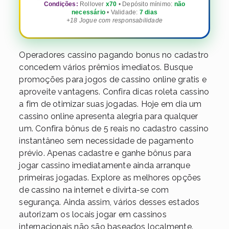
Condições:
Rollover
x70
• Depósito mínimo:
não
necessário
• Validade:
7 dias
+18 Jogue com responsabilidade
Operadores cassino pagando bonus no cadastro
concedem vários prêmios imediatos. Busque
promoções para jogos de cassino online gratis e
aproveite vantagens. Confira dicas roleta cassino
a fim de otimizar suas jogadas. Hoje em dia um
cassino online apresenta alegria para qualquer
um. Confira bônus de 5 reais no cadastro cassino
instantâneo sem necessidade de pagamento
prévio. Apenas cadastre e ganhe bônus para
jogar cassino imediatamente ainda arranque
primeiras jogadas. Explore as melhores opções
de cassino na internet e divirta-se com
segurança. Ainda assim, vários desses estados
autorizam os locais jogar em cassinos
internacionais não são baseados localmente.