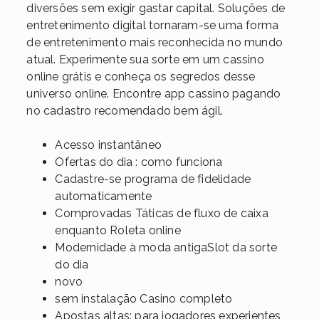
diversões sem exigir gastar capital. Soluções de
entretenimento digital tornaram-se uma forma
de entretenimento mais reconhecida no mundo
atual. Experimente sua sorte em um cassino
online grátis e conheça os segredos desse
universo online. Encontre app cassino pagando
no cadastro recomendado bem ágil.
Acesso instantâneo
Ofertas do dia : como funciona
Cadastre-se programa de fidelidade
automaticamente
Comprovadas Táticas de fluxo de caixa
enquanto Roleta online
Modernidade à moda antigaSlot da sorte
do dia
novo
sem instalação Casino completo
Apostas altas: para jogadores experientes