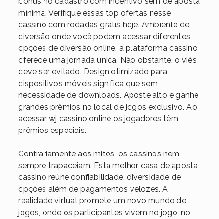
bonus no cadastro com incentivo sem de aposta
mínima. Verifique essas top ofertas nesse
cassino com rodadas gratis hoje. Ambiente de
diversão onde você podem acessar diferentes
opções de diversão online, a plataforma cassino
oferece uma jornada única. Não obstante, o viés
deve ser evitado. Design otimizado para
dispositivos móveis significa que sem
necessidade de downloads. Aposte alto e ganhe
grandes prêmios no local de jogos exclusivo. Ao
acessar wj cassino online os jogadores têm
prêmios especiais.
Contrariamente aos mitos, os cassinos nem
sempre trapaceiam. Esta melhor casa de aposta
cassino reúne confiabilidade, diversidade de
opções além de pagamentos velozes. A
realidade virtual promete um novo mundo de
jogos, onde os participantes vivem no jogo, no