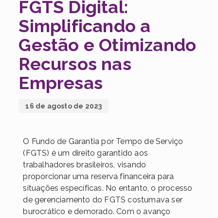
FGTS Digital:
Simplificando a
Gestão e Otimizando
Recursos nas
Empresas
16 de agosto de 2023
O Fundo de Garantia por Tempo de Serviço
(FGTS) é um direito garantido aos
trabalhadores brasileiros, visando
proporcionar uma reserva financeira para
situações específicas. No entanto, o processo
de gerenciamento do FGTS costumava ser
burocrático e demorado. Com o avanço