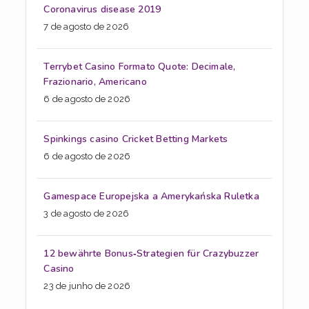
Coronavirus disease 2019
7 de agosto de 2026
Terrybet Casino Formato Quote: Decimale,
Frazionario, Americano
6 de agosto de 2026
Spinkings casino Cricket Betting Markets
6 de agosto de 2026
Gamespace Europejska a Amerykańska Ruletka
3 de agosto de 2026
12 bewährte Bonus‑Strategien für Crazybuzzer
Casino
23 de junho de 2026