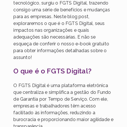
tecnológico, surgiu o FGTS Digital, trazendo
consigo uma série de benefícios e mudanças
para as empresas. Neste blog post,
exploraremos o que é o FGTS Digital, seus
impactos nas organizações e quais
adequações são necessárias. E não se
esqueça de conferir o nosso e-book gratuito
para obter informações detalhadas sobre o
assunto!
O que é o FGTS Digital?
O FGTS Digital é uma plataforma eletrônica
que centraliza e simplifica a gestão do Fundo
de Garantia por Tempo de Serviço. Com ele,
empresas e trabalhadores têm acesso
facilitado às informações, reduzindo a
burocracia e proporcionando maior agilidade e
transparência.