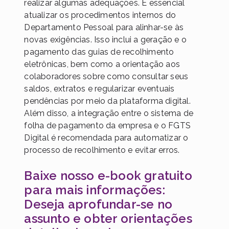
realizar algumas adequações. É essencial
atualizar os procedimentos internos do
Departamento Pessoal para alinhar-se às
novas exigências. Isso inclui a geração e o
pagamento das guias de recolhimento
eletrônicas, bem como a orientação aos
colaboradores sobre como consultar seus
saldos, extratos e regularizar eventuais
pendências por meio da plataforma digital.
Além disso, a integração entre o sistema de
folha de pagamento da empresa e o FGTS
Digital é recomendada para automatizar o
processo de recolhimento e evitar erros.
Baixe nosso e-book gratuito
para mais informações:
Deseja aprofundar-se no
assunto e obter orientações