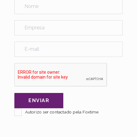
Autorizo ser contactado pela Foxtime