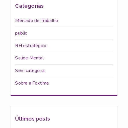
Categorias
Mercado de Trabalho
public
RH estratégico
Saúde Mental
Sem categoria
Sobre a Foxtime
Últimos posts