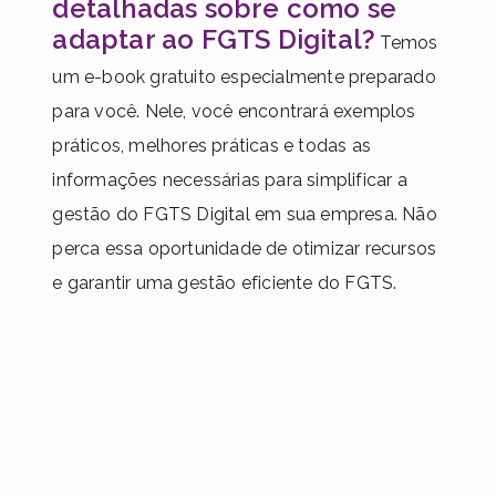
detalhadas sobre como se
adaptar ao FGTS Digital?
Temos
um e-book gratuito especialmente preparado
para você. Nele, você encontrará exemplos
práticos, melhores práticas e todas as
informações necessárias para simplificar a
gestão do FGTS Digital em sua empresa. Não
perca essa oportunidade de otimizar recursos
e garantir uma gestão eficiente do FGTS.