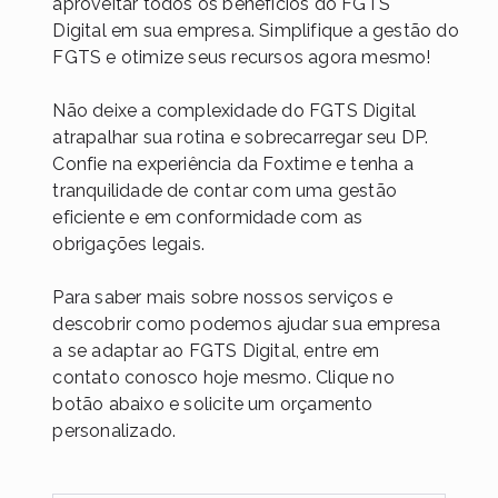
aproveitar todos os benefícios
do FGTS
Digital em sua empresa. Simplifique a gestão do
FGTS e otimize seus recursos agora mesmo!
Não deixe a complexidade do FGTS Digital
atrapalhar sua rotina e sobrecarregar seu DP.
Confie na experiência da Foxtime e tenha a
tranquilidade de contar com uma gestão
eficiente e em conformidade com as
obrigações legais.
Para saber mais sobre nossos serviços e
descobrir como podemos ajudar sua empresa
a se adaptar ao FGTS Digital, entre em
contato conosco hoje mesmo. Clique no
botão abaixo e solicite um orçamento
personalizado.