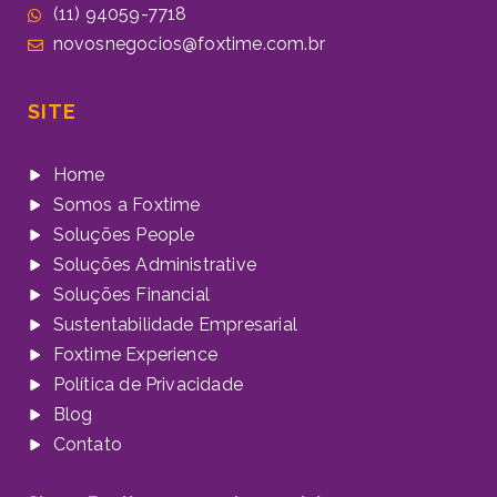
(11) 94059-7718
novosnegocios@foxtime.com.br
SITE
Home
Somos a Foxtime
Soluções People
Soluções Administrative
Soluções Financial
Sustentabilidade Empresarial
Foxtime Experience
Política de Privacidade
Blog
Contato