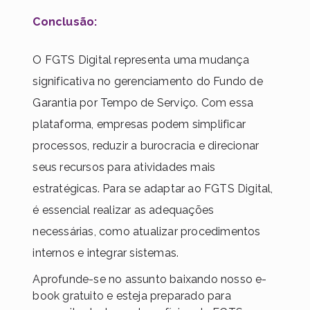
Conclusão:
O FGTS Digital representa uma mudança
significativa no gerenciamento do Fundo de
Garantia por Tempo de Serviço. Com essa
plataforma, empresas podem simplificar
processos, reduzir a burocracia e direcionar
seus recursos para atividades mais
estratégicas. Para se adaptar ao FGTS Digital,
é essencial realizar as adequações
necessárias, como atualizar procedimentos
internos e integrar sistemas.
Aprofunde-se no assunto baixando nosso e-
book gratuito e esteja preparado para