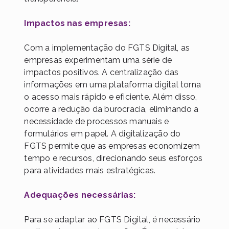
Impactos nas empresas:
Com a implementação do FGTS Digital, as
empresas experimentam uma série de
impactos positivos. A centralização das
informações em uma plataforma digital torna
o acesso mais rápido e eficiente. Além disso,
ocorre a redução da burocracia, eliminando a
necessidade de processos manuais e
formulários em papel. A digitalização do
FGTS permite que as empresas economizem
tempo e recursos, direcionando seus esforços
para atividades mais estratégicas.
Adequações necessárias:
Para se adaptar ao FGTS Digital, é necessário