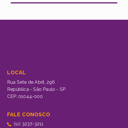
LOCAL
Rua Sete de Abril, 296
República - São Paulo - SP
CEP: 01044-000
FALE CONOSCO
(11) 3237-3211