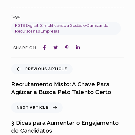
Tags:
FGTS Digital: Simplificando a Gestão e Otimizando
Recursos nas Empresas
SHARE ON
PREVIOUS ARTICLE
Recrutamento Misto: A Chave Para
Agilizar a Busca Pelo Talento Certo
NEXT ARTICLE
3 Dicas para Aumentar o Engajamento
de Candidatos