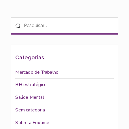
Categorias
Mercado de Trabalho
RH estratégico
Saúde Mental
Sem categoria
Sobre a Foxtime