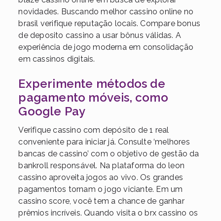
novidades. Buscando melhor cassino online no
brasil verifique reputação locais. Compare bonus
de deposito cassino a usar bônus válidas. A
experiência de jogo moderna em consolidação
em cassinos digitais.
Experimente métodos de
pagamento móveis, como
Google Pay
Verifique cassino com depósito de 1 real
conveniente para iniciar já. Consulte ‘melhores
bancas de cassino’ com o objetivo de gestão da
bankroll responsável. Na plataforma do leon
cassino aproveita jogos ao vivo. Os grandes
pagamentos tornam o jogo viciante. Em um
cassino score, você tem a chance de ganhar
prêmios incríveis. Quando visita o brx cassino os