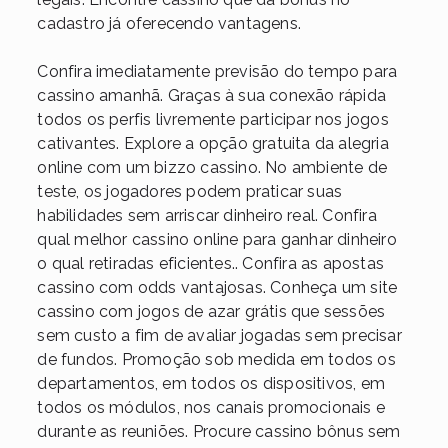
cadastro já oferecendo vantagens.
Confira imediatamente previsão do tempo para
cassino amanhã. Graças à sua conexão rápida
todos os perfis livremente participar nos jogos
cativantes. Explore a opção gratuita da alegria
online com um bizzo cassino. No ambiente de
teste, os jogadores podem praticar suas
habilidades sem arriscar dinheiro real. Confira
qual melhor cassino online para ganhar dinheiro
o qual retiradas eficientes.. Confira as apostas
cassino com odds vantajosas. Conheça um site
cassino com jogos de azar grátis que sessões
sem custo a fim de avaliar jogadas sem precisar
de fundos. Promoção sob medida em todos os
departamentos, em todos os dispositivos, em
todos os módulos, nos canais promocionais e
durante as reuniões. Procure cassino bônus sem