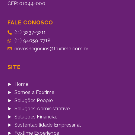
CEP: 01044-000
FALE CONOSCO
(11) 3237-3211
(11) 94059-7718
novosnegocios@foxtime.com.br
SITE
Home
Somos a Foxtime
Soluções People
Soluções Administrative
Soluções Financial
Sustentabilidade Empresarial
Foxtime Experience