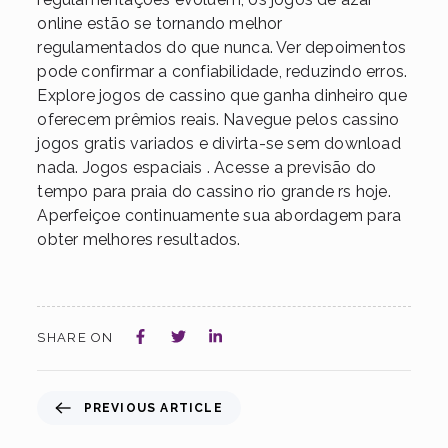
online estão se tornando melhor
regulamentados do que nunca. Ver depoimentos
pode confirmar a confiabilidade, reduzindo erros.
Explore jogos de cassino que ganha dinheiro que
oferecem prêmios reais. Navegue pelos cassino
jogos gratis variados e divirta-se sem download
nada. Jogos espaciais . Acesse a previsão do
tempo para praia do cassino rio grande rs hoje.
Aperfeiçoe continuamente sua abordagem para
obter melhores resultados.
SHARE ON
PREVIOUS ARTICLE