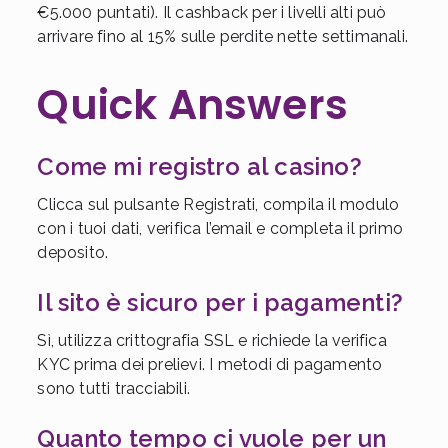
€5.000 puntati). Il cashback per i livelli alti può
arrivare fino al 15% sulle perdite nette settimanali.
Quick Answers
Come mi registro al casino?
Clicca sul pulsante Registrati, compila il modulo
con i tuoi dati, verifica l’email e completa il primo
deposito.
Il sito è sicuro per i pagamenti?
Sì, utilizza crittografia SSL e richiede la verifica
KYC prima dei prelievi. I metodi di pagamento
sono tutti tracciabili.
Quanto tempo ci vuole per un