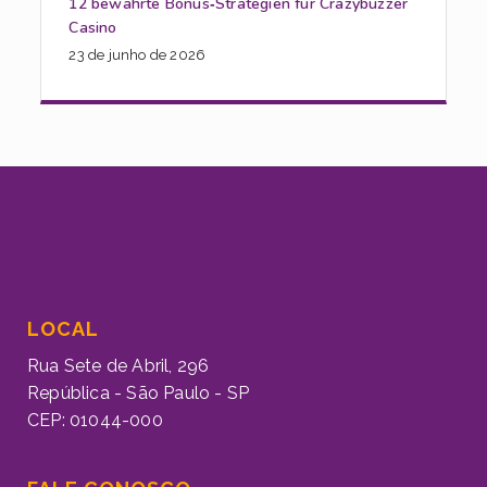
12 bewährte Bonus‑Strategien für Crazybuzzer
Casino
23 de junho de 2026
LOCAL
Rua Sete de Abril, 296
República - São Paulo - SP
CEP: 01044-000