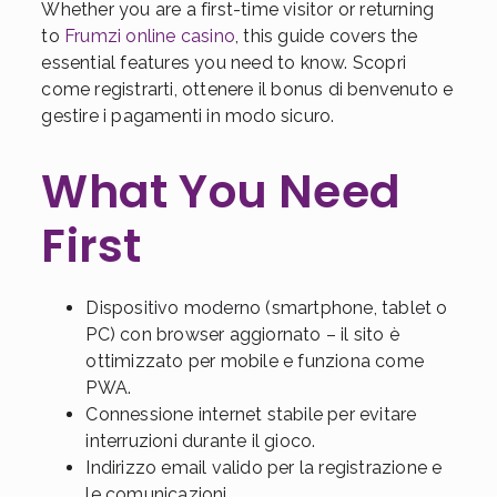
Whether you are a first-time visitor or returning
to
Frumzi online casino
, this guide covers the
essential features you need to know. Scopri
come registrarti, ottenere il bonus di benvenuto e
gestire i pagamenti in modo sicuro.
What You Need
First
Dispositivo moderno (smartphone, tablet o
PC) con browser aggiornato – il sito è
ottimizzato per mobile e funziona come
PWA.
Connessione internet stabile per evitare
interruzioni durante il gioco.
Indirizzo email valido per la registrazione e
le comunicazioni.