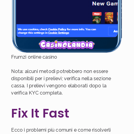
Frumzi online casino
Nota: alcuni metodi potrebbero non essere
disponibili per i prelievi; verifica nella sezione
cassa. I prelievi vengono elaborati dopo la
verifica KYC completa.
Fix It Fast
Ecco i problemi più comuni e come risolverli