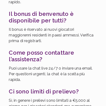
rapido.
Il bonus di benvenuto è
disponibile per tutti?
Il bonus è riservato ai nuovi giocatori
maggiorenni residenti in paesi ammessi. Verifica
prima di registrarti.
Come posso contattare
l’assistenza?
Puoi usare la chat live 24/7 o inviare una email.
Per questioni urgenti, la chat è la scelta più
rapida.
Ci sono limiti di prelievo?
Sì, in genere i prelievi sono limitati a €5.000 al