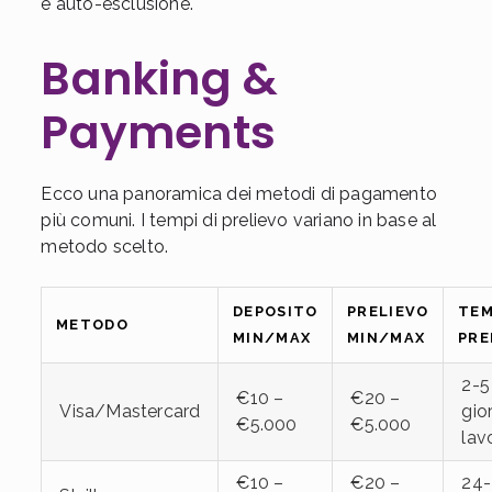
e auto-esclusione.
Banking &
Payments
Ecco una panoramica dei metodi di pagamento
più comuni. I tempi di prelievo variano in base al
metodo scelto.
DEPOSITO
PRELIEVO
TEM
METODO
MIN/MAX
MIN/MAX
PRE
2-5
€10 –
€20 –
Visa/Mastercard
gior
€5.000
€5.000
lavo
€10 –
€20 –
24