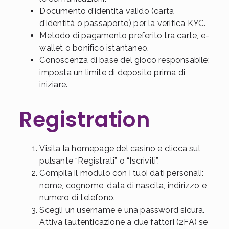
Documento d’identità valido (carta
d’identità o passaporto) per la verifica KYC.
Metodo di pagamento preferito tra carte, e-
wallet o bonifico istantaneo.
Conoscenza di base del gioco responsabile:
imposta un limite di deposito prima di
iniziare.
Registration
Visita la homepage del casino e clicca sul
pulsante “Registrati” o “Iscriviti”.
Compila il modulo con i tuoi dati personali:
nome, cognome, data di nascita, indirizzo e
numero di telefono.
Scegli un username e una password sicura.
Attiva l’autenticazione a due fattori (2FA) se