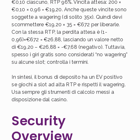
€0,10 ciascuno, RTP 96%. Vincita attesa: 200 ×
€0,10 × 0,96 = €19,20. Anche queste vincite sono
soggette a wagering (di solito 35x). Quindi devi
scommettere €19,20 × 35 = €672 per liberarle.
Con la stessa RTP, la perdita attesa è (1-
0,96)×€672 = €26,88, lasciando un valore netto
di €19,20 – €26,88 = -€7,68 (negativo). Tuttavia,
spesso i giri gratis sono considerati “no wagering”
su alcune slot; controlla i termini.
In sintesi, il bonus di deposito ha un EV positivo
se giochi a slot ad alta RTP e rispetti il wagering.
Usa sempre gli strumenti di calcolo messi a
disposizione dal casino.
Security
Overview