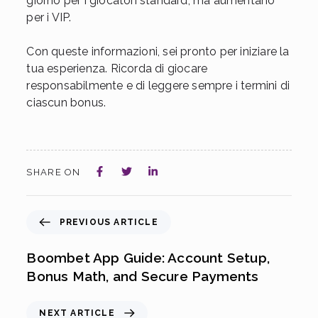
giorno per i giocatori standard, ma aumentano
per i VIP.
Con queste informazioni, sei pronto per iniziare la
tua esperienza. Ricorda di giocare
responsabilmente e di leggere sempre i termini di
ciascun bonus.
SHARE ON
PREVIOUS ARTICLE
Boombet App Guide: Account Setup,
Bonus Math, and Secure Payments
NEXT ARTICLE