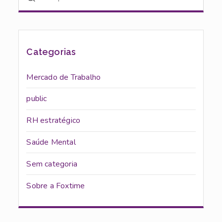
Categorias
Mercado de Trabalho
public
RH estratégico
Saúde Mental
Sem categoria
Sobre a Foxtime