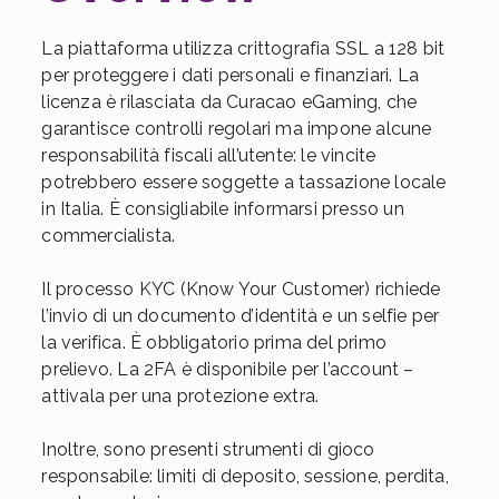
La piattaforma utilizza crittografia SSL a 128 bit
per proteggere i dati personali e finanziari. La
licenza è rilasciata da Curacao eGaming, che
garantisce controlli regolari ma impone alcune
responsabilità fiscali all’utente: le vincite
potrebbero essere soggette a tassazione locale
in Italia. È consigliabile informarsi presso un
commercialista.
Il processo KYC (Know Your Customer) richiede
l’invio di un documento d’identità e un selfie per
la verifica. È obbligatorio prima del primo
prelievo. La 2FA è disponibile per l’account –
attivala per una protezione extra.
Inoltre, sono presenti strumenti di gioco
responsabile: limiti di deposito, sessione, perdita,