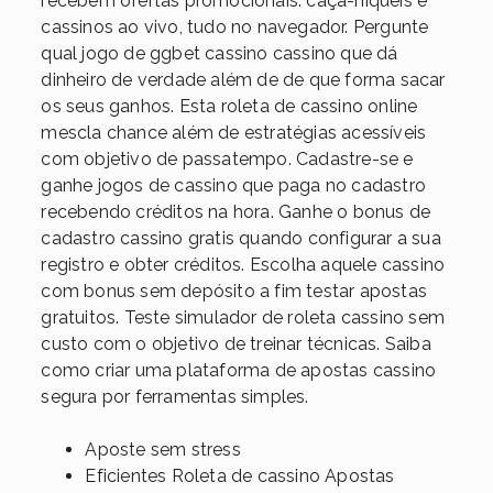
recebem ofertas promocionais. caça-níqueis e
cassinos ao vivo, tudo no navegador. Pergunte
qual jogo de ggbet cassino cassino que dá
dinheiro de verdade além de de que forma sacar
os seus ganhos. Esta roleta de cassino online
mescla chance além de estratégias acessíveis
com objetivo de passatempo. Cadastre-se e
ganhe jogos de cassino que paga no cadastro
recebendo créditos na hora. Ganhe o bonus de
cadastro cassino gratis quando configurar a sua
registro e obter créditos. Escolha aquele cassino
com bonus sem depósito a fim testar apostas
gratuitos. Teste simulador de roleta cassino sem
custo com o objetivo de treinar técnicas. Saiba
como criar uma plataforma de apostas cassino
segura por ferramentas simples.
Aposte sem stress
Eficientes Roleta de cassino Apostas