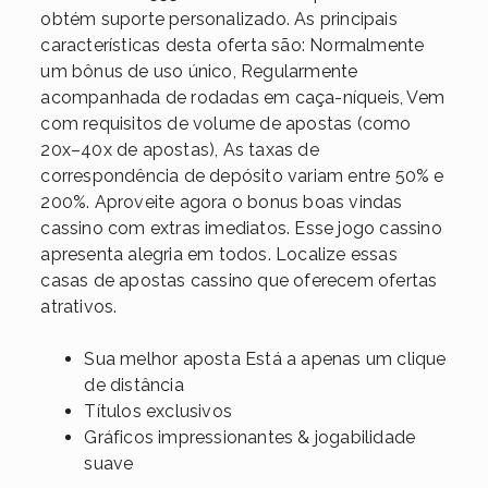
obtém suporte personalizado. As principais
características desta oferta são: Normalmente
um bônus de uso único, Regularmente
acompanhada de rodadas em caça-níqueis, Vem
com requisitos de volume de apostas (como
20x–40x de apostas), As taxas de
correspondência de depósito variam entre 50% e
200%. Aproveite agora o bonus boas vindas
cassino com extras imediatos. Esse jogo cassino
apresenta alegria em todos. Localize essas
casas de apostas cassino que oferecem ofertas
atrativos.
Sua melhor aposta Está a apenas um clique
de distância
Títulos exclusivos
Gráficos impressionantes & jogabilidade
suave