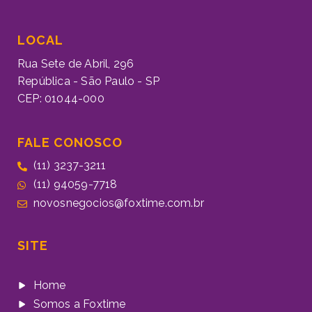
LOCAL
Rua Sete de Abril, 296
República - São Paulo - SP
CEP: 01044-000
FALE CONOSCO
(11) 3237-3211
(11) 94059-7718
novosnegocios@foxtime.com.br
SITE
Home
Somos a Foxtime