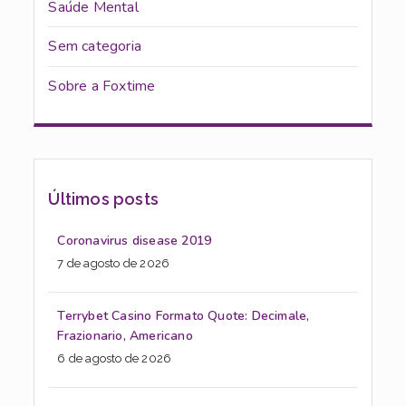
Saúde Mental
Sem categoria
Sobre a Foxtime
Últimos posts
Coronavirus disease 2019
7 de agosto de 2026
Terrybet Casino Formato Quote: Decimale,
Frazionario, Americano
6 de agosto de 2026