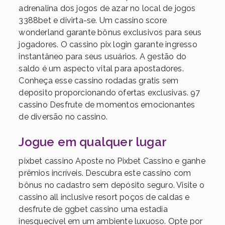
adrenalina dos jogos de azar no local de jogos
3388bet e divirta-se. Um cassino score
wonderland garante bônus exclusivos para seus
jogadores. O cassino pix login garante ingresso
instantâneo para seus usuários. A gestão do
saldo é um aspecto vital para apostadores.
Conheça esse cassino rodadas gratis sem
deposito proporcionando ofertas exclusivas. 97
cassino Desfrute de momentos emocionantes
de diversão no cassino.
Jogue em qualquer lugar
pixbet cassino Aposte no Pixbet Cassino e ganhe
prêmios incríveis. Descubra este cassino com
bônus no cadastro sem depósito seguro. Visite o
cassino all inclusive resort poços de caldas e
desfrute de ggbet cassino uma estadia
inesquecível em um ambiente luxuoso. Opte por