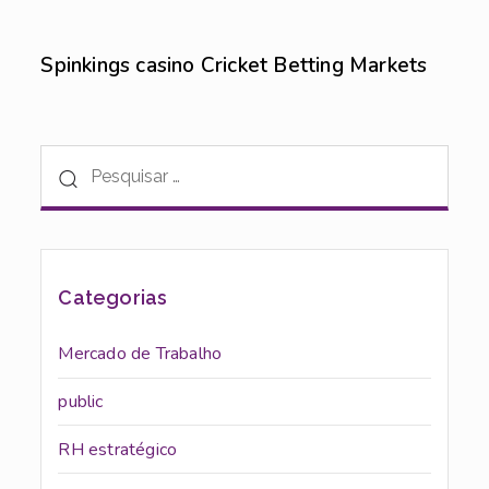
Sem categoria
6 de agosto de 2026
Spinkings casino Cricket Betting Markets
Categorias
Mercado de Trabalho
public
RH estratégico