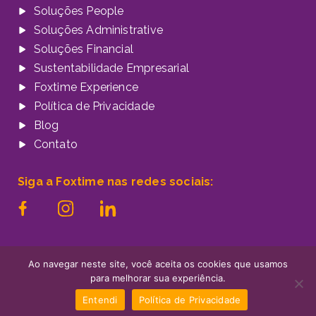
Soluções People
Soluções Administrative
Soluções Financial
Sustentabilidade Empresarial
Foxtime Experience
Política de Privacidade
Blog
Contato
Siga a Foxtime nas redes sociais:
Ao navegar neste site, você aceita os cookies que usamos
FOXTIME © 2023 Todos os direitos reservados.
para melhorar sua experiência.
Desenvolvido por Academia da Marca
Entendi
Política de Privacidade
/*
*/