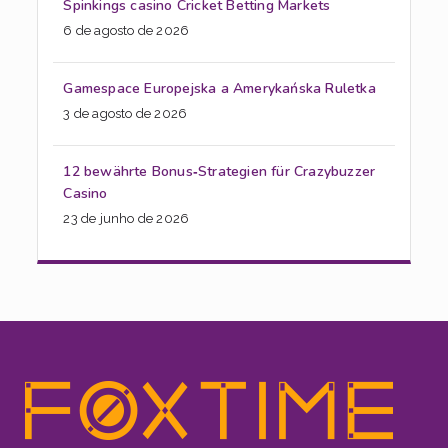
Spinkings casino Cricket Betting Markets
6 de agosto de 2026
Gamespace Europejska a Amerykańska Ruletka
3 de agosto de 2026
12 bewährte Bonus‑Strategien für Crazybuzzer
Casino
23 de junho de 2026