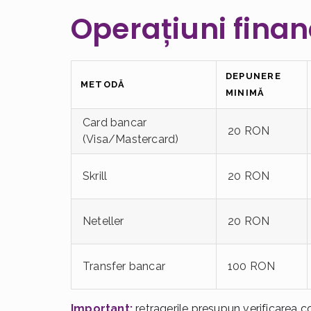
Operațiuni finan
DEPUNERE
METODĂ
MINIMĂ
Card bancar
20 RON
(Visa/Mastercard)
Skrill
20 RON
Neteller
20 RON
Transfer bancar
100 RON
Important:
retragerile presupun verificarea co