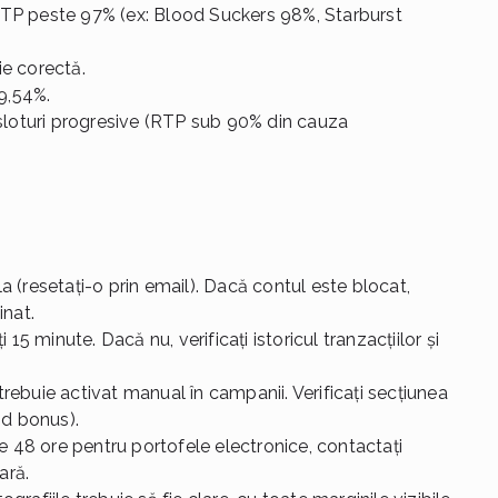
TP peste 97% (ex: Blood Suckers 98%, Starburst
e corectă.
9,54%.
sloturi progresive (RTP sub 90% din cauza
la (resetați-o prin email). Dacă contul este blocat,
inat.
 15 minute. Dacă nu, verificați istoricul tranzacțiilor și
trebuie activat manual în campanii. Verificați secțiunea
od bonus).
48 ore pentru portofele electronice, contactați
ară.