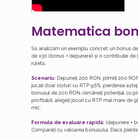
Matematica bon
Să analizăm un exemplu concret: un bonus de 
de x30 (bonus + depunere) și o contribuție de 
ruletă.
Scenariu:
Depuneți 200 RON, primiți 200 RON
jucați doar sloturi cu RTP 96%, pierderea aștep
bonusul de 200 RON, rămâneți potențial cu pi
profitabil, alegeți jocuri cu RTP mai mare de 
mic.
Formula de evaluare rapidă:
(depunere + bo
Comparați cu valoarea bonusului. Dacă pierde