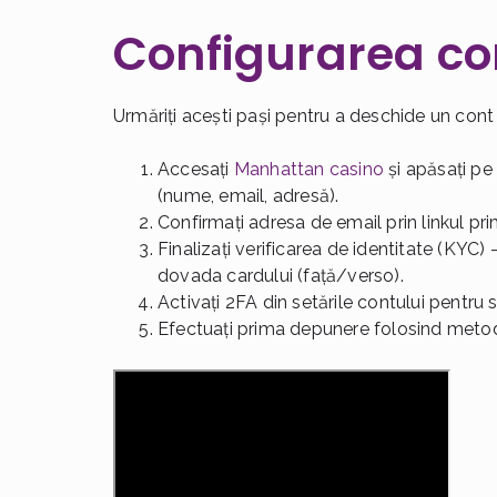
Configurarea co
Urmăriți acești pași pentru a deschide un cont f
Accesați
Manhattan casino
și apăsați pe
(nume, email, adresă).
Confirmați adresa de email prin linkul pr
Finalizați verificarea de identitate (KYC) 
dovada cardului (față/verso).
Activați 2FA din setările contului pentru s
Efectuați prima depunere folosind metod