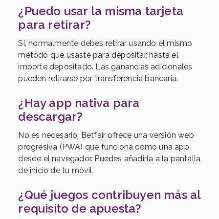
¿Puedo usar la misma tarjeta
para retirar?
Sí, normalmente debes retirar usando el mismo
método que usaste para depositar, hasta el
importe depositado. Las ganancias adicionales
pueden retirarse por transferencia bancaria.
¿Hay app nativa para
descargar?
No es necesario. Betfair ofrece una versión web
progresiva (PWA) que funciona como una app
desde el navegador. Puedes añadirla a la pantalla
de inicio de tu móvil.
¿Qué juegos contribuyen más al
requisito de apuesta?