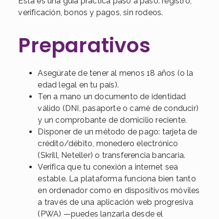
Esta es una guía práctica paso a paso: registro,
verificación, bonos y pagos, sin rodeos.
Preparativos
Asegúrate de tener al menos 18 años (o la
edad legal en tu país).
Ten a mano un documento de identidad
válido (DNI, pasaporte o carné de conducir)
y un comprobante de domicilio reciente.
Disponer de un método de pago: tarjeta de
crédito/débito, monedero electrónico
(Skrill, Neteller) o transferencia bancaria.
Verifica que tu conexión a internet sea
estable. La plataforma funciona bien tanto
en ordenador como en dispositivos móviles
a través de una aplicación web progresiva
(PWA) —puedes lanzarla desde el