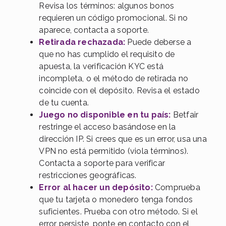
Revisa los términos: algunos bonos
requieren un código promocional. Si no
aparece, contacta a soporte.
Retirada rechazada:
Puede deberse a
que no has cumplido el requisito de
apuesta, la verificación KYC está
incompleta, o el método de retirada no
coincide con el depósito. Revisa el estado
de tu cuenta.
Juego no disponible en tu país:
Betfair
restringe el acceso basándose en la
dirección IP. Si crees que es un error, usa una
VPN no está permitido (viola términos).
Contacta a soporte para verificar
restricciones geográficas.
Error al hacer un depósito:
Comprueba
que tu tarjeta o monedero tenga fondos
suficientes. Prueba con otro método. Si el
error persiste, ponte en contacto con el