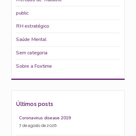
public
RH estratégico
Saúde Mental
Sem categoria
Sobre a Foxtime
Últimos posts
Coronavirus disease 2019
7 de agosto de 2026