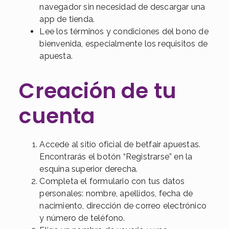
navegador sin necesidad de descargar una
app de tienda.
Lee los términos y condiciones del bono de
bienvenida, especialmente los requisitos de
apuesta.
Creación de tu
cuenta
Accede al sitio oficial de betfair apuestas.
Encontrarás el botón “Registrarse” en la
esquina superior derecha.
Completa el formulario con tus datos
personales: nombre, apellidos, fecha de
nacimiento, dirección de correo electrónico
y número de teléfono.