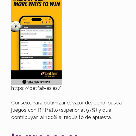
https://betfair-es.es/
Consejo: Para optimizar el valor del bono, busca
juegos con RTP alto (superior al 97%) y que
contribuyan al 100% al requisito de apuesta.