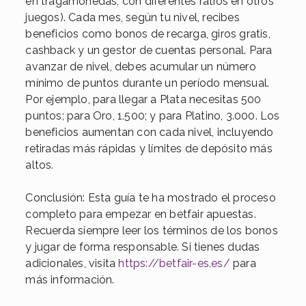
en tragamonedas, con diferentes ratios en otros
juegos). Cada mes, según tu nivel, recibes
beneficios como bonos de recarga, giros gratis,
cashback y un gestor de cuentas personal. Para
avanzar de nivel, debes acumular un número
mínimo de puntos durante un período mensual.
Por ejemplo, para llegar a Plata necesitas 500
puntos; para Oro, 1.500; y para Platino, 3.000. Los
beneficios aumentan con cada nivel, incluyendo
retiradas más rápidas y límites de depósito más
altos.
Conclusión: Esta guía te ha mostrado el proceso
completo para empezar en betfair apuestas.
Recuerda siempre leer los términos de los bonos
y jugar de forma responsable. Si tienes dudas
adicionales, visita
https://betfair-es.es/
para
más información.