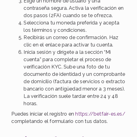
Elige un nombre de usuario y una
contraseña segura. Activa la verificación en
dos pasos (2FA) cuando se te ofrezca.
Selecciona tu moneda preferida y acepta
los términos y condiciones.
Recibirás un correo de confirmación. Haz
clic en el enlace para activar tu cuenta.
Inicia sesión y dirígete a la sección “Mi
cuenta” para completar el proceso de
verificación KYC. Sube una foto de tu
documento de identidad y un comprobante
de domicilio (factura de servicios o extracto
bancario con antigüedad menor a 3 meses).
La verificación suele tardar entre 24 y 48
horas.
Puedes iniciar el registro en
https://betfair-es.es/
completando el formulario con tus datos.