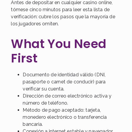
Antes de depositar en cualquier casino online,
tómese cinco minutos para leer esta lista de
verificación: cubre los pasos que la mayoría de
los jugadores omiten.
What You Need
First
Documento de identidad válido (DNI,
pasaporte o carnet de conducir) para
verificar su cuenta.
Dirección de correo electrónico activa y
número de teléfono.
Método de pago aceptado: tarjeta,
monedero electrónico o transferencia
bancaria.
Conexión a internet estable y navegador