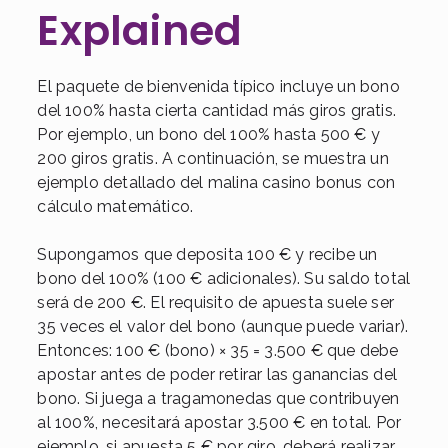
Explained
El paquete de bienvenida típico incluye un bono
del 100% hasta cierta cantidad más giros gratis.
Por ejemplo, un bono del 100% hasta 500 € y
200 giros gratis. A continuación, se muestra un
ejemplo detallado del malina casino bonus con
cálculo matemático.
Supongamos que deposita 100 € y recibe un
bono del 100% (100 € adicionales). Su saldo total
será de 200 €. El requisito de apuesta suele ser
35 veces el valor del bono (aunque puede variar).
Entonces: 100 € (bono) × 35 = 3.500 € que debe
apostar antes de poder retirar las ganancias del
bono. Si juega a tragamonedas que contribuyen
al 100%, necesitará apostar 3.500 € en total. Por
ejemplo, si apuesta 5 € por giro, deberá realizar