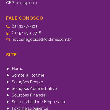
CEP: 01044-000
FALE CONOSCO
(11) 3237-3211
(11) 94059-7718
novosnegocios@foxtime.com.br
SITE
Home
Somos a Foxtime
Soluções People
Soluções Administrative
Soluções Financial
Sustentabilidade Empresarial
Foxtime Experience