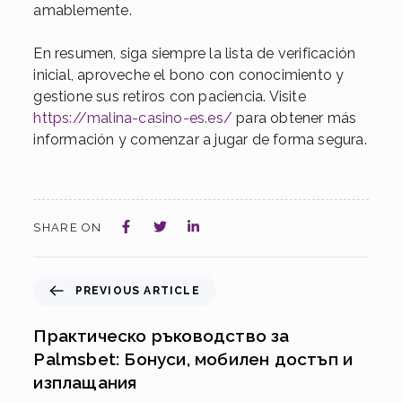
amablemente.
En resumen, siga siempre la lista de verificación
inicial, aproveche el bono con conocimiento y
gestione sus retiros con paciencia. Visite
https://malina-casino-es.es/
para obtener más
información y comenzar a jugar de forma segura.
SHARE ON
PREVIOUS ARTICLE
Практическо ръководство за
Palmsbet: Бонуси, мобилен достъп и
изплащания