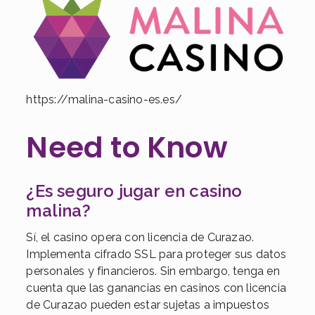
https://malina-casino-es.es/
Need to Know
¿Es seguro jugar en casino
malina?
Sí, el casino opera con licencia de Curazao.
Implementa cifrado SSL para proteger sus datos
personales y financieros. Sin embargo, tenga en
cuenta que las ganancias en casinos con licencia
de Curazao pueden estar sujetas a impuestos