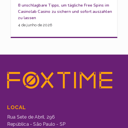
8 unschlagbare Tipps, um tägliche Free Spins im
Casinolab Casino zu sichern und sofort auszahlen
zu lassen
4 de junho de 2026
LOCAL
Rua Sete de Abril, 296
República - São Paulo - SP