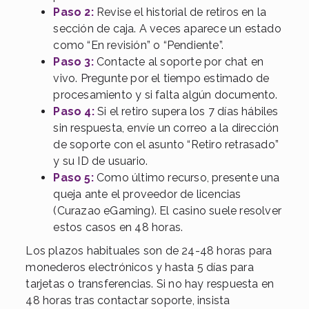
Paso 2:
Revise el historial de retiros en la
sección de caja. A veces aparece un estado
como “En revisión” o “Pendiente”.
Paso 3:
Contacte al soporte por chat en
vivo. Pregunte por el tiempo estimado de
procesamiento y si falta algún documento.
Paso 4:
Si el retiro supera los 7 días hábiles
sin respuesta, envíe un correo a la dirección
de soporte con el asunto “Retiro retrasado”
y su ID de usuario.
Paso 5:
Como último recurso, presente una
queja ante el proveedor de licencias
(Curazao eGaming). El casino suele resolver
estos casos en 48 horas.
Los plazos habituales son de 24-48 horas para
monederos electrónicos y hasta 5 días para
tarjetas o transferencias. Si no hay respuesta en
48 horas tras contactar soporte, insista