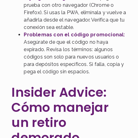
prueba con otro navegador (Chrome o
Firefox). Si usas la PWA, elimínala y vuelve a
añadirla desde el navegador. Verifica que tu
conexión sea estable.
Problemas con el código promocional:
Asegúrate de que el código no haya
expirado. Revisa los términos: algunos
códigos son solo para nuevos usuarios o
para depósitos específicos. Si falla, copia y
pega el código sin espacios.
Insider Advice:
Cómo manejar
un retiro
demorado