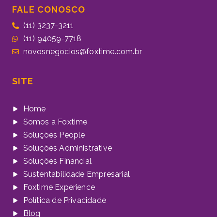
FALE CONOSCO
(11) 3237-3211
(11) 94059-7718
novosnegocios@foxtime.com.br
SITE
Home
Somos a Foxtime
Soluções People
Soluções Administrative
Soluções Financial
Sustentabilidade Empresarial
Foxtime Experience
Política de Privacidade
Blog