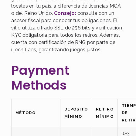
locales en tu país, a diferencia de licencias MGA
o del Reino Unido.
Consejo:
consulta con un
asesor fiscal para conocer tus obligaciones. El
sitio utiliza cifrado SSL de 256 bits y verificación
KYC obligatoria para todos los retiros. Además,
cuenta con certificación de RNG por parte de
iTech Labs, garantizando juegos justos.
Payment
Methods
TIEM
DEPÓSITO
RETIRO
MÉTODO
DE
MÍNIMO
MÍNIMO
RETI
1-3