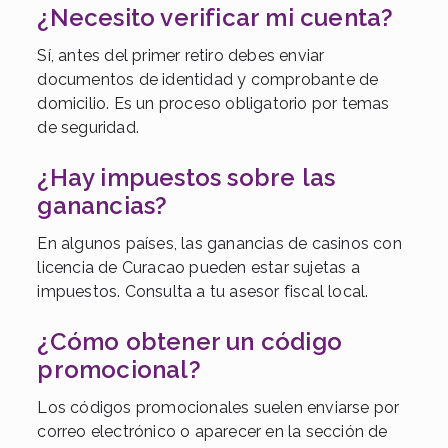
¿Necesito verificar mi cuenta?
Sí, antes del primer retiro debes enviar
documentos de identidad y comprobante de
domicilio. Es un proceso obligatorio por temas
de seguridad.
¿Hay impuestos sobre las
ganancias?
En algunos países, las ganancias de casinos con
licencia de Curacao pueden estar sujetas a
impuestos. Consulta a tu asesor fiscal local.
¿Cómo obtener un código
promocional?
Los códigos promocionales suelen enviarse por
correo electrónico o aparecer en la sección de