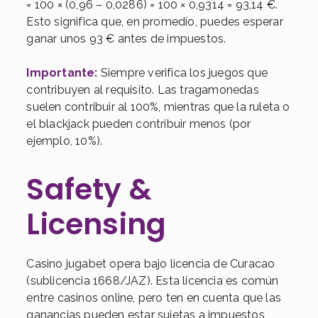
= 100 × (0,96 – 0,0286) = 100 × 0,9314 = 93,14 €.
Esto significa que, en promedio, puedes esperar
ganar unos 93 € antes de impuestos.
Importante:
Siempre verifica los juegos que
contribuyen al requisito. Las tragamonedas
suelen contribuir al 100%, mientras que la ruleta o
el blackjack pueden contribuir menos (por
ejemplo, 10%).
Safety &
Licensing
Casino jugabet opera bajo licencia de Curacao
(sublicencia 1668/JAZ). Esta licencia es común
entre casinos online, pero ten en cuenta que las
ganancias pueden estar sujetas a impuestos