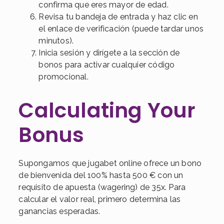
confirma que eres mayor de edad.
Revisa tu bandeja de entrada y haz clic en
el enlace de verificación (puede tardar unos
minutos).
Inicia sesión y dirígete a la sección de
bonos para activar cualquier código
promocional.
Calculating Your
Bonus
Supongamos que jugabet online ofrece un bono
de bienvenida del 100% hasta 500 € con un
requisito de apuesta (wagering) de 35x. Para
calcular el valor real, primero determina las
ganancias esperadas.