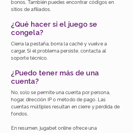
bonos. También puedes encontrar códigos en
sitios de afiliados.
¿Qué hacer si el juego se
congela?
Cierra la pestaña, borra la caché y vuelve a
cargar. Si el problema persiste, contacta al
soporte técnico.
¿Puedo tener más de una
cuenta?
No, solo se permite una cuenta por persona,
hogar, dirección IP o método de pago. Las
cuentas múltiples resultan en cierre y pérdida de
fondos.
En resumen, jugabet online ofrece una