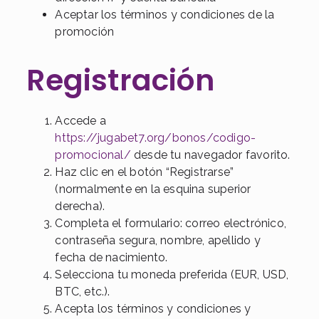
Aceptar los términos y condiciones de la
promoción
Registración
Accede a
https://jugabet7.org/bonos/codigo-
promocional/
desde tu navegador favorito.
Haz clic en el botón “Registrarse”
(normalmente en la esquina superior
derecha).
Completa el formulario: correo electrónico,
contraseña segura, nombre, apellido y
fecha de nacimiento.
Selecciona tu moneda preferida (EUR, USD,
BTC, etc.).
Acepta los términos y condiciones y