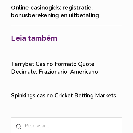
Online casinogids: registratie,
bonusberekening en uitbetaling
Leia também
Sem categoria
6 de agosto de 2026
Terrybet Casino Formato Quote:
Decimale, Frazionario, Americano
Sem categoria
6 de agosto de 2026
Spinkings casino Cricket Betting Markets