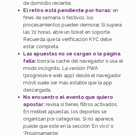
de domicilio reciente.
El retiro está pendiente por horas:
en
fines de semana o festivos, los
procesamientos pueden demorar. Si supera
las 72 horas, abre un ticket en soporte.
Recuerda que la verificación KYC debe
estar completa.
Las apuestas no se cargan o la página
falla:
borra la caché del navegador o usa el
modo incógnito. La versión PWA
(progressive web app) desde el navegador
móvil suele ser más estable que la app
descargada.
No encuentro el evento que quiero
apostar:
revisa si tienes filtros activados.
En melbet apuestas, los deportes se
organizan por categorías. Si no aparece,
puede que esté en la sección ‘En vivo’ o
‘Próximamente’.