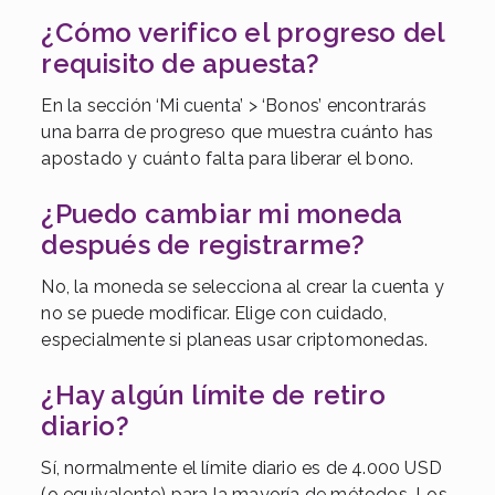
¿Cómo verifico el progreso del
requisito de apuesta?
En la sección ‘Mi cuenta’ > ‘Bonos’ encontrarás
una barra de progreso que muestra cuánto has
apostado y cuánto falta para liberar el bono.
¿Puedo cambiar mi moneda
después de registrarme?
No, la moneda se selecciona al crear la cuenta y
no se puede modificar. Elige con cuidado,
especialmente si planeas usar criptomonedas.
¿Hay algún límite de retiro
diario?
Sí, normalmente el límite diario es de 4.000 USD
(o equivalente) para la mayoría de métodos. Los