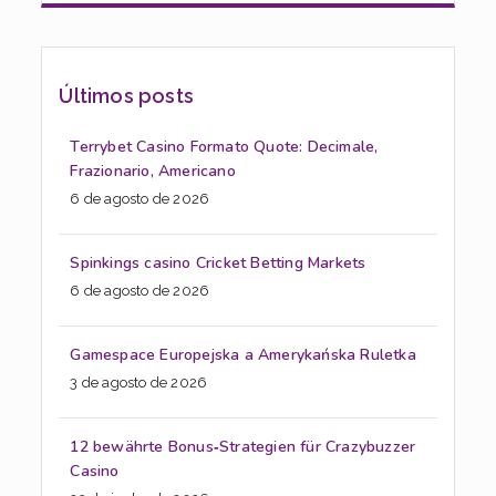
Últimos posts
Terrybet Casino Formato Quote: Decimale,
Frazionario, Americano
6 de agosto de 2026
Spinkings casino Cricket Betting Markets
6 de agosto de 2026
Gamespace Europejska a Amerykańska Ruletka
3 de agosto de 2026
12 bewährte Bonus‑Strategien für Crazybuzzer
Casino