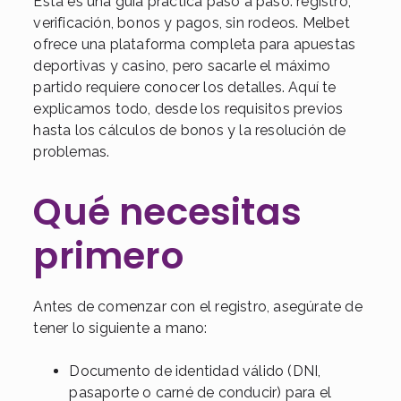
Esta es una guía práctica paso a paso: registro,
verificación, bonos y pagos, sin rodeos. Melbet
ofrece una plataforma completa para apuestas
deportivas y casino, pero sacarle el máximo
partido requiere conocer los detalles. Aquí te
explicamos todo, desde los requisitos previos
hasta los cálculos de bonos y la resolución de
problemas.
Qué necesitas
primero
Antes de comenzar con el registro, asegúrate de
tener lo siguiente a mano:
Documento de identidad válido (DNI,
pasaporte o carné de conducir) para el