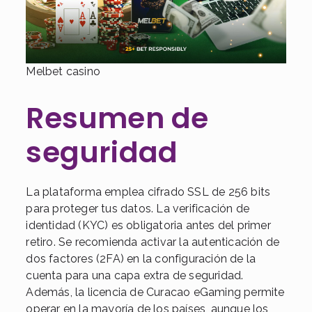
Melbet casino
Resumen de
seguridad
La plataforma emplea cifrado SSL de 256 bits
para proteger tus datos. La verificación de
identidad (KYC) es obligatoria antes del primer
retiro. Se recomienda activar la autenticación de
dos factores (2FA) en la configuración de la
cuenta para una capa extra de seguridad.
Además, la licencia de Curacao eGaming permite
operar en la mayoría de los países, aunque los