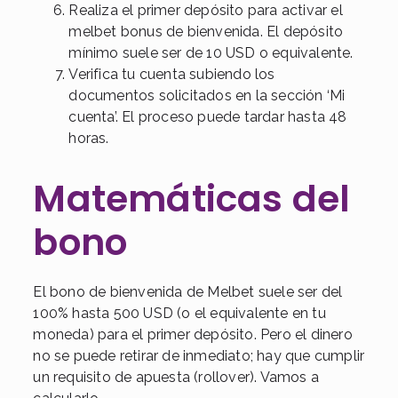
Realiza el primer depósito para activar el
melbet bonus de bienvenida. El depósito
mínimo suele ser de 10 USD o equivalente.
Verifica tu cuenta subiendo los
documentos solicitados en la sección ‘Mi
cuenta’. El proceso puede tardar hasta 48
horas.
Matemáticas del
bono
El bono de bienvenida de Melbet suele ser del
100% hasta 500 USD (o el equivalente en tu
moneda) para el primer depósito. Pero el dinero
no se puede retirar de inmediato; hay que cumplir
un requisito de apuesta (rollover). Vamos a