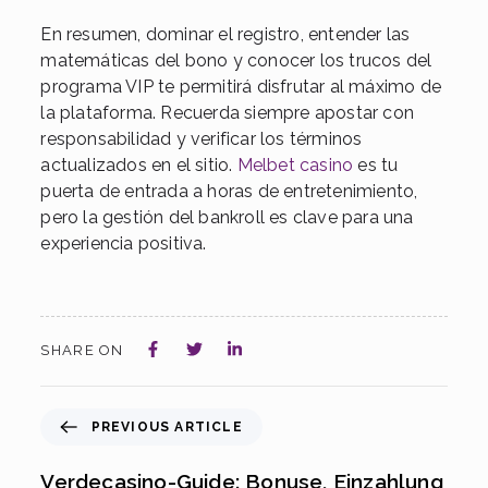
En resumen, dominar el registro, entender las
matemáticas del bono y conocer los trucos del
programa VIP te permitirá disfrutar al máximo de
la plataforma. Recuerda siempre apostar con
responsabilidad y verificar los términos
actualizados en el sitio.
Melbet casino
es tu
puerta de entrada a horas de entretenimiento,
pero la gestión del bankroll es clave para una
experiencia positiva.
SHARE ON
PREVIOUS ARTICLE
Verdecasino-Guide: Bonuse, Einzahlung