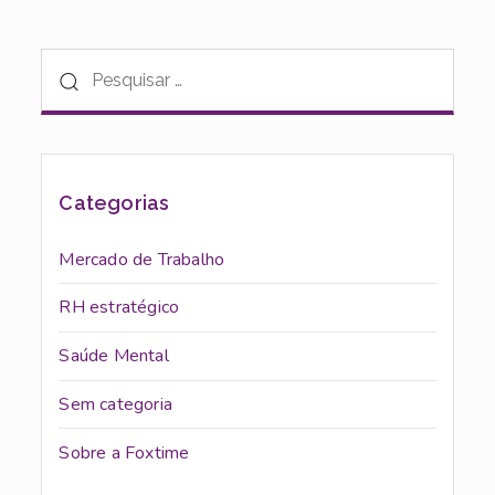
Categorias
Mercado de Trabalho
RH estratégico
Saúde Mental
Sem categoria
Sobre a Foxtime