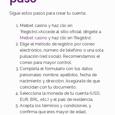
Sigue estos pasos para crear tu cuenta:
Melbet casino y haz clic en
‘Registro’.>Accede al sitio oficial: dirígete a
Melbet casino
y haz clic en ‘Registro’.
Elige el método de registro: por correo
electrónico, número de teléfono o una sola
pulsación (red social). Recomendamos el
correo para mayor control.
Completa el formulario con tus datos
personales: nombre, apellidos, fecha de
nacimiento y dirección. Asegúrate de que
coincidan con tu documento.
Selecciona la moneda de tu cuenta (USD,
EUR, BRL, etc.) y el país de residencia.
Acepta los términos y condiciones, y
confirma que eres mayor de edad.