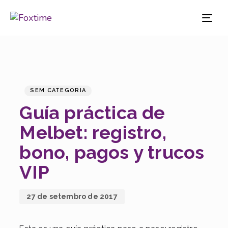
TO
NAV
PUBLISHED
Published
IN:
on:
SEM CATEGORIA
Guía práctica de
Melbet: registro,
bono, pagos y trucos
VIP
27 de setembro de 2017