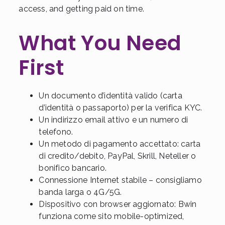
access, and getting paid on time.
What You Need
First
Un documento d’identità valido (carta
d’identità o passaporto) per la verifica KYC.
Un indirizzo email attivo e un numero di
telefono.
Un metodo di pagamento accettato: carta
di credito/debito, PayPal, Skrill, Neteller o
bonifico bancario.
Connessione Internet stabile – consigliamo
banda larga o 4G/5G.
Dispositivo con browser aggiornato: Bwin
funziona come sito mobile-optimized,