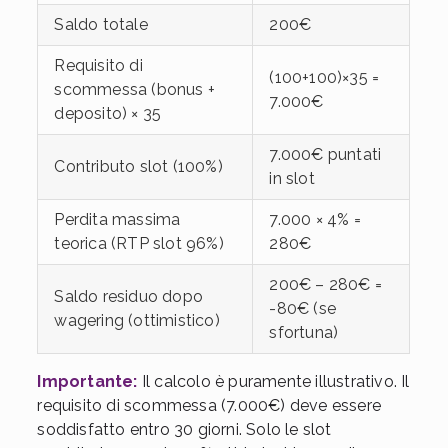
Saldo totale
200€
Requisito di
(100+100)×35 =
scommessa (bonus +
7.000€
deposito) × 35
7.000€ puntati
Contributo slot (100%)
in slot
Perdita massima
7.000 × 4% =
teorica (RTP slot 96%)
280€
200€ – 280€ =
Saldo residuo dopo
-80€ (se
wagering (ottimistico)
sfortuna)
Importante:
Il calcolo è puramente illustrativo. Il
requisito di scommessa (7.000€) deve essere
soddisfatto entro 30 giorni. Solo le slot