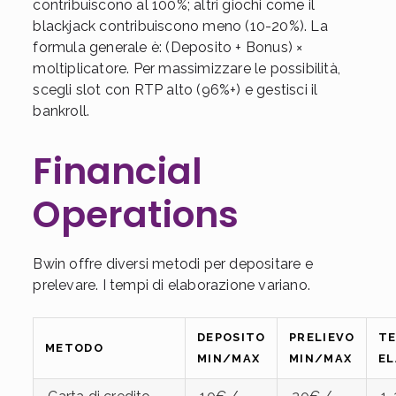
contribuiscono al 100%; altri giochi come il
blackjack contribuiscono meno (10-20%). La
formula generale è: (Deposito + Bonus) ×
moltiplicatore. Per massimizzare le possibilità,
scegli slot con RTP alto (96%+) e gestisci il
bankroll.
Financial
Operations
Bwin offre diversi metodi per depositare e
prelevare. I tempi di elaborazione variano.
DEPOSITO
PRELIEVO
TE
METODO
MIN/MAX
MIN/MAX
EL