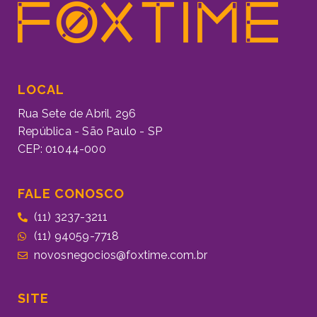
LOCAL
Rua Sete de Abril, 296
República - São Paulo - SP
CEP: 01044-000
FALE CONOSCO
(11) 3237-3211
(11) 94059-7718
novosnegocios@foxtime.com.br
SITE