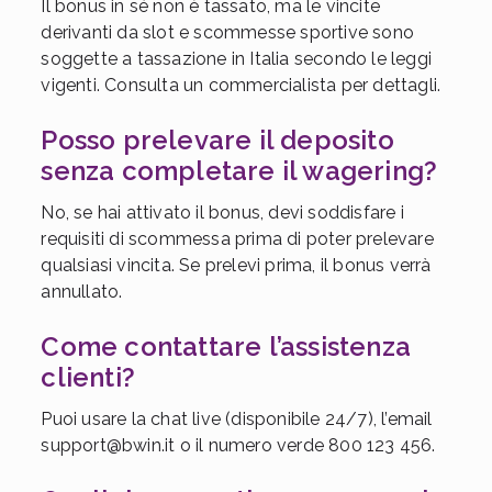
Il bonus in sé non è tassato, ma le vincite
derivanti da slot e scommesse sportive sono
soggette a tassazione in Italia secondo le leggi
vigenti. Consulta un commercialista per dettagli.
Posso prelevare il deposito
senza completare il wagering?
No, se hai attivato il bonus, devi soddisfare i
requisiti di scommessa prima di poter prelevare
qualsiasi vincita. Se prelevi prima, il bonus verrà
annullato.
Come contattare l’assistenza
clienti?
Puoi usare la chat live (disponibile 24/7), l’email
support@bwin.it o il numero verde 800 123 456.