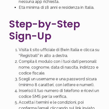
nessuna app richiesta.
Età minima di 18 anni e residenza in Italia.
Step-by-Step
Sign-Up
Visita il sito ufficiale di Bwin Italia e clicca su
“Registrati” in alto a destra.
Compila il modulo con i tuoi dati personali:
nome, cognome, data di nascita, indirizzo e
codice fiscale.
Scegli un username e una password sicura
(minimo 8 caratteri, con lettere e numeri).
Inserisci il tuo numero di telefono e ricevi un
codice SMS per la verifica.
Accetta i termini e le condizioni, poi
conferma l’email cliccando sul link inviato.