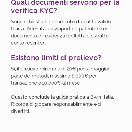
Quali documenti servono per la
verifica KYC?
Sono richiesti un documento d’identità valido
(carta d’identità, passaporto o patente) e un
documento di residenza (bolletta o estratto
conto recente).
Esistono limiti di prelievo?
Sì, il prelievo minimo è di 20€ per la maggior
parte dei metodi, massimo 5.000€ per
transazione e 10.000€ al mese.
Questo conclude la guida pratica a Bwin Italia.
Ricorda di giocare responsabilmente e di
divertirti.