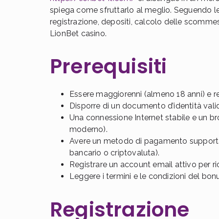
spiega come sfruttarlo al meglio. Seguendo le i
registrazione, depositi, calcolo delle scommess
LionBet casino.
Prerequisiti
Essere maggiorenni (almeno 18 anni) e r
Disporre di un documento d’identità valid
Una connessione Internet stabile e un 
moderno).
Avere un metodo di pagamento supportato 
bancario o criptovaluta).
Registrare un account email attivo per ric
Leggere i termini e le condizioni del bon
Registrazione