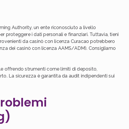
ing Authority, un ente riconosciuto a livello
per proteggere i dati personali e finanziari. Tuttavia, tieni
te provenienti da casinò con licenza Curacao potrebbero
erenza dei casinò con licenza AAMS/ADM). Consigliamo
e offrendo strumenti come limiti di deposito,
to. La sicurezza è garantita da audit indipendenti sui
Problemi
g)