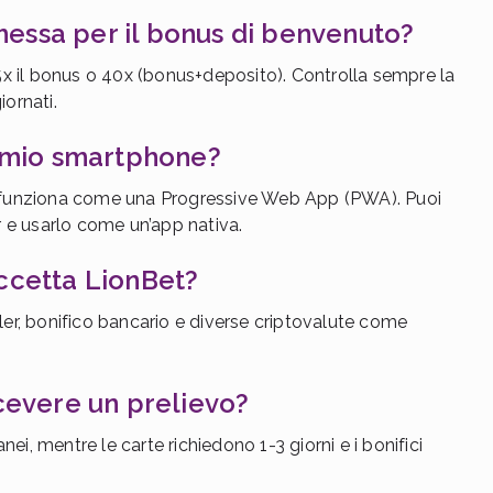
mmessa per il bonus di benvenuto?
35x il bonus o 40x (bonus+deposito). Controlla sempre la
iornati.
l mio smartphone?
li e funziona come una Progressive Web App (PWA). Puoi
 e usarlo come un’app nativa.
ccetta LionBet?
ler, bonifico bancario e diverse criptovalute come
cevere un prelievo?
anei, mentre le carte richiedono 1-3 giorni e i bonifici