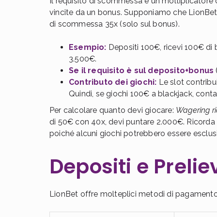
Il requisito di scommessa è un moltiplicatore 
vincite da un bonus. Supponiamo che LionBet 
di scommessa 35x (solo sul bonus).
Esempio:
Depositi 100€, ricevi 100€ di
3.500€.
Se il requisito è sul deposito+bonus
Contributo dei giochi:
Le slot contribui
Quindi, se giochi 100€ a blackjack, conta
Per calcolare quanto devi giocare:
Wagering ric
di 50€ con 40x, devi puntare 2.000€. Ricorda di
poiché alcuni giochi potrebbero essere esclusi
Depositi e Prelie
LionBet offre molteplici metodi di pagamento. 