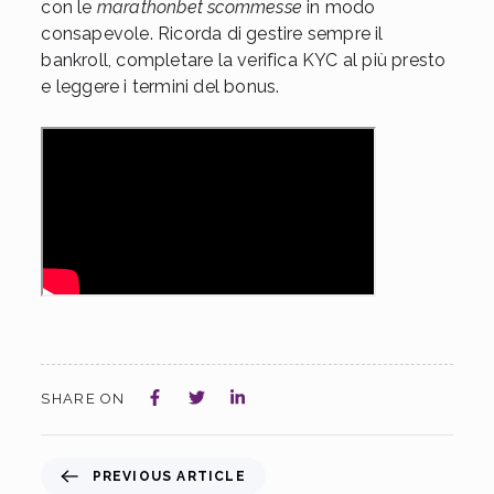
con le
marathonbet scommesse
in modo
consapevole. Ricorda di gestire sempre il
bankroll, completare la verifica KYC al più presto
e leggere i termini del bonus.
SHARE ON
PREVIOUS ARTICLE