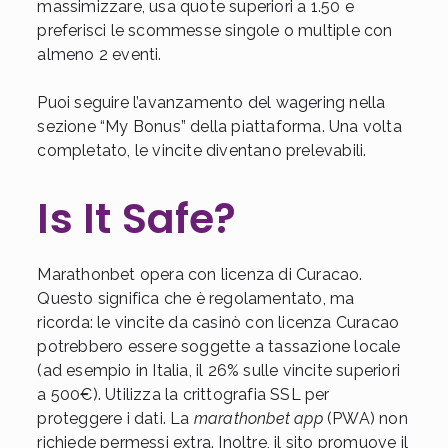
massimizzare, usa quote superiori a 1.50 e
preferisci le scommesse singole o multiple con
almeno 2 eventi.
Puoi seguire l’avanzamento del wagering nella
sezione “My Bonus” della piattaforma. Una volta
completato, le vincite diventano prelevabili.
Is It Safe?
Marathonbet opera con licenza di Curacao.
Questo significa che è regolamentato, ma
ricorda: le vincite da casinò con licenza Curacao
potrebbero essere soggette a tassazione locale
(ad esempio in Italia, il 26% sulle vincite superiori
a 500€). Utilizza la crittografia SSL per
proteggere i dati. La
marathonbet app
(PWA) non
richiede permessi extra. Inoltre, il sito promuove il