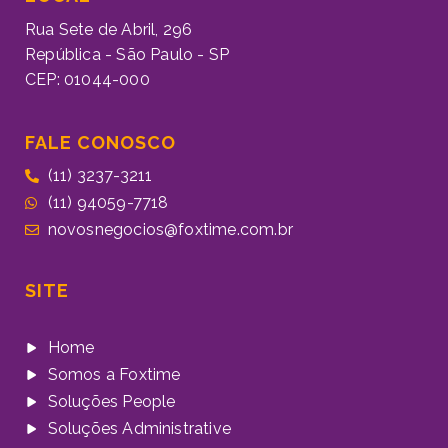
Rua Sete de Abril, 296
República - São Paulo - SP
CEP: 01044-000
FALE CONOSCO
(11) 3237-3211
(11) 94059-7718
novosnegocios@foxtime.com.br
SITE
Home
Somos a Foxtime
Soluções People
Soluções Administrative