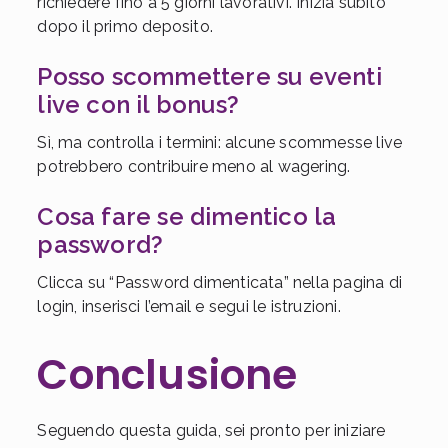
richiedere fino a 5 giorni lavorativi. Inizia subito
dopo il primo deposito.
Posso scommettere su eventi
live con il bonus?
Sì, ma controlla i termini: alcune scommesse live
potrebbero contribuire meno al wagering.
Cosa fare se dimentico la
password?
Clicca su “Password dimenticata” nella pagina di
login, inserisci l’email e segui le istruzioni.
Conclusione
Seguendo questa guida, sei pronto per iniziare