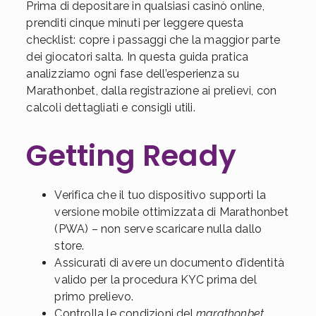
Prima di depositare in qualsiasi casinò online,
prenditi cinque minuti per leggere questa
checklist: copre i passaggi che la maggior parte
dei giocatori salta. In questa guida pratica
analizziamo ogni fase dell’esperienza su
Marathonbet, dalla registrazione ai prelievi, con
calcoli dettagliati e consigli utili.
Getting Ready
Verifica che il tuo dispositivo supporti la
versione mobile ottimizzata di Marathonbet
(PWA) – non serve scaricare nulla dallo
store.
Assicurati di avere un documento d’identità
valido per la procedura KYC prima del
primo prelievo.
Controlla le condizioni del
marathonbet