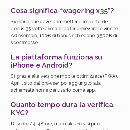
Cosa significa “wagering x35”?
Significa che devi scommettere l’importo del
bonus 35 volte prima di poter prelevare le vincite.
Ad esempio, 100€ di bonus richiedono 3.500€ di
scommesse.
La piattaforma funziona su
iPhone e Android?
Sì, grazie alla versione mobile ottimizzata (PWA).
Apri il sito dal browser, poi aggiungilo alla
schermata home per usarlo come app.
Quanto tempo dura la verifica
KYC?
Di solito 24-48 ore, ma in alcuni casi può