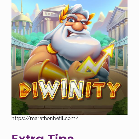
https://marathonbetit.com/