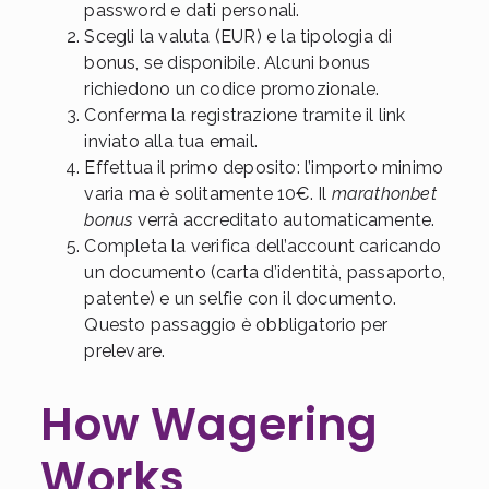
password e dati personali.
Scegli la valuta (EUR) e la tipologia di
bonus, se disponibile. Alcuni bonus
richiedono un codice promozionale.
Conferma la registrazione tramite il link
inviato alla tua email.
Effettua il primo deposito: l’importo minimo
varia ma è solitamente 10€. Il
marathonbet
bonus
verrà accreditato automaticamente.
Completa la verifica dell’account caricando
un documento (carta d’identità, passaporto,
patente) e un selfie con il documento.
Questo passaggio è obbligatorio per
prelevare.
How Wagering
Works