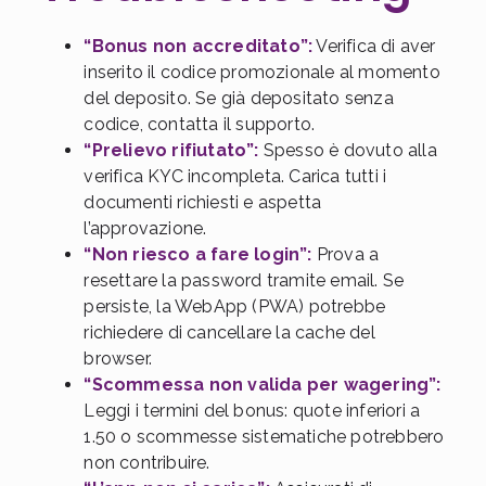
“Bonus non accreditato”:
Verifica di aver
inserito il codice promozionale al momento
del deposito. Se già depositato senza
codice, contatta il supporto.
“Prelievo rifiutato”:
Spesso è dovuto alla
verifica KYC incompleta. Carica tutti i
documenti richiesti e aspetta
l’approvazione.
“Non riesco a fare login”:
Prova a
resettare la password tramite email. Se
persiste, la WebApp (PWA) potrebbe
richiedere di cancellare la cache del
browser.
“Scommessa non valida per wagering”:
Leggi i termini del bonus: quote inferiori a
1.50 o scommesse sistematiche potrebbero
non contribuire.