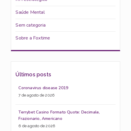
Saúde Mental
Sem categoria
Sobre a Foxtime
Últimos posts
Coronavirus disease 2019
7 de agosto de 2026
Terrybet Casino Formato Quote: Decimale,
Frazionario, Americano
6 de agosto de 2026