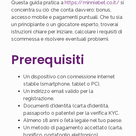
Questa guida pratica a
https://minniebet.co.it/
si
concentra su ciò che conta davvero: bonus,
accesso mobile e pagamenti puntuali. Che tu sia
un principiante o un giocatore esperto, troverai
istruzioni chiare per iniziare, calcolare i requisiti di
scommessa e risolvere eventuali problemi.
Prerequisiti
Un dispositivo con connessione internet
stabile (smartphone, tablet o PC).
Un indirizzo email valido per la
registrazione.
Documenti d’identità (carta d’identità,
passaporto o patente) per la verifica KYC.
Almeno 18 anni o l’età legale nel tuo paese.
Un metodo di pagamento accettato (carta,
bonifico, portafoglio elettronico).