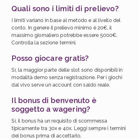
Quali sono i limiti di prelievo?
I limiti variano in base al metodo e al livello del
conto. In genere il prelievo minimo è 20€, il
massimo giornaliero potrebbe essere 5000€.
Controlla la sezione termini.
Posso giocare gratis?
Sì, la maggior parte delle slot sono disponibili in
modalità demo senza registrazione. Per i giochi
dal vivo serve un account con saldo reale.
Il bonus di benvenuto è
soggetto a wagering?
Sì, il bonus ha un requisito di scommessa
tipicamente tra 30x e 40x. Leggi sempre i termini
del bonus prima di accettarlo.