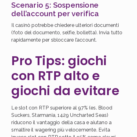
Scenario 5: Sospensione
dell’account per verifica
Il casinò potrebbe chiedere ulteriori documenti
(foto del documento, selfie, bolletta). Invia tutto
rapidamente per sbloccare l’account.
Pro Tips: giochi
con RTP alto e
giochi da evitare
Le slot con RTP superiore al 97% (es. Blood
Suckers, Starmania, 1429 Uncharted Seas)
riducono il vantaggio della casa e aiutano a
smaltire il wagering più velocemente. Evita