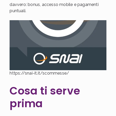
davvero: bonus, accesso mobile e pagamenti
puntuali.
https://snai-it.it/scommesse/
Cosa ti serve
prima