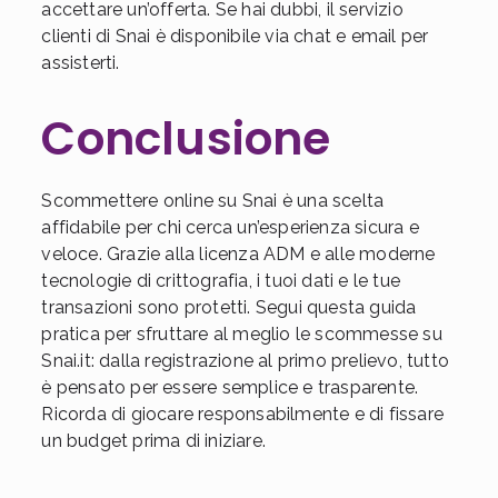
accettare un’offerta. Se hai dubbi, il servizio
clienti di Snai è disponibile via chat e email per
assisterti.
Conclusione
Scommettere online su Snai è una scelta
affidabile per chi cerca un’esperienza sicura e
veloce. Grazie alla licenza ADM e alle moderne
tecnologie di crittografia, i tuoi dati e le tue
transazioni sono protetti. Segui questa guida
pratica per sfruttare al meglio le scommesse su
Snai.it: dalla registrazione al primo prelievo, tutto
è pensato per essere semplice e trasparente.
Ricorda di giocare responsabilmente e di fissare
un budget prima di iniziare.