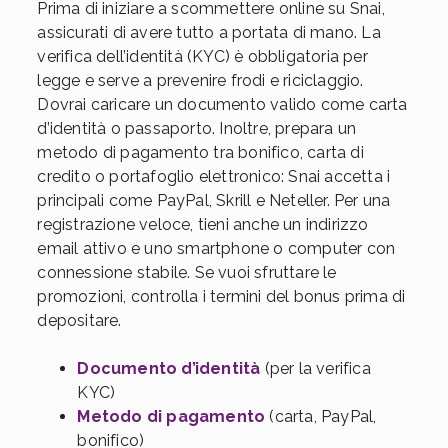
Prima di iniziare a scommettere online su Snai,
assicurati di avere tutto a portata di mano. La
verifica dell’identità (KYC) è obbligatoria per
legge e serve a prevenire frodi e riciclaggio.
Dovrai caricare un documento valido come carta
d’identità o passaporto. Inoltre, prepara un
metodo di pagamento tra bonifico, carta di
credito o portafoglio elettronico: Snai accetta i
principali come PayPal, Skrill e Neteller. Per una
registrazione veloce, tieni anche un indirizzo
email attivo e uno smartphone o computer con
connessione stabile. Se vuoi sfruttare le
promozioni, controlla i termini del bonus prima di
depositare.
Documento d’identità
(per la verifica
KYC)
Metodo di pagamento
(carta, PayPal,
bonifico)