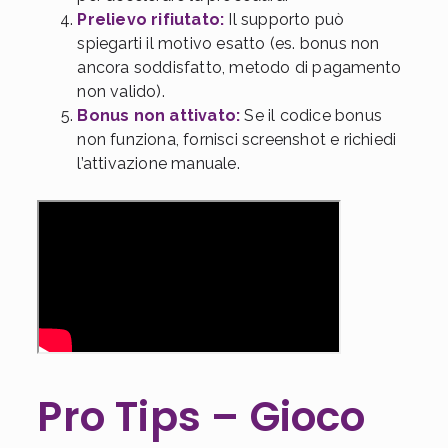
Prelievo rifiutato:
Il supporto può
spiegarti il motivo esatto (es. bonus non
ancora soddisfatto, metodo di pagamento
non valido).
Bonus non attivato:
Se il codice bonus
non funziona, fornisci screenshot e richiedi
l’attivazione manuale.
Pro Tips – Gioco