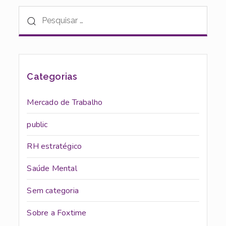
Categorias
Mercado de Trabalho
public
RH estratégico
Saúde Mental
Sem categoria
Sobre a Foxtime