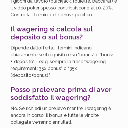
I giochi da tavolo (blackjack, roulette, baccarat) e
il video poker spesso contribuiscono al 10-20%.
Controlla i termini del bonus specifico.
Il wagering si calcola sul
deposito o sul bonus?
Dipende dall’offerta. I termini indicano
chiaramente se il requisito è su “bonus” o “bonus
+ deposito”. Leggi sempre la frase “wagering
requirement: 35x bonus” o “35x
(deposito+bonus)”.
Posso prelevare prima di aver
soddisfatto il wagering?
No. Se richiedi un prelievo mentre il wagering è
ancora in corso, il bonus e tutte le vincite
collegate verranno annullati.