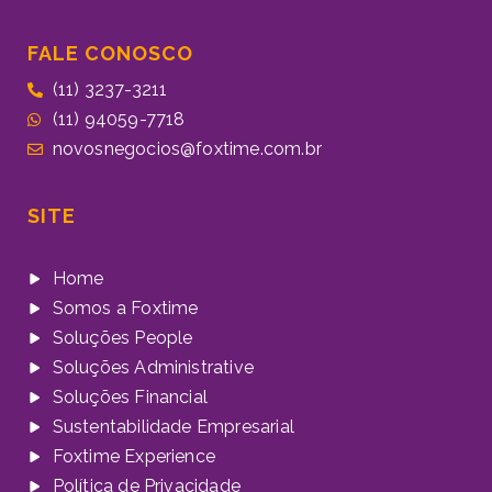
FALE CONOSCO
(11) 3237-3211
(11) 94059-7718
novosnegocios@foxtime.com.br
SITE
Home
Somos a Foxtime
Soluções People
Soluções Administrative
Soluções Financial
Sustentabilidade Empresarial
Foxtime Experience
Política de Privacidade