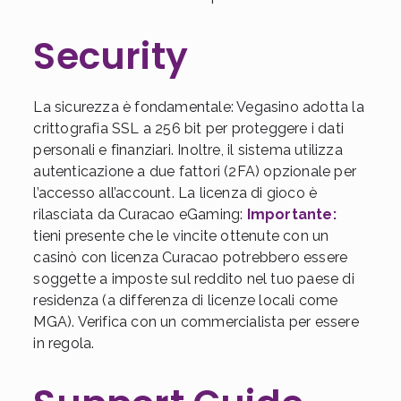
Security
La sicurezza è fondamentale: Vegasino adotta la
crittografia SSL a 256 bit per proteggere i dati
personali e finanziari. Inoltre, il sistema utilizza
autenticazione a due fattori (2FA) opzionale per
l’accesso all’account. La licenza di gioco è
rilasciata da Curacao eGaming:
Importante:
tieni presente che le vincite ottenute con un
casinò con licenza Curacao potrebbero essere
soggette a imposte sul reddito nel tuo paese di
residenza (a differenza di licenze locali come
MGA). Verifica con un commercialista per essere
in regola.