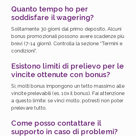
Quanto tempo ho per
soddisfare il wagering?
Solitamente 30 giorni dal primo deposito. Alcuni
bonus promozionali possono avere scadenze più
brevi (7-14 giorni). Controlla la sezione “Termini e
condizioni”.
Esistono limiti di prelievo per le
vincite ottenute con bonus?
Sì, molti bonus impongono un tetto massimo alle
vincite prelevabili (es. 10x il bonus). Fai attenzione
a questo limite: se vinci molto, potresti non poter
prelevare tutto.
Come posso contattare il
supporto in caso di problemi?