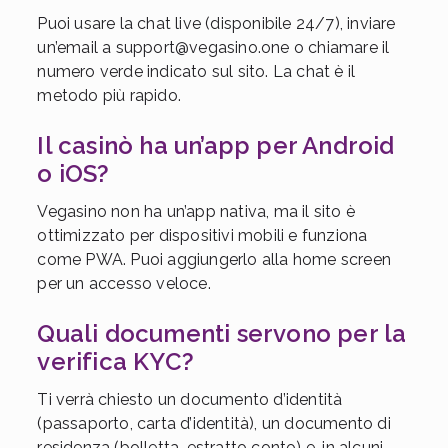
Puoi usare la chat live (disponibile 24/7), inviare
un’email a support@vegasino.one o chiamare il
numero verde indicato sul sito. La chat è il
metodo più rapido.
Il casinò ha un’app per Android
o iOS?
Vegasino non ha un’app nativa, ma il sito è
ottimizzato per dispositivi mobili e funziona
come PWA. Puoi aggiungerlo alla home screen
per un accesso veloce.
Quali documenti servono per la
verifica KYC?
Ti verrà chiesto un documento d’identità
(passaporto, carta d’identità), un documento di
residenza (bolletta, estratto conto) e, in alcuni