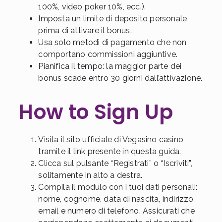
100%, video poker 10%, ecc.).
Imposta un limite di deposito personale
prima di attivare il bonus.
Usa solo metodi di pagamento che non
comportano commissioni aggiuntive.
Pianifica il tempo: la maggior parte dei
bonus scade entro 30 giorni dall’attivazione.
How to Sign Up
Visita il sito ufficiale di Vegasino casino
tramite il link presente in questa guida.
Clicca sul pulsante “Registrati” o “Iscriviti”,
solitamente in alto a destra.
Compila il modulo con i tuoi dati personali:
nome, cognome, data di nascita, indirizzo
email e numero di telefono. Assicurati che