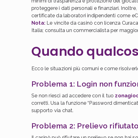
minimi di trasparenza e protezione del giocatore
proteggere i dati personali e finanziari. Inoltre,
certificate da laboratori indipendenti come e
Nota:
Le vincite da casinò con licenza Curac
Italia; consulta un commercialista per maggiori
Quando qualcosa
Ecco le situazioni più comuni e come risolverl
Problema 1: Login non funzi
Se non riesci ad accedere con il tuo
zonagioc
corretti. Usa la funzione “Password dimenticata
supporto via chat.
Problema 2: Prelievo rifiutat
Il casinò può rifiutare un prelievo se non hai 