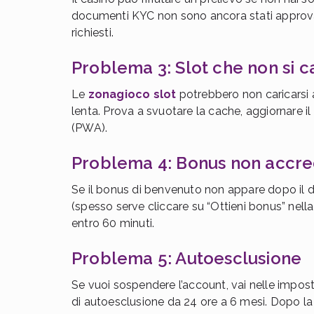
documenti KYC non sono ancora stati approvati
richiesti.
Problema 3: Slot che non si c
Le
zonagioco slot
potrebbero non caricarsi 
lenta. Prova a svuotare la cache, aggiornare i
(PWA).
Problema 4: Bonus non accre
Se il bonus di benvenuto non appare dopo il d
(spesso serve cliccare su “Ottieni bonus” nel
entro 60 minuti.
Problema 5: Autoesclusione
Se vuoi sospendere l’account, vai nelle impos
di autoesclusione da 24 ore a 6 mesi. Dopo l