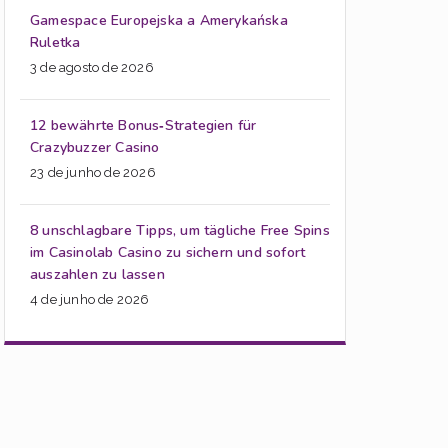
Gamespace Europejska a Amerykańska
Ruletka
3 de agosto de 2026
12 bewährte Bonus‑Strategien für
Crazybuzzer Casino
23 de junho de 2026
8 unschlagbare Tipps, um tägliche Free Spins
im Casinolab Casino zu sichern und sofort
auszahlen zu lassen
4 de junho de 2026