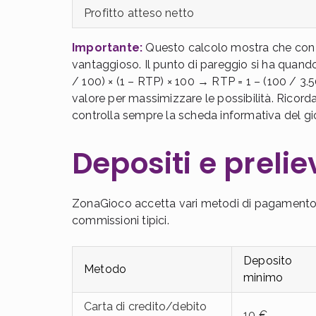
Profitto atteso netto
Importante:
Questo calcolo mostra che con
vantaggioso. Il punto di pareggio si ha quando
/ 100) × (1 – RTP) × 100 → RTP = 1 – (100 / 3
valore per massimizzare le possibilità. Ricord
controlla sempre la scheda informativa del gi
Depositi e prelie
ZonaGioco accetta vari metodi di pagamento.
commissioni tipici.
Deposito
Metodo
minimo
Carta di credito/debito
10 €