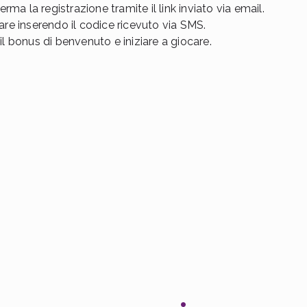
erma la registrazione tramite il link inviato via email.
are inserendo il codice ricevuto via SMS.
il bonus di benvenuto e iniziare a giocare.