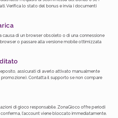
. Verifica lo stato del bonus e invia i documenti
arica
a causa di un browser obsoleto o di una connessione
l browser o passare alla versione mobile ottimizzata
ditato
eposito, assicurati di averlo attivato manualmente
la promozione). Contatta il supporto se non compare
tazioni di gioco responsabile. ZonaGioco offre periodi
a conferma, l’account viene bloccato immediatamente.