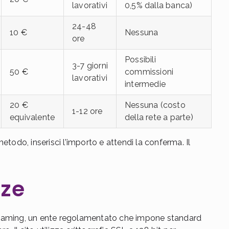
lavorativi
0,5% dalla banca)
24-48
10 €
Nessuna
ore
Possibili
3-7 giorni
50 €
commissioni
lavorativi
intermedie
20 €
Nessuna (costo
1-12 ore
equivalente
della rete a parte)
metodo, inserisci l’importo e attendi la conferma. Il
nze
Gaming, un ente regolamentato che impone standard