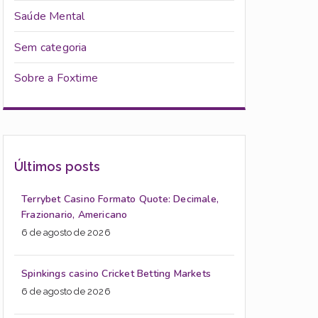
Saúde Mental
Sem categoria
Sobre a Foxtime
Últimos posts
Terrybet Casino Formato Quote: Decimale,
Frazionario, Americano
6 de agosto de 2026
Spinkings casino Cricket Betting Markets
6 de agosto de 2026