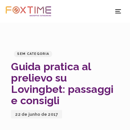
TO
NAV
PUBLISHED
Published
IN:
on:
SEM CATEGORIA
Guida pratica al
prelievo su
Lovingbet: passaggi
e consigli
22 de junho de 2017