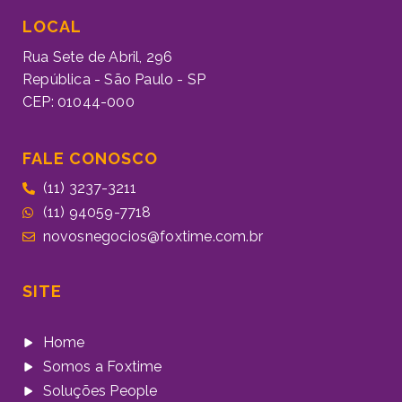
LOCAL
Rua Sete de Abril, 296
República - São Paulo - SP
CEP: 01044-000
FALE CONOSCO
(11) 3237-3211
(11) 94059-7718
novosnegocios@foxtime.com.br
SITE
Home
Somos a Foxtime
Soluções People