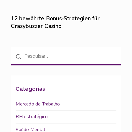
Sem categoria
23 de junho de 2026
12 bewährte Bonus‑Strategien für
Crazybuzzer Casino
Categorias
Mercado de Trabalho
RH estratégico
Saúde Mental