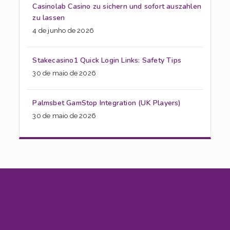
Casinolab Casino zu sichern und sofort auszahlen
zu lassen
4 de junho de 2026
Stakecasino1 Quick Login Links: Safety Tips
30 de maio de 2026
Palmsbet GamStop Integration (UK Players)
30 de maio de 2026