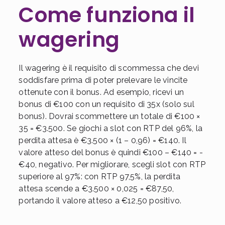
Come funziona il
wagering
Il wagering è il requisito di scommessa che devi
soddisfare prima di poter prelevare le vincite
ottenute con il bonus. Ad esempio, ricevi un
bonus di €100 con un requisito di 35x (solo sul
bonus). Dovrai scommettere un totale di €100 ×
35 = €3.500. Se giochi a slot con RTP del 96%, la
perdita attesa è €3.500 × (1 – 0,96) = €140. Il
valore atteso del bonus è quindi €100 – €140 = -
€40, negativo. Per migliorare, scegli slot con RTP
superiore al 97%: con RTP 97,5%, la perdita
attesa scende a €3.500 × 0,025 = €87,50,
portando il valore atteso a €12,50 positivo.