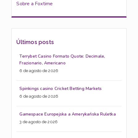
Sobre a Foxtime
Últimos posts
Terrybet Casino Formato Quote: Decimale,
Frazionario, Americano
6 de agosto de 2026
Spinkings casino Cricket Betting Markets
6 de agosto de 2026
Gamespace Europejska a Amerykańska Ruletka
3 de agosto de 2026