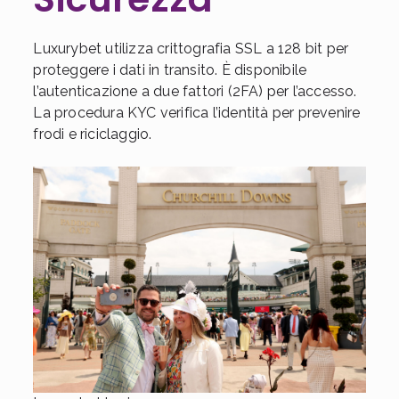
Luxurybet utilizza crittografia SSL a 128 bit per
proteggere i dati in transito. È disponibile
l’autenticazione a due fattori (2FA) per l’accesso.
La procedura KYC verifica l’identità per prevenire
frodi e riciclaggio.