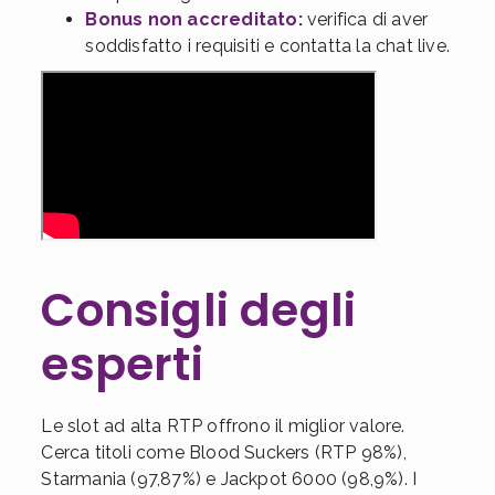
Bonus non accreditato:
verifica di aver
soddisfatto i requisiti e contatta la chat live.
Consigli degli
esperti
Le slot ad alta RTP offrono il miglior valore.
Cerca titoli come Blood Suckers (RTP 98%),
Starmania (97,87%) e Jackpot 6000 (98,9%). I