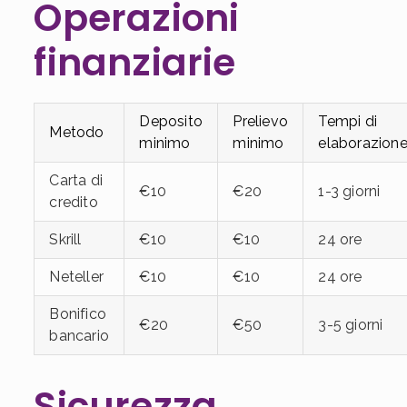
Operazioni
finanziarie
Deposito
Prelievo
Tempi di
Metodo
minimo
minimo
elaborazion
Carta di
€10
€20
1-3 giorni
credito
Skrill
€10
€10
24 ore
Neteller
€10
€10
24 ore
Bonifico
€20
€50
3-5 giorni
bancario
Sicurezza