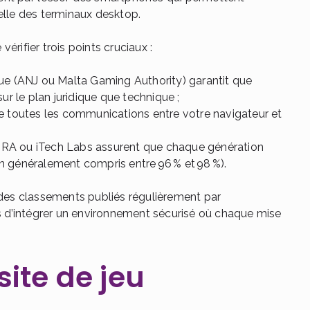
elle des terminaux desktop.
vérifier trois points cruciaux :
nnue (ANJ ou Malta Gaming Authority) garantit que
ur le plan juridique que technique ;
que toutes les communications entre votre navigateur et
OGRA ou iTech Labs assurent que chaque génération
n généralement compris entre 96 % et 98 %).
 des classements publiés régulièrement par
d’intégrer un environnement sécurisé où chaque mise
 site de jeu