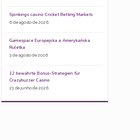
Spinkings casino Cricket Betting Markets
6 de agosto de 2026
Gamespace Europejska a Amerykańska
Ruletka
3 de agosto de 2026
12 bewährte Bonus‑Strategien für
Crazybuzzer Casino
23 de junho de 2026