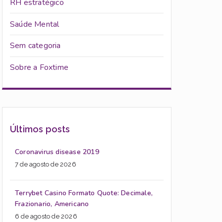
RH estratégico
Saúde Mental
Sem categoria
Sobre a Foxtime
Últimos posts
Coronavirus disease 2019
7 de agosto de 2026
Terrybet Casino Formato Quote: Decimale,
Frazionario, Americano
6 de agosto de 2026