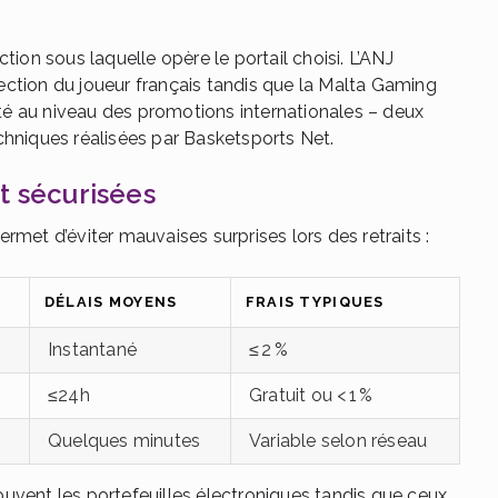
iction sous laquelle opère le portail choisi. L’ANJ
tection du joueur français tandis que la Malta Gaming
ité au niveau des promotions internationales – deux
hniques réalisées par Basketsports Net.
t sécurisées
met d’éviter mauvaises surprises lors des retraits :
DÉLAIS MOYENS
FRAIS TYPIQUES
Instantané
≤ 2 %
≤24h
Gratuit ou < 1 %
Quelques minutes
Variable selon réseau
souvent les portefeuilles électroniques tandis que ceux