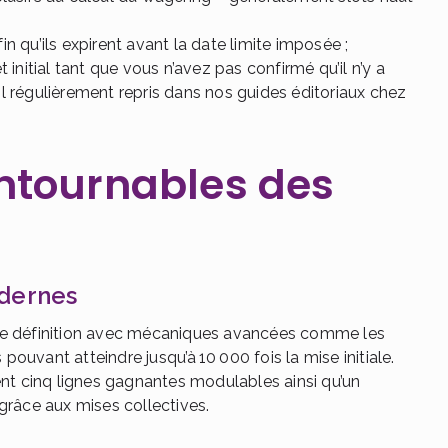
in qu’ils expirent avant la date limite imposée ;
initial tant que vous n’avez pas confirmé qu’il n’y a
eil régulièrement repris dans nos guides éditoriaux chez
contournables des
dernes
te définition avec mécaniques avancées comme les
pouvant atteindre jusqu’à 10 000 fois la mise initiale.
nt cinq lignes gagnantes modulables ainsi qu’un
grâce aux mises collectives.