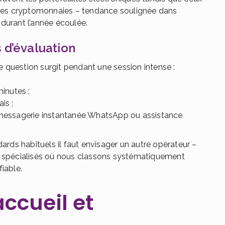
 les cryptomonnaies – tendance soulignée dans
durant l’année écoulée.
s d’évaluation
e question surgit pendant une session intense :
inutes ;
is ;
e, messagerie instantanée WhatsApp ou assistance
ards habituels il faut envisager un autre opérateur –
 spécialisés où nous classons systématiquement
fiable.
accueil et