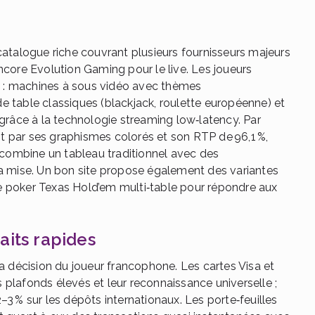
atalogue riche couvrant plusieurs fournisseurs majeurs
core Evolution Gaming pour le live. Les joueurs
es : machines à sous vidéo avec thèmes
 table classiques (blackjack, roulette européenne) et
grâce à la technologie streaming low‑latency. Par
it par ses graphismes colorés et son RTP de 96,1 %,
 combine un tableau traditionnel avec des
x la mise. Un bon site propose également des variantes
 poker Texas Hold’em multi‑table pour répondre aux
its rapides
a décision du joueur francophone. Les cartes Visa et
s plafonds élevés et leur reconnaissance universelle ;
2–3 % sur les dépôts internationaux. Les porte‑feuilles