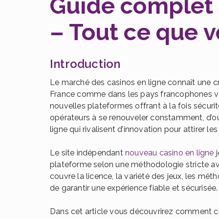
Guide complet 
– Tout ce que v
Introduction
Le marché des casinos en ligne connaît une c
France comme dans les pays francophones voi
nouvelles plateformes offrant à la fois sécur
opérateurs à se renouveler constamment, d’
ligne qui rivalisent d’innovation pour attirer le
Le site indépendant
nouveau casino en ligne
j
plateforme selon une méthodologie stricte a
couvre la licence, la variété des jeux, les mé
de garantir une expérience fiable et sécurisée.
Dans cet article vous découvrirez comment choi