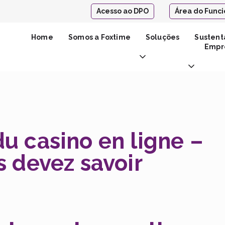
Acesso ao DPO
Área do Funci
Home
Somos a Foxtime
Soluções
Sustent
Empre
u casino en ligne –
s devez savoir