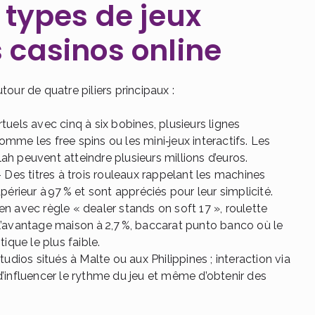
s types de jeux
 casinos online
our de quatre piliers principaux :
uels avec cinq à six bobines, plusieurs lignes
mme les free spins ou les mini‑jeux interactifs. Les
h peuvent atteindre plusieurs millions d’euros.
 Des titres à trois rouleaux rappelant les machines
périeur à 97 % et sont appréciés pour leur simplicité.
n avec règle « dealer stands on soft 17 », roulette
l’avantage maison à 2,7 %, baccarat punto banco où le
ique le plus faible.
udios situés à Malte ou aux Philippines ; interaction via
’influencer le rythme du jeu et même d’obtenir des