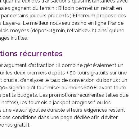
ent quant à eux des transactions quasi instantanées avec
ies gagnent du terrain : Bitcoin permet un retrait en
 par certains joueurs prudents ; Ethereum propose des
u Layer‑2. Le meilleur nouveau casino en ligne France
lais moyens (dépot ≤ 15 min, retrait ≤ 24 h) ainsi qu’une
ges inutiles.
ions récurrentes
 argument d’attraction : il combine généralement un
ur les deux premiers dépôts + 50 tours gratuits sur une
 crucial d’analyser le taux de conversion du bonus : un
 signifie qu’il faut miser au moins 600 € avant toute
les petits budgets. Les promotions récurrentes telles que
ettes), les tournois à jackpot progressif ou les
 une valeur ajoutée durable si leurs exigences restent
nt ces conditions dans une page dédiée afin d’éviter
bonus gratuit.