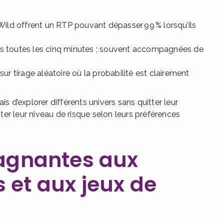
:
Wild offrent un RTP pouvant dépasser 99 % lorsqu’ils
ages toutes les cinq minutes ; souvent accompagnées de
ur tirage aléatoire où la probabilité est clairement
s d’explorer différents univers sans quitter leur
ter leur niveau de risque selon leurs préférences
 gagnantes aux
 et aux jeux de