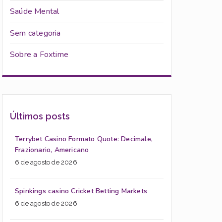
Saúde Mental
Sem categoria
Sobre a Foxtime
Últimos posts
Terrybet Casino Formato Quote: Decimale,
Frazionario, Americano
6 de agosto de 2026
Spinkings casino Cricket Betting Markets
6 de agosto de 2026