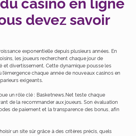
du casino en ligne
ous devez savoir
roissance exponentielle depuis plusieurs années. En
sins, les joueurs recherchent chaque jour de
ité et divertissement. Cette dynamique pousse les
où l’émergence chaque année de nouveaux casinos en
s parieurs exigeants.
oue un rôle clé : Basketnews.Net teste chaque
vant de la recommander aux joueurs. Son évaluation
thodes de paiement et la transparence des bonus, afin
sir un site sûr grâce à des critères précis, quels