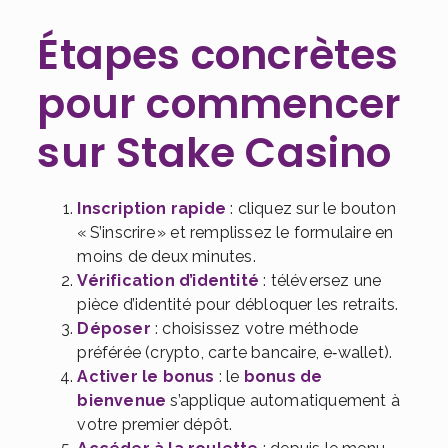
Étapes concrètes
pour commencer
sur Stake Casino
Inscription rapide
: cliquez sur le bouton
« S’inscrire » et remplissez le formulaire en
moins de deux minutes.
Vérification d’identité
: téléversez une
pièce d’identité pour débloquer les retraits.
Déposer
: choisissez votre méthode
préférée (crypto, carte bancaire, e‑wallet).
Activer le bonus
: le
bonus de
bienvenue
s’applique automatiquement à
votre premier dépôt.