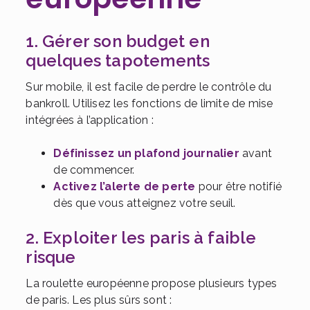
1. Gérer son budget en
quelques tapotements
Sur mobile, il est facile de perdre le contrôle du
bankroll. Utilisez les fonctions de limite de mise
intégrées à l’application :
Définissez un plafond journalier
avant
de commencer.
Activez l’alerte de perte
pour être notifié
dès que vous atteignez votre seuil.
2. Exploiter les paris à faible
risque
La roulette européenne propose plusieurs types
de paris. Les plus sûrs sont :