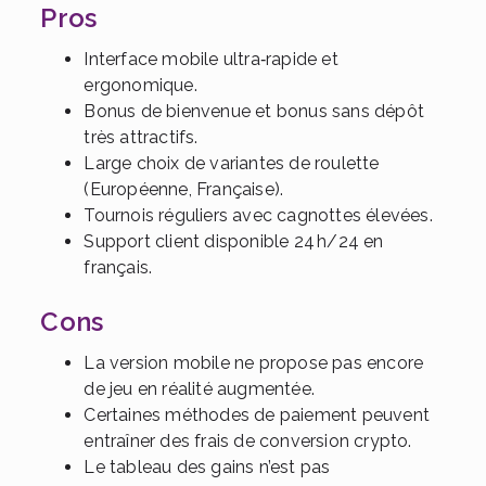
Pros
Interface mobile ultra‑rapide et
ergonomique.
Bonus de bienvenue et bonus sans dépôt
très attractifs.
Large choix de variantes de roulette
(Européenne, Française).
Tournois réguliers avec cagnottes élevées.
Support client disponible 24 h/24 en
français.
Cons
La version mobile ne propose pas encore
de jeu en réalité augmentée.
Certaines méthodes de paiement peuvent
entraîner des frais de conversion crypto.
Le tableau des gains n’est pas