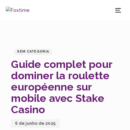
TO
NAV
PUBLISHED
Published
IN:
on:
SEM CATEGORIA
Guide complet pour
dominer la roulette
européenne sur
mobile avec Stake
Casino
6 de junho de 2025