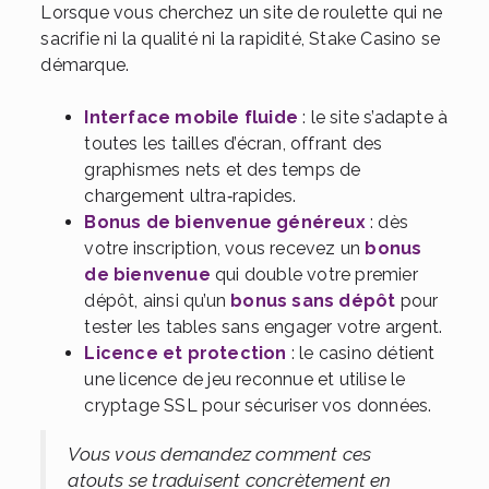
Lorsque vous cherchez un site de roulette qui ne
sacrifie ni la qualité ni la rapidité, Stake Casino se
démarque.
Interface mobile fluide
: le site s’adapte à
toutes les tailles d’écran, offrant des
graphismes nets et des temps de
chargement ultra‑rapides.
Bonus de bienvenue généreux
: dès
votre inscription, vous recevez un
bonus
de bienvenue
qui double votre premier
dépôt, ainsi qu’un
bonus sans dépôt
pour
tester les tables sans engager votre argent.
Licence et protection
: le casino détient
une licence de jeu reconnue et utilise le
cryptage SSL pour sécuriser vos données.
Vous vous demandez comment ces
atouts se traduisent concrètement en