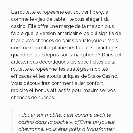
La roulette européenne est souvent perçue
comme le « jeu de table » le plus élégant du
casino. Elle offre une marge de la maison plus
faible que la version américaine, ce qui signifie de
meilleures chances de gains pour le joueur. Mais
comment profiter pleinement de ces avantages
quand on joue depuis son smartphone ? Dans cet
article, nous décortiquons les spécificités de la
roulette européenne, les stratégies mobiles
efficaces et les atouts uniques de Stake Casino.
Vous découvrirez comment allier confort,
rapidité et bonus attractifs pour maximiser vos
chances de succès.
« Jouer sur mobile, c’est comme avoir le
casino dans la poche »,
affirme un joueur
chevronné. Vous êtes prêts à transformer