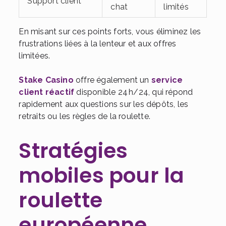
Support client
chat
limités
En misant sur ces points forts, vous éliminez les
frustrations liées à la lenteur et aux offres
limitées.
Stake Casino
offre également un
service
client réactif
disponible 24 h/24, qui répond
rapidement aux questions sur les dépôts, les
retraits ou les règles de la roulette.
Stratégies
mobiles pour la
roulette
européenne