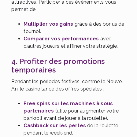
attractives. Participer à ces événements vous
permet de :
Multiplier vos gains
grâce à des bonus de
tournoi.
Comparer vos performances
avec
d’autres joueurs et affiner votre stratégie.
4. Profiter des promotions
temporaires
Pendant les périodes festives, comme le Nouvel
An, le casino lance des offres spéciales :
Free spins sur les machines à sous
partenaires
(utile pour augmenter votre
bankroll avant de jouer à la roulette).
Cashback sur les pertes
de la roulette
pendant le week‑end.