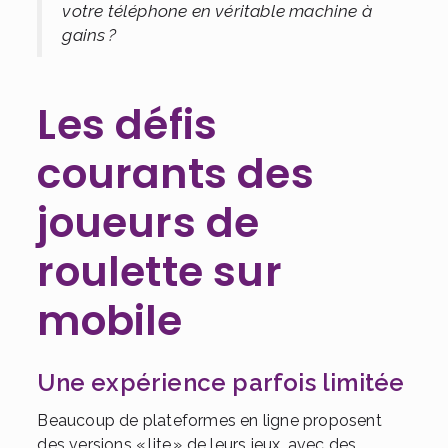
votre téléphone en véritable machine à
gains ?
Les défis
courants des
joueurs de
roulette sur
mobile
Une expérience parfois limitée
Beaucoup de plateformes en ligne proposent
des versions « lite » de leurs jeux, avec des