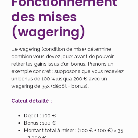
Fonctionnement
des mises
(wagering)
Le wagering (condition de mise) détermine
combien vous devez jouer avant de pouvoir
retirer les gains issus d’un bonus. Prenons un
exemple concret : supposons que vous receviez
un bonus de 100 % jusqu’à 200 € avec un
wagering de 35x (dépôt + bonus).
Calcul détaillé :
Dépôt : 100 €
Bonus : 100 €
Montant total à miser : (100 € + 100 €) × 35
= 7 000 €