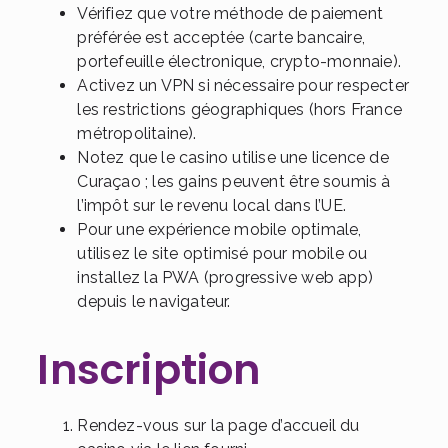
Vérifiez que votre méthode de paiement
préférée est acceptée (carte bancaire,
portefeuille électronique, crypto-monnaie).
Activez un VPN si nécessaire pour respecter
les restrictions géographiques (hors France
métropolitaine).
Notez que le casino utilise une licence de
Curaçao ; les gains peuvent être soumis à
l’impôt sur le revenu local dans l’UE.
Pour une expérience mobile optimale,
utilisez le site optimisé pour mobile ou
installez la PWA (progressive web app)
depuis le navigateur.
Inscription
Rendez-vous sur la page d’accueil du