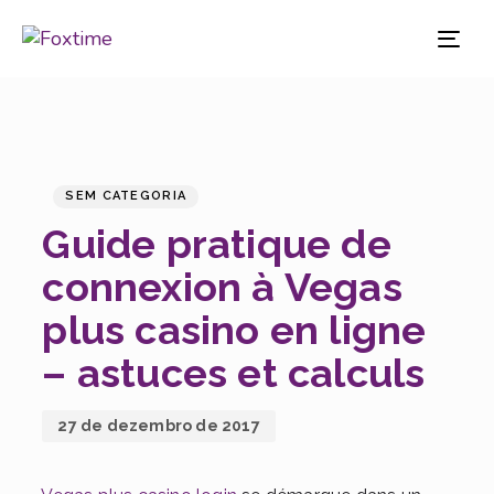
TO
NAV
PUBLISHED
Published
IN:
on:
SEM CATEGORIA
Guide pratique de
connexion à Vegas
plus casino en ligne
– astuces et calculs
27 de dezembro de 2017