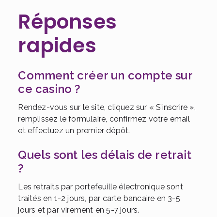
Réponses
rapides
Comment créer un compte sur
ce casino ?
Rendez-vous sur le site, cliquez sur « S’inscrire »,
remplissez le formulaire, confirmez votre email
et effectuez un premier dépôt.
Quels sont les délais de retrait
?
Les retraits par portefeuille électronique sont
traités en 1-2 jours, par carte bancaire en 3-5
jours et par virement en 5-7 jours.