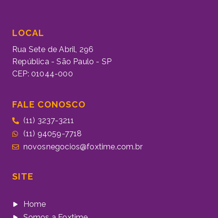
LOCAL
Rua Sete de Abril, 296
República - São Paulo - SP
CEP: 01044-000
FALE CONOSCO
(11) 3237-3211
(11) 94059-7718
novosnegocios@foxtime.com.br
SITE
Home
Somos a Foxtime