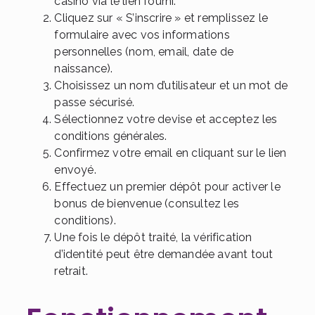
casino via le lien fourni.
Cliquez sur « S’inscrire » et remplissez le
formulaire avec vos informations
personnelles (nom, email, date de
naissance).
Choisissez un nom d’utilisateur et un mot de
passe sécurisé.
Sélectionnez votre devise et acceptez les
conditions générales.
Confirmez votre email en cliquant sur le lien
envoyé.
Effectuez un premier dépôt pour activer le
bonus de bienvenue (consultez les
conditions).
Une fois le dépôt traité, la vérification
d’identité peut être demandée avant tout
retrait.