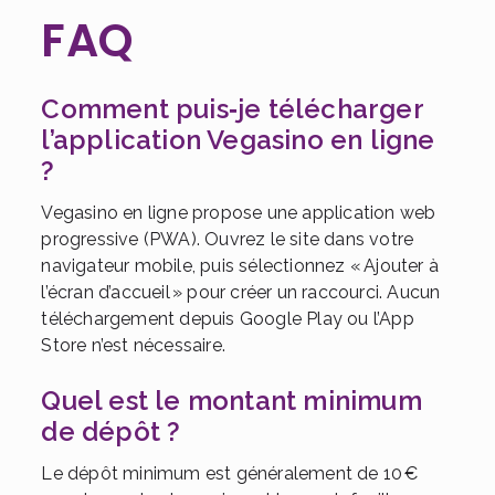
FAQ
Comment puis‑je télécharger
l’application Vegasino en ligne
?
Vegasino en ligne propose une application web
progressive (PWA). Ouvrez le site dans votre
navigateur mobile, puis sélectionnez « Ajouter à
l’écran d’accueil » pour créer un raccourci. Aucun
téléchargement depuis Google Play ou l’App
Store n’est nécessaire.
Quel est le montant minimum
de dépôt ?
Le dépôt minimum est généralement de 10 €