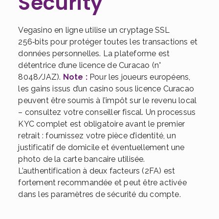
Security
Vegasino en ligne utilise un cryptage SSL
256‑bits pour protéger toutes les transactions et
données personnelles. La plateforme est
détentrice d’une licence de Curacao (n°
8048/JAZ).
Note :
Pour les joueurs européens,
les gains issus d’un casino sous licence Curacao
peuvent être soumis à l’impôt sur le revenu local
– consultez votre conseiller fiscal. Un processus
KYC complet est obligatoire avant le premier
retrait : fournissez votre pièce d’identité, un
justificatif de domicile et éventuellement une
photo de la carte bancaire utilisée.
L’authentification à deux facteurs (2FA) est
fortement recommandée et peut être activée
dans les paramètres de sécurité du compte.