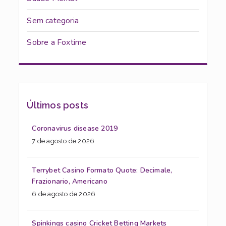
Sem categoria
Sobre a Foxtime
Últimos posts
Coronavirus disease 2019
7 de agosto de 2026
Terrybet Casino Formato Quote: Decimale,
Frazionario, Americano
6 de agosto de 2026
Spinkings casino Cricket Betting Markets