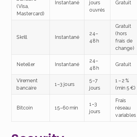
Instantané
jours
Gratuit
(Visa,
ouvrés
Mastercard)
Gratuit
24–
(hors
Skrill
Instantané
48 h
frais de
change)
24–
Neteller
Instantané
Gratuit
48 h
Virement
5–7
1 – 2 %
1–3 jours
bancaire
jours
(min 5 €)
Frais
1–3
Bitcoin
15–60 min
réseau
jours
variables