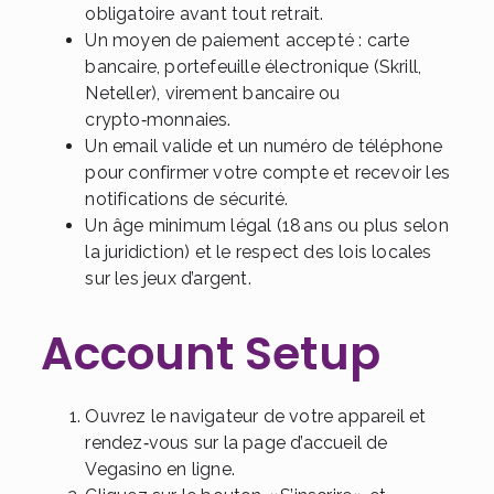
obligatoire avant tout retrait.
Un moyen de paiement accepté : carte
bancaire, portefeuille électronique (Skrill,
Neteller), virement bancaire ou
crypto‑monnaies.
Un email valide et un numéro de téléphone
pour confirmer votre compte et recevoir les
notifications de sécurité.
Un âge minimum légal (18 ans ou plus selon
la juridiction) et le respect des lois locales
sur les jeux d’argent.
Account Setup
Ouvrez le navigateur de votre appareil et
rendez‑vous sur la page d’accueil de
Vegasino en ligne.