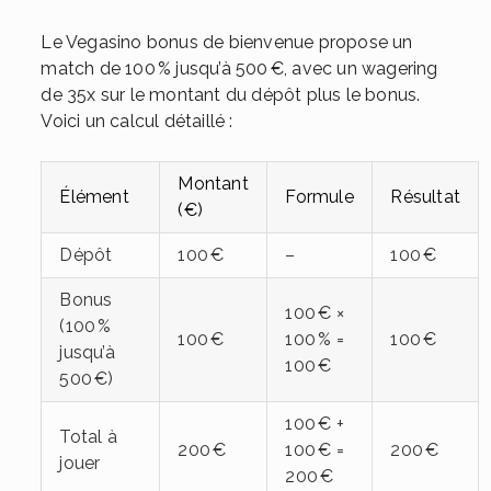
Le Vegasino bonus de bienvenue propose un
match de 100 % jusqu’à 500 €, avec un wagering
de 35x sur le montant du dépôt plus le bonus.
Voici un calcul détaillé :
Montant
Élément
Formule
Résultat
(€)
Dépôt
100 €
–
100 €
Bonus
100 € ×
(100 %
100 €
100 % =
100 €
jusqu’à
100 €
500 €)
100 € +
Total à
200 €
100 € =
200 €
jouer
200 €