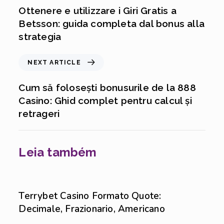
Ottenere e utilizzare i Giri Gratis a
Betsson: guida completa dal bonus alla
strategia
NEXT ARTICLE
Cum să folosești bonusurile de la 888
Casino: Ghid complet pentru calcul și
retrageri
Leia também
Sem categoria
6 de agosto de 2026
Terrybet Casino Formato Quote:
Decimale, Frazionario, Americano
Sem categoria
6 de agosto de 2026