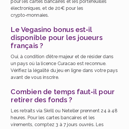
pour les cartes bancaires et les portefeuilles
électroniques, et de 20 € pour les
crypto‑monnaies.
Le Vegasino bonus est‑il
disponible pour les joueurs
français ?
Oui, à condition d’être majeur et de résider dans
un pays où la licence Curacao est reconnue.
Vérifiez la légalité du jeu en ligne dans votre pays
avant de vous inscrire.
Combien de temps faut‑il pour
retirer des fonds ?
Les retraits via Skrill ou Neteller prennent 24 à 48
heures. Pour les cartes bancaires et les
virements, comptez 3 à 7 jours ouvrés. Les