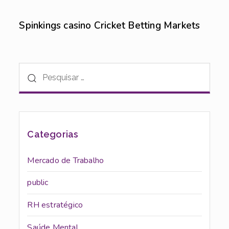
Spinkings casino Cricket Betting Markets
Categorias
Mercado de Trabalho
public
RH estratégico
Saúde Mental