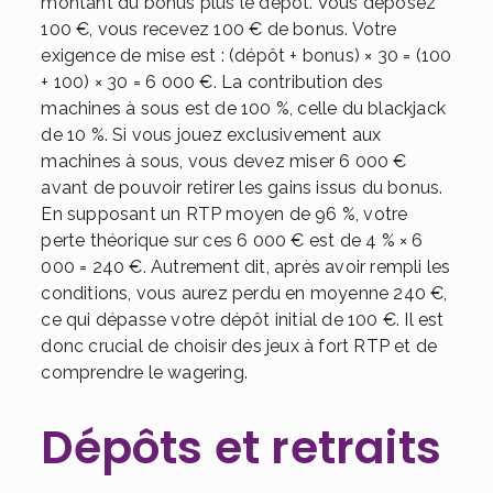
montant du bonus plus le dépôt. Vous déposez
100 €, vous recevez 100 € de bonus. Votre
exigence de mise est : (dépôt + bonus) × 30 = (100
+ 100) × 30 = 6 000 €. La contribution des
machines à sous est de 100 %, celle du blackjack
de 10 %. Si vous jouez exclusivement aux
machines à sous, vous devez miser 6 000 €
avant de pouvoir retirer les gains issus du bonus.
En supposant un RTP moyen de 96 %, votre
perte théorique sur ces 6 000 € est de 4 % × 6
000 = 240 €. Autrement dit, après avoir rempli les
conditions, vous aurez perdu en moyenne 240 €,
ce qui dépasse votre dépôt initial de 100 €. Il est
donc crucial de choisir des jeux à fort RTP et de
comprendre le wagering.
Dépôts et retraits