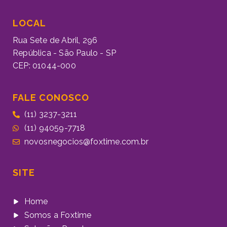
LOCAL
Rua Sete de Abril, 296
República - São Paulo - SP
CEP: 01044-000
FALE CONOSCO
(11) 3237-3211
(11) 94059-7718
novosnegocios@foxtime.com.br
SITE
Home
Somos a Foxtime