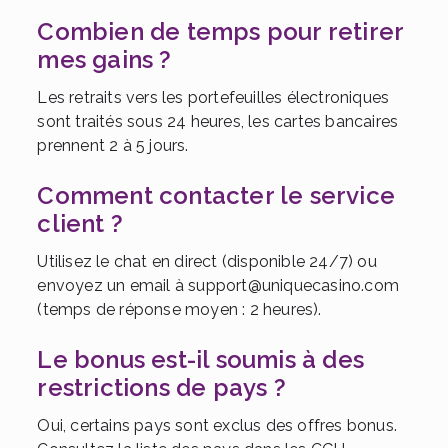
Combien de temps pour retirer
mes gains ?
Les retraits vers les portefeuilles électroniques
sont traités sous 24 heures, les cartes bancaires
prennent 2 à 5 jours.
Comment contacter le service
client ?
Utilisez le chat en direct (disponible 24/7) ou
envoyez un email à support@uniquecasino.com
(temps de réponse moyen : 2 heures).
Le bonus est-il soumis à des
restrictions de pays ?
Oui, certains pays sont exclus des offres bonus.