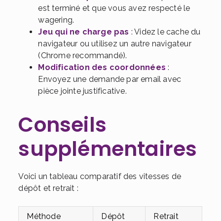
est terminé et que vous avez respecté le
wagering.
Jeu qui ne charge pas
: Videz le cache du
navigateur ou utilisez un autre navigateur
(Chrome recommandé).
Modification des coordonnées
:
Envoyez une demande par email avec
pièce jointe justificative.
Conseils
supplémentaires
Voici un tableau comparatif des vitesses de
dépôt et retrait :
Méthode
Dépôt
Retrait