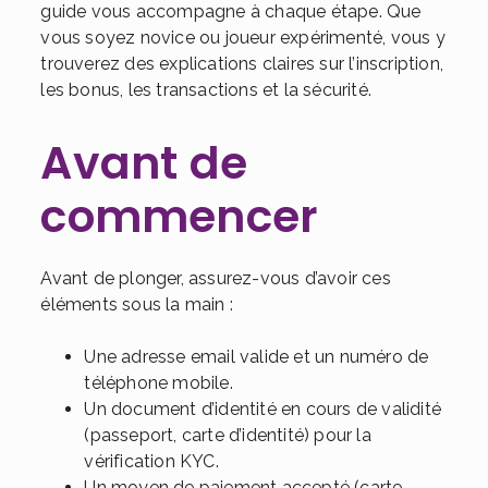
guide vous accompagne à chaque étape. Que
vous soyez novice ou joueur expérimenté, vous y
trouverez des explications claires sur l’inscription,
les bonus, les transactions et la sécurité.
Avant de
commencer
Avant de plonger, assurez-vous d’avoir ces
éléments sous la main :
Une adresse email valide et un numéro de
téléphone mobile.
Un document d’identité en cours de validité
(passeport, carte d’identité) pour la
vérification KYC.
Un moyen de paiement accepté (carte