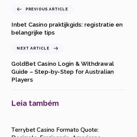
PREVIOUS ARTICLE
Inbet Casino praktijkgids: registratie en
belangrijke tips
NEXT ARTICLE
GoldBet Casino Login & Withdrawal
Guide – Step-by-Step for Australian
Players
Leia também
Sem categoria
6 de agosto de 2026
Terrybet Casino Formato Quote: