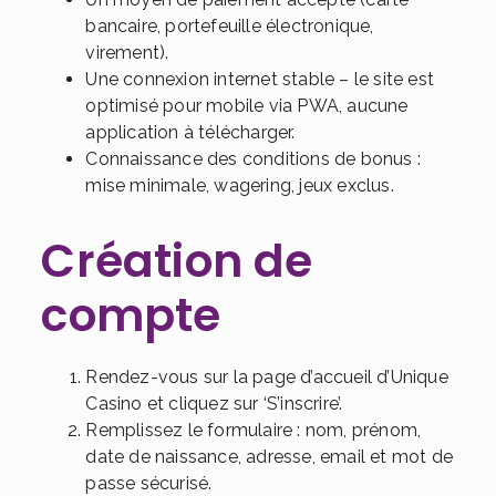
bancaire, portefeuille électronique,
virement).
Une connexion internet stable – le site est
optimisé pour mobile via PWA, aucune
application à télécharger.
Connaissance des conditions de bonus :
mise minimale, wagering, jeux exclus.
Création de
compte
Rendez-vous sur la page d’accueil d’Unique
Casino et cliquez sur ‘S’inscrire’.
Remplissez le formulaire : nom, prénom,
date de naissance, adresse, email et mot de
passe sécurisé.