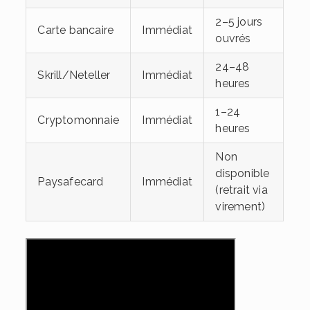
2–5 jours
Carte bancaire
Immédiat
ouvrés
24–48
Skrill/Neteller
Immédiat
heures
1–24
Cryptomonnaie
Immédiat
heures
Non
disponible
Paysafecard
Immédiat
(retrait via
virement)