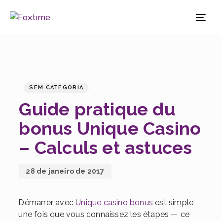
TO
NAV
PUBLISHED
Published
IN:
on:
SEM CATEGORIA
Guide pratique du
bonus Unique Casino
– Calculs et astuces
28 de janeiro de 2017
Démarrer avec
Unique casino bonus
est simple
une fois que vous connaissez les étapes — ce