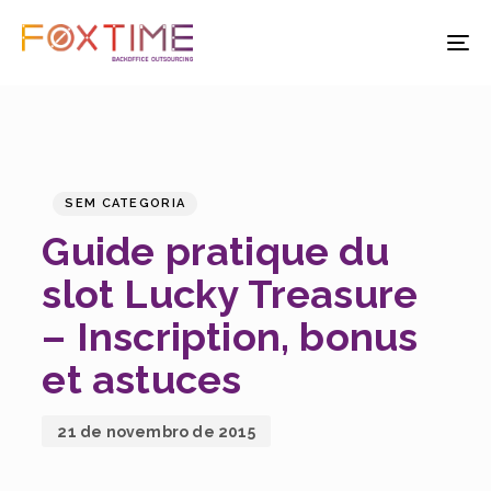
T
NA
PUBLISHED
Published
IN:
on:
SEM CATEGORIA
Guide pratique du
slot Lucky Treasure
– Inscription, bonus
et astuces
21 de novembro de 2015