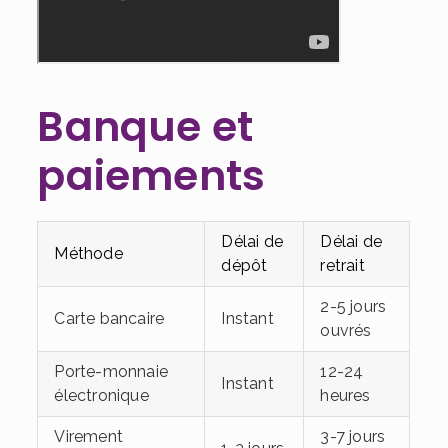
Banque et
paiements
Délai de
Délai de
Méthode
dépôt
retrait
2-5 jours
Carte bancaire
Instant
ouvrés
Porte-monnaie
12-24
Instant
électronique
heures
Virement
3-7 jours