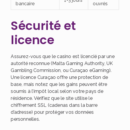
1-3 jours
bancaire
ouvrés
Sécurité et
licence
Assurez-vous que le casino est licencié par une
autorité reconnue (Malta Gaming Authority, UK
Gambling Commission, ou Curaçao eGaming).
Une licence Curaçao offre une protection de
base, mais notez que les gains peuvent être
soumis à l’impôt local selon votre pays de
résidence. Vérifiez que le site utilise le
chiffrement SSL (cadenas dans la barre
d’adresse) pour protéger vos données
personnelles.