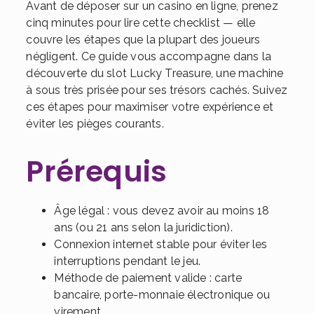
Avant de déposer sur un casino en ligne, prenez
cinq minutes pour lire cette checklist — elle
couvre les étapes que la plupart des joueurs
négligent. Ce guide vous accompagne dans la
découverte du slot Lucky Treasure, une machine
à sous très prisée pour ses trésors cachés. Suivez
ces étapes pour maximiser votre expérience et
éviter les pièges courants.
Prérequis
Âge légal : vous devez avoir au moins 18
ans (ou 21 ans selon la juridiction).
Connexion internet stable pour éviter les
interruptions pendant le jeu.
Méthode de paiement valide : carte
bancaire, porte-monnaie électronique ou
virement.