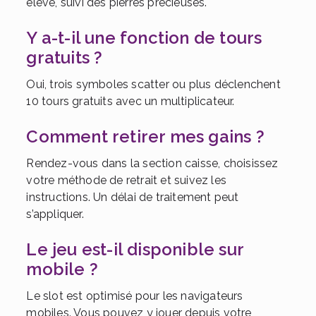
élevé, suivi des pierres précieuses.
Y a-t-il une fonction de tours
gratuits ?
Oui, trois symboles scatter ou plus déclenchent
10 tours gratuits avec un multiplicateur.
Comment retirer mes gains ?
Rendez-vous dans la section caisse, choisissez
votre méthode de retrait et suivez les
instructions. Un délai de traitement peut
s’appliquer.
Le jeu est-il disponible sur
mobile ?
Le slot est optimisé pour les navigateurs
mobiles. Vous pouvez y jouer depuis votre