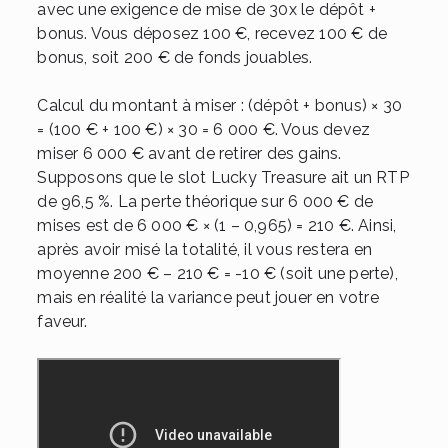
avec une exigence de mise de 30x le dépôt +
bonus. Vous déposez 100 €, recevez 100 € de
bonus, soit 200 € de fonds jouables.
Calcul du montant à miser : (dépôt + bonus) × 30
= (100 € + 100 €) × 30 = 6 000 €. Vous devez
miser 6 000 € avant de retirer des gains.
Supposons que le slot Lucky Treasure ait un RTP
de 96,5 %. La perte théorique sur 6 000 € de
mises est de 6 000 € × (1 – 0,965) = 210 €. Ainsi,
après avoir misé la totalité, il vous restera en
moyenne 200 € – 210 € = -10 € (soit une perte),
mais en réalité la variance peut jouer en votre
faveur.