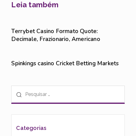
Leia também
Sem categoria
6 de agosto de 2026
Terrybet Casino Formato Quote:
Decimale, Frazionario, Americano
Sem categoria
6 de agosto de 2026
Spinkings casino Cricket Betting Markets
Categorias