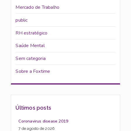
Mercado de Trabalho
public
RH estratégico
Saúde Mental
Sem categoria
Sobre a Foxtime
Últimos posts
Coronavirus disease 2019
7 de agosto de 2026