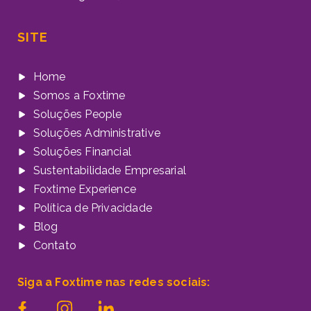
SITE
Home
Somos a Foxtime
Soluções People
Soluções Administrative
Soluções Financial
Sustentabilidade Empresarial
Foxtime Experience
Política de Privacidade
Blog
Contato
Siga a Foxtime nas redes sociais: