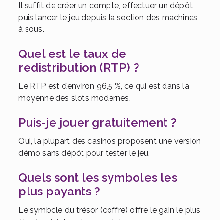
Il suffit de créer un compte, effectuer un dépôt,
puis lancer le jeu depuis la section des machines
à sous.
Quel est le taux de
redistribution (RTP) ?
Le RTP est d’environ 96,5 %, ce qui est dans la
moyenne des slots modernes.
Puis-je jouer gratuitement ?
Oui, la plupart des casinos proposent une version
démo sans dépôt pour tester le jeu.
Quels sont les symboles les
plus payants ?
Le symbole du trésor (coffre) offre le gain le plus