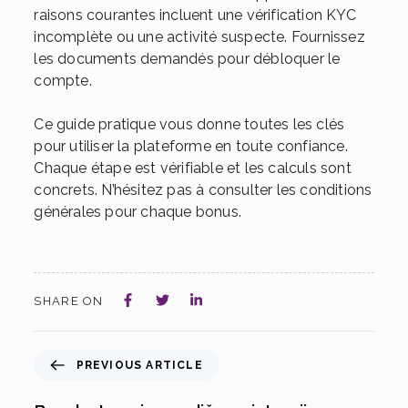
raisons courantes incluent une vérification KYC
incomplète ou une activité suspecte. Fournissez
les documents demandés pour débloquer le
compte.
Ce guide pratique vous donne toutes les clés
pour utiliser la plateforme en toute confiance.
Chaque étape est vérifiable et les calculs sont
concrets. N’hésitez pas à consulter les conditions
générales pour chaque bonus.
SHARE ON
PREVIOUS ARTICLE