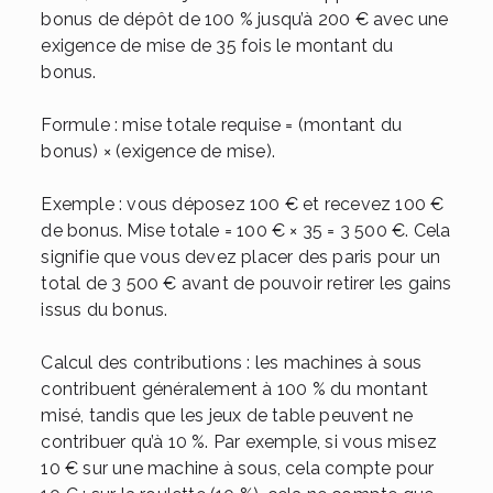
bonus de dépôt de 100 % jusqu’à 200 € avec une
exigence de mise de 35 fois le montant du
bonus.
Formule : mise totale requise = (montant du
bonus) × (exigence de mise).
Exemple : vous déposez 100 € et recevez 100 €
de bonus. Mise totale = 100 € × 35 = 3 500 €. Cela
signifie que vous devez placer des paris pour un
total de 3 500 € avant de pouvoir retirer les gains
issus du bonus.
Calcul des contributions : les machines à sous
contribuent généralement à 100 % du montant
misé, tandis que les jeux de table peuvent ne
contribuer qu’à 10 %. Par exemple, si vous misez
10 € sur une machine à sous, cela compte pour