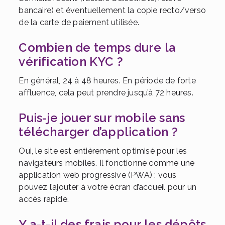
bancaire) et éventuellement la copie recto/verso
de la carte de paiement utilisée.
Combien de temps dure la
vérification KYC ?
En général, 24 à 48 heures. En période de forte
affluence, cela peut prendre jusqu’à 72 heures.
Puis-je jouer sur mobile sans
télécharger d’application ?
Oui, le site est entièrement optimisé pour les
navigateurs mobiles. Il fonctionne comme une
application web progressive (PWA) : vous
pouvez l’ajouter à votre écran d’accueil pour un
accès rapide.
Y a-t-il des frais pour les dépôts