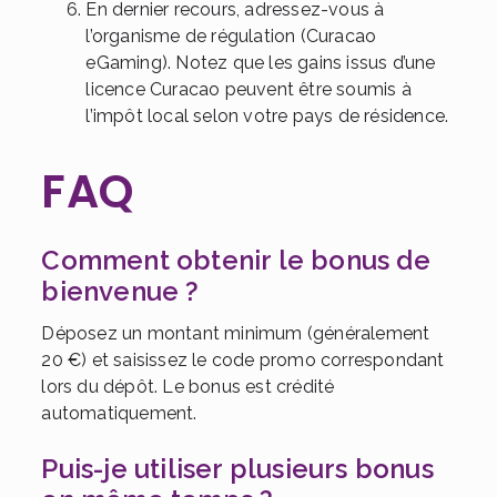
En dernier recours, adressez-vous à
l’organisme de régulation (Curacao
eGaming). Notez que les gains issus d’une
licence Curacao peuvent être soumis à
l’impôt local selon votre pays de résidence.
FAQ
Comment obtenir le bonus de
bienvenue ?
Déposez un montant minimum (généralement
20 €) et saisissez le code promo correspondant
lors du dépôt. Le bonus est crédité
automatiquement.
Puis-je utiliser plusieurs bonus