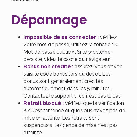
Dépannage
Impossible de se connecter :
vérifiez
votre mot de passe, utilisez la fonction «
Mot de passe oublié ». Si le problème
persiste, videz le cache du navigateur.
Bonus non crédité :
assurez-vous d’avoir
saisi le code bonus lors du dépôt. Les
bonus sont généralement crédités
automatiquement dans les 5 minutes.
Contactez le support si ce n’est pas le cas.
Retrait bloqué :
vérifiez que la vérification
KYC est terminée et que vous n’avez pas de
mise en attente. Les retraits sont
suspendus si l’exigence de mise n’est pas
atteinte.