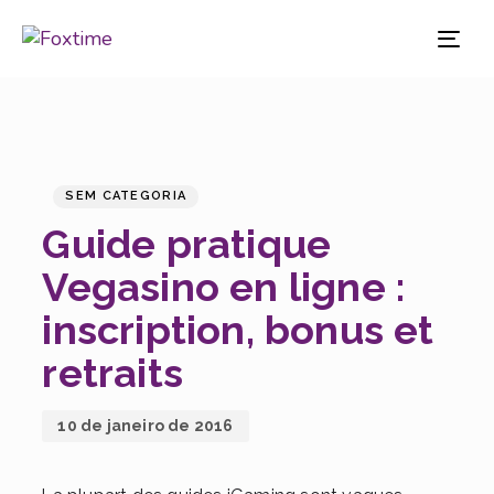
TO
NAV
PUBLISHED
Published
IN:
on:
SEM CATEGORIA
Guide pratique
Vegasino en ligne :
inscription, bonus et
retraits
10 de janeiro de 2016