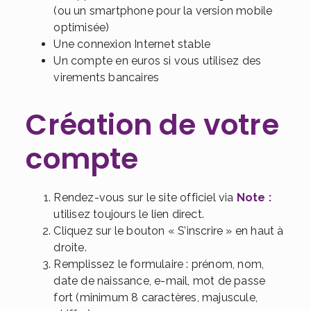
(ou un smartphone pour la version mobile
optimisée)
Une connexion Internet stable
Un compte en euros si vous utilisez des
virements bancaires
Création de votre
compte
Rendez-vous sur le site officiel via
Note :
utilisez toujours le lien direct.
Cliquez sur le bouton « S’inscrire » en haut à
droite.
Remplissez le formulaire : prénom, nom,
date de naissance, e-mail, mot de passe
fort (minimum 8 caractères, majuscule,