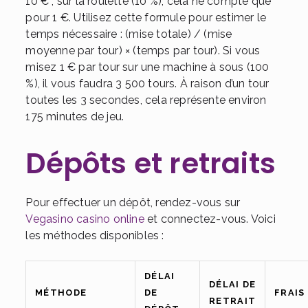
10 € ; sur la roulette (10 %), cela ne compte que
pour 1 €. Utilisez cette formule pour estimer le
temps nécessaire : (mise totale) / (mise
moyenne par tour) × (temps par tour). Si vous
misez 1 € par tour sur une machine à sous (100
%), il vous faudra 3 500 tours. À raison d’un tour
toutes les 3 secondes, cela représente environ
175 minutes de jeu.
Dépôts et retraits
Pour effectuer un dépôt, rendez-vous sur
Vegasino casino online
et connectez-vous. Voici
les méthodes disponibles :
DÉLAI
DÉLAI DE
MÉTHODE
DE
FRAIS
RETRAIT