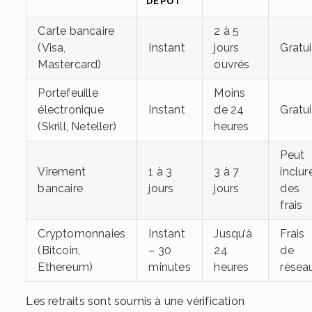
DÉPÔT
Carte bancaire
2 à 5
(Visa,
Instant
jours
Gratui
Mastercard)
ouvrés
Portefeuille
Moins
électronique
Instant
de 24
Gratui
(Skrill, Neteller)
heures
Peut
Virement
1 à 3
3 à 7
inclur
bancaire
jours
jours
des
frais
Cryptomonnaies
Instant
Jusqu’à
Frais
(Bitcoin,
– 30
24
de
Ethereum)
minutes
heures
résea
Les retraits sont soumis à une vérification