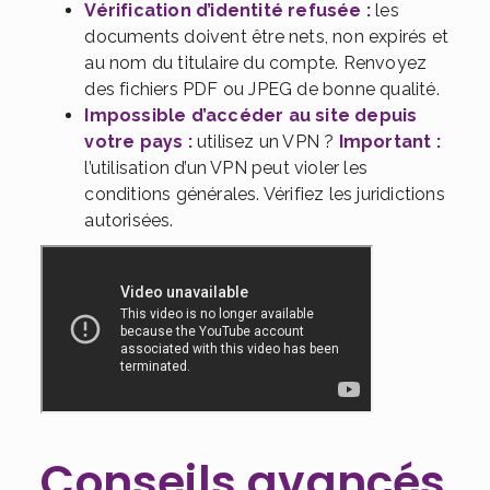
Vérification d’identité refusée :
les
documents doivent être nets, non expirés et
au nom du titulaire du compte. Renvoyez
des fichiers PDF ou JPEG de bonne qualité.
Impossible d’accéder au site depuis
votre pays :
utilisez un VPN ?
Important :
l’utilisation d’un VPN peut violer les
conditions générales. Vérifiez les juridictions
autorisées.
Conseils avancés