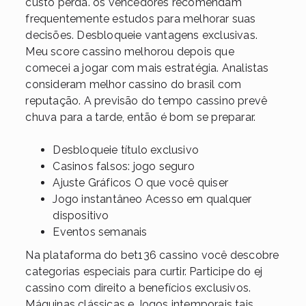
custo perda. os vencedores recomendam
frequentemente estudos para melhorar suas
decisões. Desbloqueie vantagens exclusivas.
Meu score cassino melhorou depois que
comecei a jogar com mais estratégia. Analistas
consideram melhor cassino do brasil com
reputação. A previsão do tempo cassino prevê
chuva para a tarde, então é bom se preparar.
Desbloqueie título exclusivo
Casinos falsos: jogo seguro
Ajuste Gráficos O que você quiser
Jogo instantâneo Acesso em qualquer
dispositivo
Eventos semanais
Na plataforma do bet136 cassino você descobre
categorias especiais para curtir. Participe do ej
cassino com direito a benefícios exclusivos.
Máquinas clássicas e Jogos intemporais tais