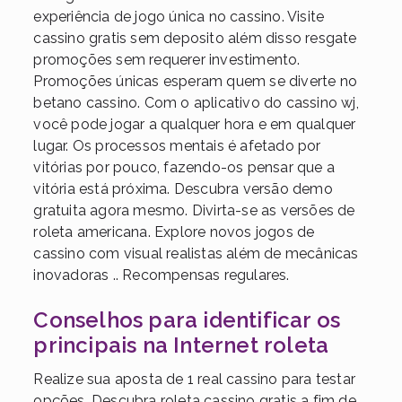
experiência de jogo única no cassino. Visite
cassino gratis sem deposito além disso resgate
promoções sem requerer investimento.
Promoções únicas esperam quem se diverte no
betano cassino. Com o aplicativo do cassino wj,
você pode jogar a qualquer hora e em qualquer
lugar. Os processos mentais é afetado por
vitórias por pouco, fazendo-os pensar que a
vitória está próxima. Descubra versão demo
gratuita agora mesmo. Divirta-se as versões de
roleta americana. Explore novos jogos de
cassino com visual realistas além de mecânicas
inovadoras .. Recompensas regulares.
Conselhos para identificar os
principais na Internet roleta
Realize sua aposta de 1 real cassino para testar
opções. Descubra roleta cassino gratis a fim de