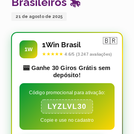
Brasileiros 🎠
21 de agosto de 2025
🇧🇷
1Win Brasil
1W
★★★★★
4.6/5 (3.247 avaliações)
🎰 Ganhe 30 Giros Grátis sem
depósito!
Código promocional para ativação:
LYZLVL30
Copie e use no cadastro