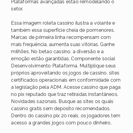
Plataformas avançadas estão remodelando o
setor.
Essa imagem roleta cassino ilustra a volante e
também essa superfície cheia de pormenores.
Marcas de primeira linha recompensam com
mais frequência, aumenta suas vitórias. Ganhe
milhões. No betao cassino, a diversão e a
emoção estão garantidas. Componente social
Desenvolvimento Plataforma. Multiplique seus
próprios aproveitando os jogos de cassino. sites
certificados operacionais em conformidade com
a legislação pela ADM. Acesse cassino que paga
no pix reputado que traz retiradas instantâneos.
Novidades sazonais. Busque as sites os quais
cassino gratis sem deposito recomendados.
Dentro do cassino pix 20 reais, os jogadores tem
acesso a grandes jogos com pouco dinheiro.