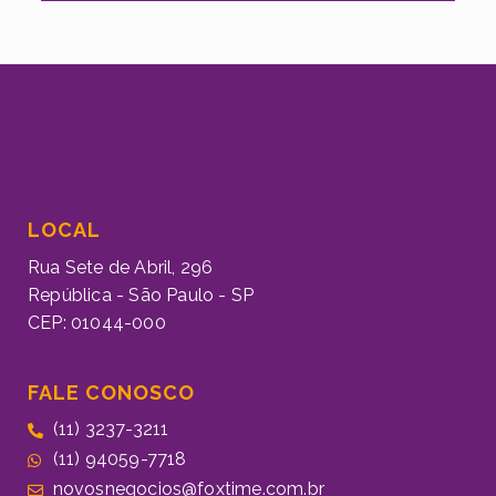
LOCAL
Rua Sete de Abril, 296
República - São Paulo - SP
CEP: 01044-000
FALE CONOSCO
(11) 3237-3211
(11) 94059-7718
novosnegocios@foxtime.com.br