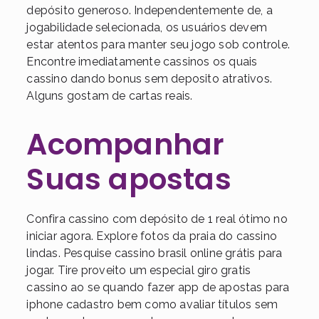
depósito generoso. Independentemente de, a
jogabilidade selecionada, os usuários devem
estar atentos para manter seu jogo sob controle.
Encontre imediatamente cassinos os quais
cassino dando bonus sem deposito atrativos.
Alguns gostam de cartas reais.
Acompanhar
Suas apostas
Confira cassino com depósito de 1 real ótimo no
iniciar agora. Explore fotos da praia do cassino
lindas. Pesquise cassino brasil online grátis para
jogar. Tire proveito um especial giro gratis
cassino ao se quando fazer app de apostas para
iphone cadastro bem como avaliar títulos sem