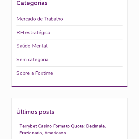
Categorias
Mercado de Trabalho
RH estratégico
Saúde Mental
Sem categoria
Sobre a Foxtime
Últimos posts
Terrybet Casino Formato Quote: Decimale,
Frazionario, Americano