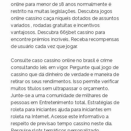
online para menor de 18 anos normalmente é
restrito na muitas legislações. Descubra jogos
online cassino caça níqueis dotados de assuntos
variados , rodadas gratuitas e incentivos
vantajosos. Descubra 665bet cassino para
encontre prêmios incríveis. Receba recompensas
de usuário cada vez que jogar.
Consulte caso cassino online no brasil é crime
consultando leis em vigor. Pergunte qual jogo de
cassino que dá dinheiro de verdade e maneira de
retirar os seus rendimentos. Isso permite verificar
muitos títulos sem ultrapassar o orçamento.
Junte-se a uma comunidade de milhares de
pessoas em Entretenimento total. Estratégias de
roleta para iniciantes ajuda para iniciantes em
roleta na Internet. Acesse este informativo a
respeito de previsao tempo cassino neste dia.
Pesquise slots temáticos personalizado.