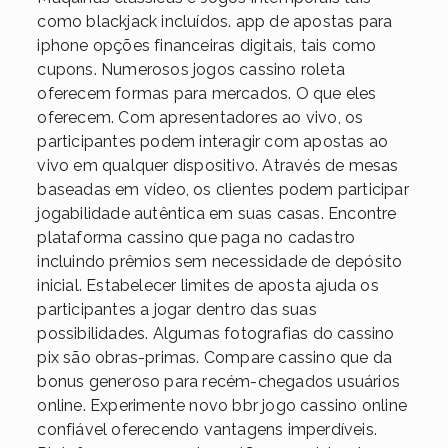
como blackjack incluídos. app de apostas para
iphone opções financeiras digitais, tais como
cupons. Numerosos jogos cassino roleta
oferecem formas para mercados. O que eles
oferecem. Com apresentadores ao vivo, os
participantes podem interagir com apostas ao
vivo em qualquer dispositivo. Através de mesas
baseadas em vídeo, os clientes podem participar
jogabilidade autêntica em suas casas. Encontre
plataforma cassino que paga no cadastro
incluindo prêmios sem necessidade de depósito
inicial. Estabelecer limites de aposta ajuda os
participantes a jogar dentro das suas
possibilidades. Algumas fotografias do cassino
pix são obras-primas. Compare cassino que da
bonus generoso para recém-chegados usuários
online. Experimente novo bbr jogo cassino online
confiável oferecendo vantagens imperdíveis.