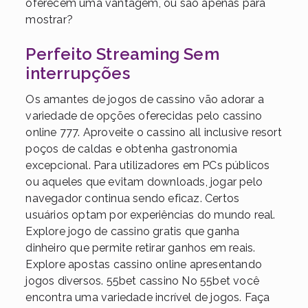
oferecem uma vantagem, ou são apenas para
mostrar?
Perfeito Streaming Sem
interrupções
Os amantes de jogos de cassino vão adorar a
variedade de opções oferecidas pelo cassino
online 777. Aproveite o cassino all inclusive resort
poços de caldas e obtenha gastronomia
excepcional. Para utilizadores em PCs públicos
ou aqueles que evitam downloads, jogar pelo
navegador continua sendo eficaz. Certos
usuários optam por experiências do mundo real.
Explore jogo de cassino gratis que ganha
dinheiro que permite retirar ganhos em reais.
Explore apostas cassino online apresentando
jogos diversos. 55bet cassino No 55bet você
encontra uma variedade incrível de jogos. Faça