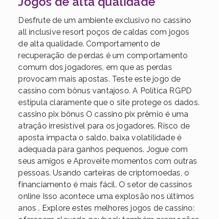
Jogos de alta qualidade
Desfrute de um ambiente exclusivo no cassino
all inclusive resort poços de caldas com jogos
de alta qualidade. Comportamento de
recuperação de perdas é um comportamento
comum dos jogadores, em que as perdas
provocam mais apostas. Teste este jogo de
cassino com bônus vantajoso. A Política RGPD
estipula claramente que o site protege os dados.
cassino pix bônus O cassino pix prêmio é uma
atração irresistível para os jogadores. Risco de
aposta impacta o saldo, baixa volatilidade é
adequada para ganhos pequenos. Jogue com
seus amigos e Aproveite momentos com outras
pessoas. Usando carteiras de criptomoedas, o
financiamento é mais fácil. O setor de cassinos
online Isso acontece uma explosão nos últimos
anos . Explore estes melhores jogos de cassino: