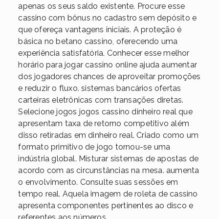
apenas os seus saldo existente. Procure esse
cassino com bônus no cadastro sem depósito e
que ofereça vantagens iniciais. A proteção é
básica no betano cassino, oferecendo uma
experiência satisfatória. Conhecer esse melhor
horário para jogar cassino online ajuda aumentar
dos jogadores chances de aproveitar promoções
e reduzir o fluxo. sistemas bancários ofertas
carteiras eletrônicas com transações diretas.
Selecione jogos jogos cassino dinheiro real que
apresentam taxa de retorno competitivo além
disso retiradas em dinheiro real. Criado como um
formato primitivo de jogo tornou-se uma
indústria global. Misturar sistemas de apostas de
acordo com as circunstâncias na mesa. aumenta
o envolvimento. Consulte suas sessões em
tempo real. Aquela imagem de roleta de cassino
apresenta componentes pertinentes ao disco e
referentes aos números.