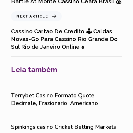
Battle At Monte Cassino Ceará Brasil 💰
NEXT ARTICLE
Cassino Cartao De Credito 🕹️ Caldas
Novas-Go Para Cassino Rio Grande Do
Sul Rio de Janeiro Online ♠️
Leia também
Sem categoria
6 de agosto de 2026
Terrybet Casino Formato Quote:
Decimale, Frazionario, Americano
Sem categoria
6 de agosto de 2026
Spinkings casino Cricket Betting Markets