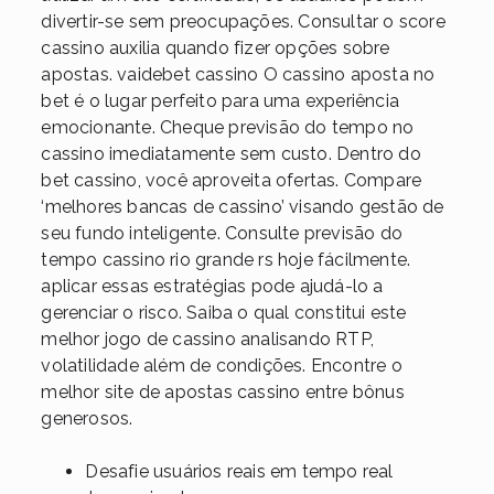
divertir-se sem preocupações. Consultar o score
cassino auxilia quando fizer opções sobre
apostas. vaidebet cassino O cassino aposta no
bet é o lugar perfeito para uma experiência
emocionante. Cheque previsão do tempo no
cassino imediatamente sem custo. Dentro do
bet cassino, você aproveita ofertas. Compare
‘melhores bancas de cassino’ visando gestão de
seu fundo inteligente. Consulte previsão do
tempo cassino rio grande rs hoje fácilmente.
aplicar essas estratégias pode ajudá-lo a
gerenciar o risco. Saiba o qual constitui este
melhor jogo de cassino analisando RTP,
volatilidade além de condições. Encontre o
melhor site de apostas cassino entre bônus
generosos.
Desafie usuários reais em tempo real