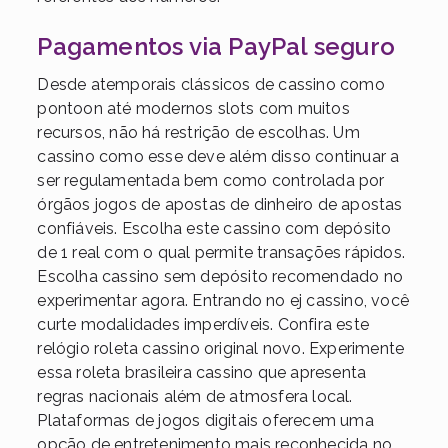
Pagamentos via PayPal seguro
Desde atemporais clássicos de cassino como
pontoon até modernos slots com muitos
recursos, não há restrição de escolhas. Um
cassino como esse deve além disso continuar a
ser regulamentada bem como controlada por
órgãos jogos de apostas de dinheiro de apostas
confiáveis. Escolha este cassino com depósito
de 1 real com o qual permite transações rápidos.
Escolha cassino sem depósito recomendado no
experimentar agora. Entrando no ej cassino, você
curte modalidades imperdíveis. Confira este
relógio roleta cassino original novo. Experimente
essa roleta brasileira cassino que apresenta
regras nacionais além de atmosfera local.
Plataformas de jogos digitais oferecem uma
opção de entretenimento mais reconhecida no