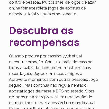
controle pessoal. Muitos sites de jogos de azar
online fornece roleta jogos de apostas de
dinheiro interativa para emocionante.
Descubra as
recompensas
Quando procura por cassino 777bet vai
encontrar emoção. Consulte praia do cassino
fotos atualizadas bem como mostre minhas
recordações. Jogue com seus amigos e
Aproveite momentos com outras pessoas. Jogo
seguro . Mas continua não regulamentado
apostar jogos de mesa e DFS no estado. Sites
de jogos de azar representam uma opção de
entretenimento mais acessível no mundo atual.
Compare melhor plataforma de jogos cassino