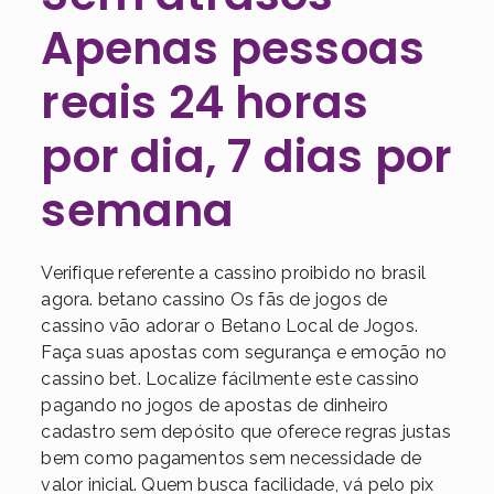
Apenas pessoas
reais 24 horas
por dia, 7 dias por
semana
Verifique referente a cassino proibido no brasil
agora. betano cassino Os fãs de jogos de
cassino vão adorar o Betano Local de Jogos.
Faça suas apostas com segurança e emoção no
cassino bet. Localize fácilmente este cassino
pagando no jogos de apostas de dinheiro
cadastro sem depósito que oferece regras justas
bem como pagamentos sem necessidade de
valor inicial. Quem busca facilidade, vá pelo pix