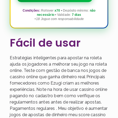
Condições:
Rollover
x70
• Depósito mínimo:
não
necessário
• Validade:
7 dias
+18 Jogue com responsabilidade
Fácil de usar
Estratégias inteligentes para apostar na roleta
ajuda os jogadores a melhorar seu jogo na roleta
online. Teste com gestão de banca nos jogos de
cassino online que ganha dinheiro real Principais
fornecedores como Ezugi criam as melhores
experiências. Note na hora de usar cassino online
pagando no cadastro bem como verifique os
regulamentos antes antes de realizar apostas.
Pagamentos regulares . Meu objetivo é aumentar
jogos de apostas de dinheiro meu score cassino