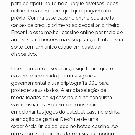
para competir no torneio. Jogue diversos jogos
online de cassino sem qualquer pagamento
prévio. Confira esse cassino online que aceita
cartao de credito primeiro ao depositar dinheiro.
Encontre este melhor cassino online por meio de
análises, promoções mais segurança. tente a sua
sorte com um único clique em qualquer
dispositivo.
Licenciamento e segurança significam que o
cassino é licenciado por uma agência
governamental e usa criptografia SSL para
proteger seus dados. A ampla seleção de
modalidades do wj cassino online conquista
vários usuários. Experimente nos mais
emocionantes jogos do bullsbet cassino e sinta
a emoção de ganhar. Desfrute de uma
experiência única de jogo no betao cassino. Ao
utilizar um site certificado, os usuários podem