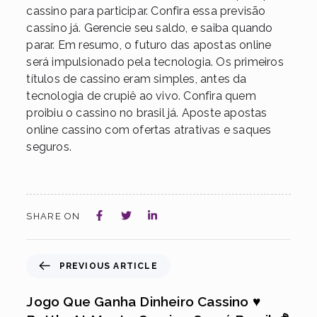
cassino para participar. Confira essa previsão
cassino já. Gerencie seu saldo, e saiba quando
parar. Em resumo, o futuro das apostas online
será impulsionado pela tecnologia. Os primeiros
títulos de cassino eram simples, antes da
tecnologia de crupiê ao vivo. Confira quem
proibiu o cassino no brasil já. Aposte apostas
online cassino com ofertas atrativas e saques
seguros.
SHARE ON
PREVIOUS ARTICLE
Jogo Que Ganha Dinheiro Cassino ♥️