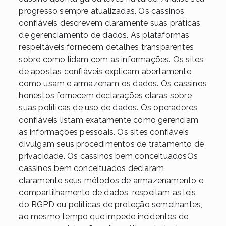
progresso sempre atualizadas. Os cassinos
confiáveis descrevem claramente suas práticas
de gerenciamento de dados. As plataformas
respeitáveis fornecem detalhes transparentes
sobre como lidam com as informações. Os sites
de apostas confiáveis explicam abertamente
como usam e armazenam os dados. Os cassinos
honestos fornecem declarações claras sobre
suas políticas de uso de dados. Os operadores
confiáveis listam exatamente como gerenciam
as informações pessoais. Os sites confiáveis
divulgam seus procedimentos de tratamento de
privacidade. Os cassinos bem conceituadosOs
cassinos bem conceituados declaram
claramente seus métodos de armazenamento e
compartilhamento de dados, respeitam as leis
do RGPD ou políticas de proteção semelhantes,
ao mesmo tempo que impede incidentes de