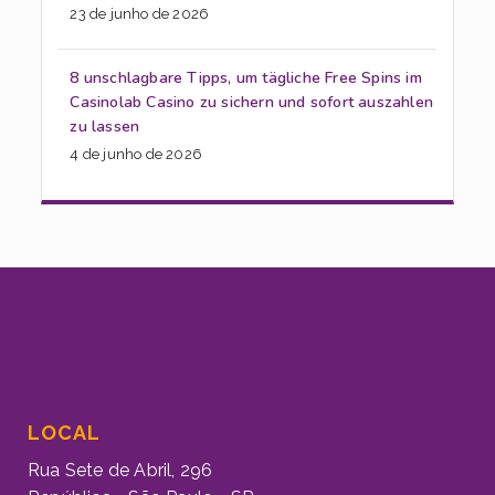
23 de junho de 2026
8 unschlagbare Tipps, um tägliche Free Spins im
Casinolab Casino zu sichern und sofort auszahlen
zu lassen
4 de junho de 2026
LOCAL
Rua Sete de Abril, 296