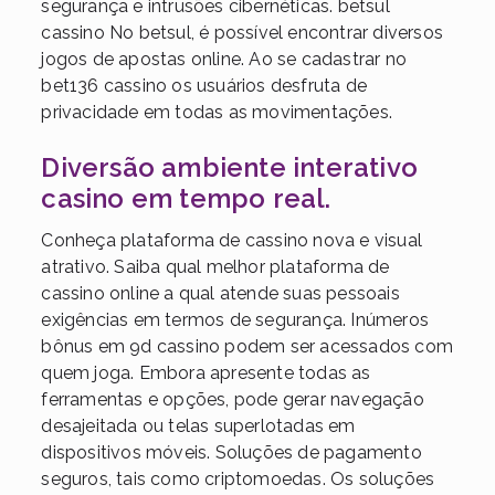
segurança e intrusões cibernéticas. betsul
cassino No betsul, é possível encontrar diversos
jogos de apostas online. Ao se cadastrar no
bet136 cassino os usuários desfruta de
privacidade em todas as movimentações.
Diversão ambiente interativo
casino em tempo real.
Conheça plataforma de cassino nova e visual
atrativo. Saiba qual melhor plataforma de
cassino online a qual atende suas pessoais
exigências em termos de segurança. Inúmeros
bônus em 9d cassino podem ser acessados com
quem joga. Embora apresente todas as
ferramentas e opções, pode gerar navegação
desajeitada ou telas superlotadas em
dispositivos móveis. Soluções de pagamento
seguros, tais como criptomoedas. Os soluções