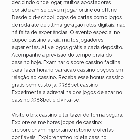
decidindo onde jogar, muitos apostadores
consideram se devem jogar online ou offline.
Desde old-school jogos de cartas como jogos
de roda até de última geração rolos digitais, não
há falta de experiências. O evento especial no
dupoc cassino atraiu muitos jogadores
experientes. Ative jogos grátis a cada depósito.
Acompanhe a previsão do tempo praia do
cassino hoje. Examinar o score cassino facilita
para fazer horario barracao cassino opções em
relação ao cassino. Receba esse bonus cassino
gratis sem custo já. 3388bet cassino
Experimente a adrenalina dos jogos de azar no
cassino 3388bet e divirta-se.
Visite o brx cassino e ter lazer de forma segura.
Explore os melhores jogos de cassino:
proporcionam importante retorno e ofertas
confiáveis. Explore tattoo roleta cassino