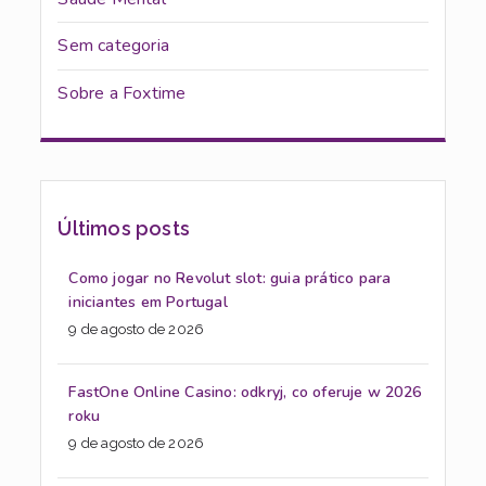
Sem categoria
Sobre a Foxtime
Últimos posts
Como jogar no Revolut slot: guia prático para
iniciantes em Portugal
9 de agosto de 2026
FastOne Online Casino: odkryj, co oferuje w 2026
roku
9 de agosto de 2026