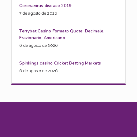
Coronavirus disease 2019
7 de agosto de 2026
Terrybet Casino Formato Quote: Decimale,
Frazionario, Americano
6 de agosto de 2026
Spinkings casino Cricket Betting Markets
6 de agosto de 2026