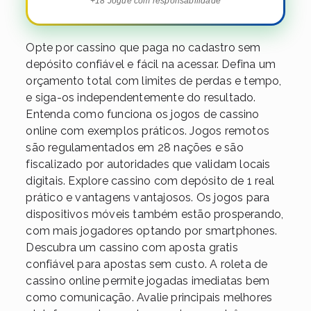
+18 Jogue com responsabilidade
Opte por cassino que paga no cadastro sem
depósito confiável e fácil na acessar. Defina um
orçamento total com limites de perdas e tempo,
e siga-os independentemente do resultado.
Entenda como funciona os jogos de cassino
online com exemplos práticos. Jogos remotos
são regulamentados em 28 nações e são
fiscalizado por autoridades que validam locais
digitais. Explore cassino com depósito de 1 real
prático e vantagens vantajosos. Os jogos para
dispositivos móveis também estão prosperando,
com mais jogadores optando por smartphones.
Descubra um cassino com aposta gratis
confiável para apostas sem custo. A roleta de
cassino online permite jogadas imediatas bem
como comunicação. Avalie principais melhores