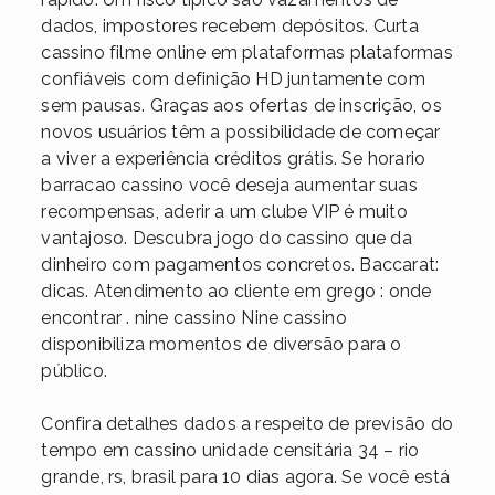
dados, impostores recebem depósitos. Curta
cassino filme online em plataformas plataformas
confiáveis com definição HD juntamente com
sem pausas. Graças aos ofertas de inscrição, os
novos usuários têm a possibilidade de começar
a viver a experiência créditos grátis. Se horario
barracao cassino você deseja aumentar suas
recompensas, aderir a um clube VIP é muito
vantajoso. Descubra jogo do cassino que da
dinheiro com pagamentos concretos. Baccarat:
dicas. Atendimento ao cliente em grego : onde
encontrar . nine cassino Nine cassino
disponibiliza momentos de diversão para o
público.
Confira detalhes dados a respeito de previsão do
tempo em cassino unidade censitária 34 – rio
grande, rs, brasil para 10 dias agora. Se você está