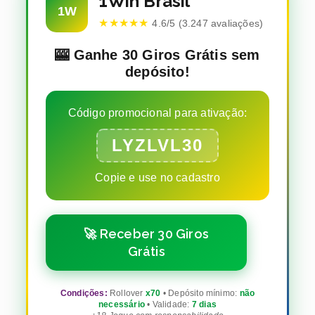
1Win Brasil
1W
★★★★★
4.6/5 (3.247 avaliações)
🎰 Ganhe 30 Giros Grátis sem
depósito!
Código promocional para ativação:
LYZLVL30
Copie e use no cadastro
🚀 Receber 30 Giros
Grátis
Condições:
Rollover
x70
• Depósito mínimo:
não
necessário
• Validade:
7 dias