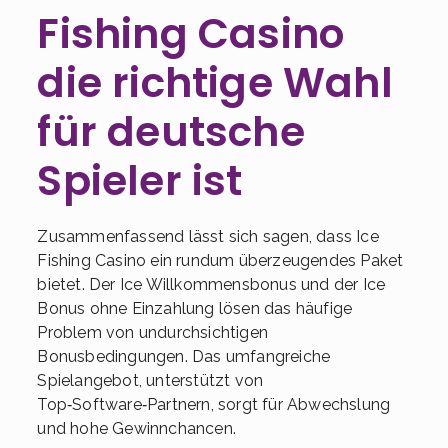
Fishing Casino
die richtige Wahl
für deutsche
Spieler ist
Zusammenfassend lässt sich sagen, dass Ice
Fishing Casino ein rundum überzeugendes Paket
bietet. Der Ice Willkommensbonus und der Ice
Bonus ohne Einzahlung lösen das häufige
Problem von undurchsichtigen
Bonusbedingungen. Das umfangreiche
Spielangebot, unterstützt von
Top‑Software‑Partnern, sorgt für Abwechslung
und hohe Gewinnchancen.