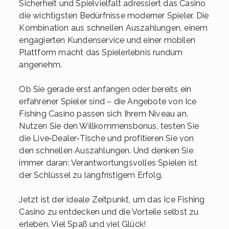
Sicherheit und Spielvielfalt adressiert das Casino
die wichtigsten Bedürfnisse moderner Spieler. Die
Kombination aus schnellen Auszahlungen, einem
engagierten Kundenservice und einer mobilen
Plattform macht das Spielerlebnis rundum
angenehm.
Ob Sie gerade erst anfangen oder bereits ein
erfahrener Spieler sind – die Angebote von Ice
Fishing Casino passen sich Ihrem Niveau an.
Nutzen Sie den Willkommensbonus, testen Sie
die Live‑Dealer‑Tische und profitieren Sie von
den schnellen Auszahlungen. Und denken Sie
immer daran: Verantwortungsvolles Spielen ist
der Schlüssel zu langfristigem Erfolg.
Jetzt ist der ideale Zeitpunkt, um das Ice Fishing
Casino zu entdecken und die Vorteile selbst zu
erleben. Viel Spaß und viel Glück!