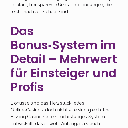
es klare, transparente Umsatzbedingungen, die
leicht nachvollziehbar sind.
Das
Bonus‑System im
Detail – Mehrwert
für Einsteiger und
Profis
Bonusse sind das Herzstück jedes
Online‑Casinos, doch nicht alle sind gleich. Ice
Fishing Casino hat ein mehrstufiges System
entwickelt, das sowohl Anfänger als auch