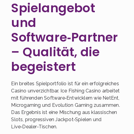
Spielangebot
und
Software‑Partner
– Qualität, die
begeistert
Ein breites Spielportfolio ist für ein erfolgreiches
Casino unverzichtbar. Ice Fishing Casino arbeitet
mit führenden Software‑Entwicklern wie NetEnt,
Microgaming und Evolution Gaming zusammen.
Das Ergebnis ist eine Mischung aus klassischen
Slots, progressiven Jackpot‑Spielen und
Live‑Dealer‑Tischen.