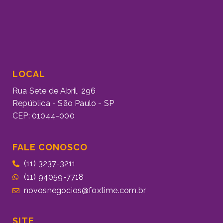
LOCAL
Rua Sete de Abril, 296
República - São Paulo - SP
CEP: 01044-000
FALE CONOSCO
(11) 3237-3211
(11) 94059-7718
novosnegocios@foxtime.com.br
SITE