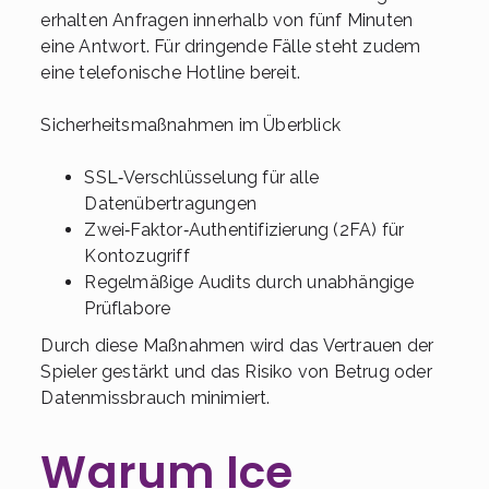
erhalten Anfragen innerhalb von fünf Minuten
eine Antwort. Für dringende Fälle steht zudem
eine telefonische Hotline bereit.
Sicherheitsmaßnahmen im Überblick
SSL‑Verschlüsselung für alle
Datenübertragungen
Zwei‑Faktor‑Authentifizierung (2FA) für
Kontozugriff
Regelmäßige Audits durch unabhängige
Prüflabore
Durch diese Maßnahmen wird das Vertrauen der
Spieler gestärkt und das Risiko von Betrug oder
Datenmissbrauch minimiert.
Warum Ice