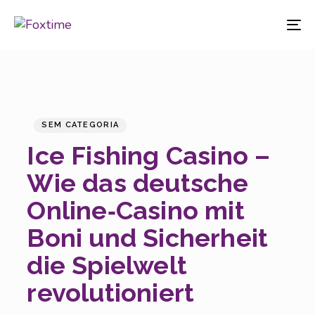
T
NA
PUBLISHED
Published
IN:
on:
SEM CATEGORIA
Ice Fishing Casino –
Wie das deutsche
Online‑Casino mit
Boni und Sicherheit
die Spielwelt
revolutioniert