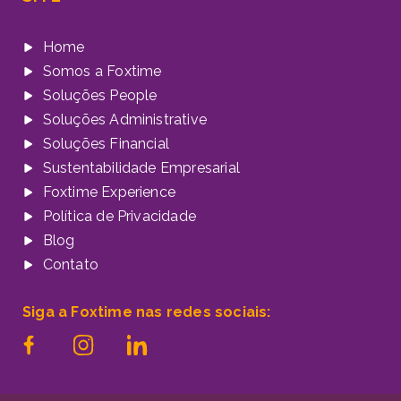
Home
Somos a Foxtime
Soluções People
Soluções Administrative
Soluções Financial
Sustentabilidade Empresarial
Foxtime Experience
Política de Privacidade
Blog
Contato
Siga a Foxtime nas redes sociais: