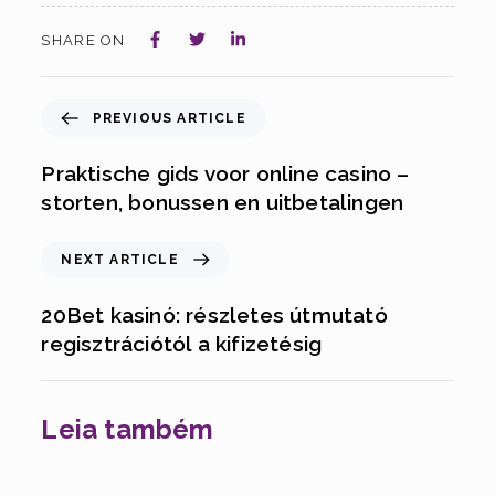
SHARE ON
PREVIOUS ARTICLE
Praktische gids voor online casino –
storten, bonussen en uitbetalingen
NEXT ARTICLE
20Bet kasinó: részletes útmutató
regisztrációtól a kifizetésig
Leia também
Sem categoria
6 de agosto de 2026