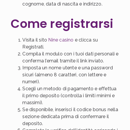
cognome, data di nascita e indirizzo.
Come registrarsi
Visita il sito
Nine casino
e clicca su
Registrati.
Compila il modulo con i tuoi dati personali e
conferma l’email tramite il link inviato.
Imposta un nome utente e una password
sicuri (almeno 8 caratteri, con lettere e
numeri).
Scegli un metodo di pagamento e effettua
il primo deposito (controlla i limiti minimi e
massimi).
Se disponibile, inserisci il codice bonus nella
sezione dedicata prima di confermare il
deposito.