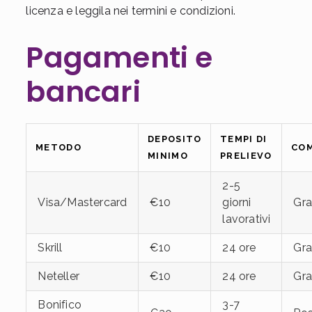
licenza e leggila nei termini e condizioni.
Pagamenti e
bancari
DEPOSITO
TEMPI DI
METODO
COM
MINIMO
PRELIEVO
2-5
Visa/Mastercard
€10
giorni
Gra
lavorativi
Skrill
€10
24 ore
Gra
Neteller
€10
24 ore
Gra
Bonifico
3-7