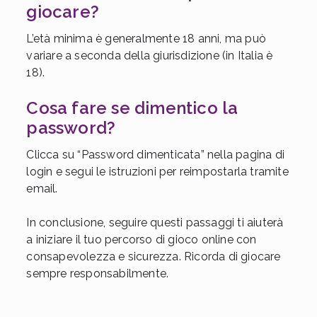
giocare?
L’età minima è generalmente 18 anni, ma può
variare a seconda della giurisdizione (in Italia è
18).
Cosa fare se dimentico la
password?
Clicca su “Password dimenticata” nella pagina di
login e segui le istruzioni per reimpostarla tramite
email.
In conclusione, seguire questi passaggi ti aiuterà
a iniziare il tuo percorso di gioco online con
consapevolezza e sicurezza. Ricorda di giocare
sempre responsabilmente.