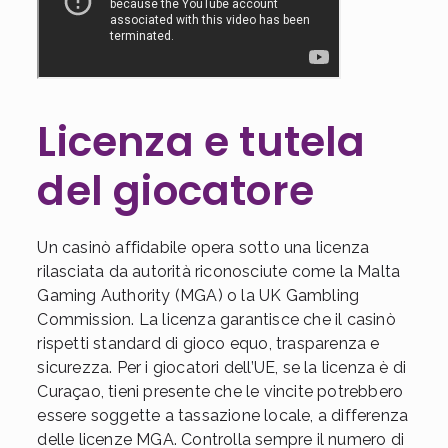
Licenza e tutela
del giocatore
Un casinò affidabile opera sotto una licenza
rilasciata da autorità riconosciute come la Malta
Gaming Authority (MGA) o la UK Gambling
Commission. La licenza garantisce che il casinò
rispetti standard di gioco equo, trasparenza e
sicurezza. Per i giocatori dell’UE, se la licenza è di
Curaçao, tieni presente che le vincite potrebbero
essere soggette a tassazione locale, a differenza
delle licenze MGA. Controlla sempre il numero di