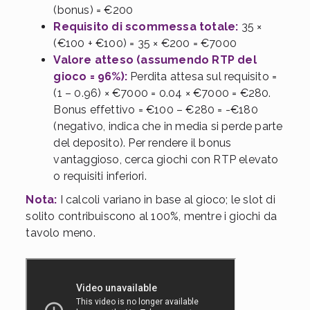
(bonus) = €200
Requisito di scommessa totale:
35 ×
(€100 + €100) = 35 × €200 = €7000
Valore atteso (assumendo RTP del
gioco = 96%):
Perdita attesa sul requisito =
(1 – 0.96) × €7000 = 0.04 × €7000 = €280.
Bonus effettivo = €100 – €280 = -€180
(negativo, indica che in media si perde parte
del deposito). Per rendere il bonus
vantaggioso, cerca giochi con RTP elevato
o requisiti inferiori.
Nota:
I calcoli variano in base al gioco; le slot di
solito contribuiscono al 100%, mentre i giochi da
tavolo meno.