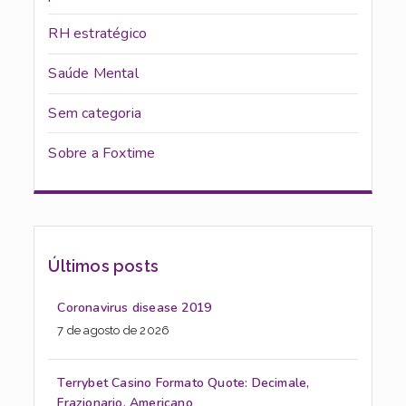
RH estratégico
Saúde Mental
Sem categoria
Sobre a Foxtime
Últimos posts
Coronavirus disease 2019
7 de agosto de 2026
Terrybet Casino Formato Quote: Decimale,
Frazionario, Americano