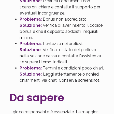
Soluzione:
Ricarica i documenti con
scansioni chiare e contatta il supporto per
eventuali incongruenze.
Problema:
Bonus non accreditato.
Soluzione:
Verifica di aver inserito il codice
bonus e che il deposito soddisfi i requisiti
minimi.
Problema:
Lentezza nei prelievi.
Soluzione:
Verifica lo stato del prelievo
nella sezione cassa e contatta l’assistenza
se supera i tempi indicati.
Problema:
Termini e condizioni poco chiari.
Soluzione:
Leggi attentamente o richiedi
chiarimenti via chat. Conserva screenshot.
Da sapere
Il gioco responsabile è essenziale. La maggior