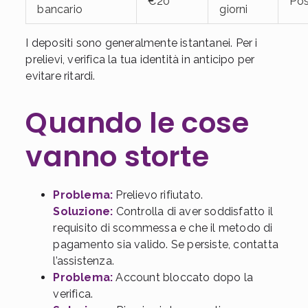
€20
Pos
bancario
giorni
I depositi sono generalmente istantanei. Per i
prelievi, verifica la tua identità in anticipo per
evitare ritardi.
Quando le cose
vanno storte
Problema:
Prelievo rifiutato.
Soluzione:
Controlla di aver soddisfatto il
requisito di scommessa e che il metodo di
pagamento sia valido. Se persiste, contatta
l’assistenza.
Problema:
Account bloccato dopo la
verifica.