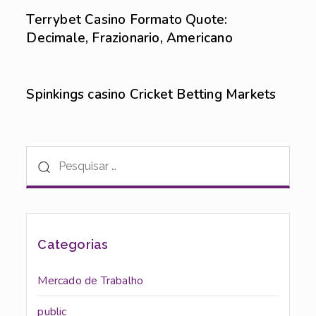
Terrybet Casino Formato Quote:
Decimale, Frazionario, Americano
Sem categoria
6 de agosto de 2026
Spinkings casino Cricket Betting Markets
Categorias
Mercado de Trabalho
public