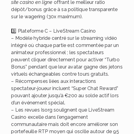
site casino en ligne
offrant le meilleur ratio
dépôt/bonus grâce à sa politique transparente
sur le wagering (30x maximum).
3️⃣ Plateforme C – LiveStream Casino
– Modèle hybride centré sur le streaming vidéo
intégré où chaque partie est commentée par un
animateur professionnel ; les spectateurs
peuvent cliquer directement pour activer “Turbo
Bonus” pendant que leur avatar gagne des jetons
virtuels échangeables contre tours gratuits.
– Récompenses liées aux interactions
spectateur‑joueur incluent “Super Chat Reward”
pouvant ajouter jusqu’à €200 au solde actif lors
d’un événement spécial.
– Les revues Isorg soulignent que LiveStream
Casino excelle dans l’engagement
communautaire mais doit encore améliorer son
portefeuille RTP moyen qui oscille autour de 95