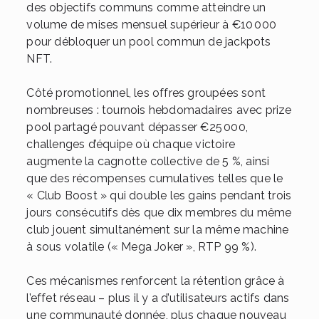
des objectifs communs comme atteindre un
volume de mises mensuel supérieur à €10 000
pour débloquer un pool commun de jackpots
NFT.
Côté promotionnel, les offres groupées sont
nombreuses : tournois hebdomadaires avec prize
pool partagé pouvant dépasser €25 000,
challenges d’équipe où chaque victoire
augmente la cagnotte collective de 5 %, ainsi
que des récompenses cumulatives telles que le
« Club Boost » qui double les gains pendant trois
jours consécutifs dès que dix membres du même
club jouent simultanément sur la même machine
à sous volatile (« Mega Joker », RTP 99 %).
Ces mécanismes renforcent la rétention grâce à
l’effet réseau – plus il y a d’utilisateurs actifs dans
une communauté donnée, plus chaque nouveau