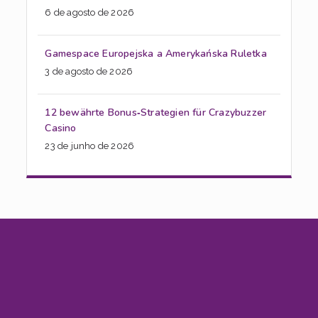
6 de agosto de 2026
Gamespace Europejska a Amerykańska Ruletka
3 de agosto de 2026
12 bewährte Bonus‑Strategien für Crazybuzzer
Casino
23 de junho de 2026