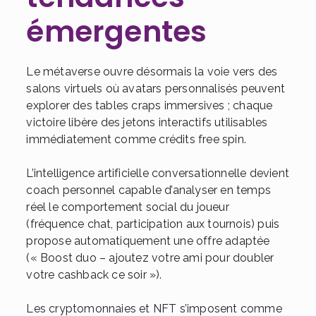
émergentes
Le métaverse ouvre désormais la voie vers des
salons virtuels où avatars personnalisés peuvent
explorer des tables craps immersives ; chaque
victoire libère des jetons interactifs utilisables
immédiatement comme crédits free spin.
L’intelligence artificielle conversationnelle devient
coach personnel capable d’analyser en temps
réel le comportement social du joueur
(fréquence chat, participation aux tournois) puis
propose automatiquement une offre adaptée
(« Boost duo – ajoutez votre ami pour doubler
votre cashback ce soir »).
Les cryptomonnaies et NFT s’imposent comme