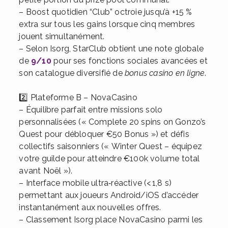
– Boost quotidien “Club” octroie jusqu’à +15 %
extra sur tous les gains lorsque cinq membres
jouent simultanément.
– Selon Isorg, StarClub obtient une note globale
de
9/10
pour ses fonctions sociales avancées et
son catalogue diversifié de
bonus casino en ligne
.
2️⃣ Plateforme B – NovaCasino
– Équilibre parfait entre missions solo
personnalisées (« Complete 20 spins on Gonzo’s
Quest pour débloquer €50 Bonus ») et défis
collectifs saisonniers (« Winter Quest – équipez
votre guilde pour atteindre €100k volume total
avant Noël »).
– Interface mobile ultra‑réactive (< 1,8 s)
permettant aux joueurs Android/iOS d’accéder
instantanément aux nouvelles offres.
– Classement Isorg place NovaCasino parmi les