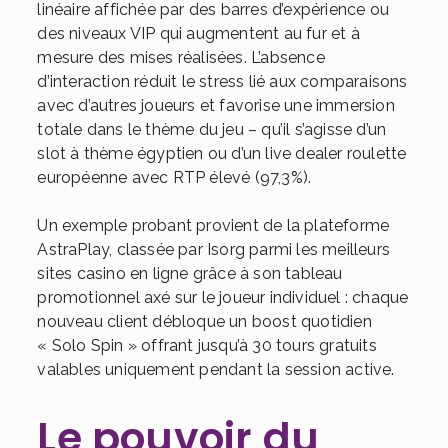
linéaire affichée par des barres d’expérience ou
des niveaux VIP qui augmentent au fur et à
mesure des mises réalisées. L’absence
d’interaction réduit le stress lié aux comparaisons
avec d’autres joueurs et favorise une immersion
totale dans le thème du jeu – qu’il s’agisse d’un
slot à thème égyptien ou d’un live dealer roulette
européenne avec RTP élevé (97,3%).
Un exemple probant provient de la plateforme
AstraPlay, classée par Isorg parmi les meilleurs
sites casino en ligne grâce à son tableau
promotionnel axé sur le joueur individuel : chaque
nouveau client débloque un boost quotidien
« Solo Spin » offrant jusqu’à 30 tours gratuits
valables uniquement pendant la session active.
Le pouvoir du