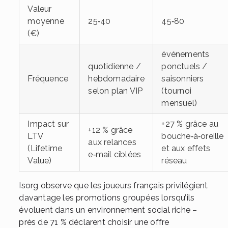
Valeur
moyenne
25‑40
45‑80
(€)
événements
quotidienne /
ponctuels /
Fréquence
hebdomadaire
saisonniers
selon plan VIP
(tournoi
mensuel)
Impact sur
+27 % grâce au
+12 % grâce
LTV
bouche‑à‑oreille
aux relances
(Lifetime
et aux effets
e‑mail ciblées
Value)
réseau
Isorg observe que les joueurs français privilégient
davantage les promotions groupées lorsqu’ils
évoluent dans un environnement social riche –
près de 71 % déclarent choisir une offre