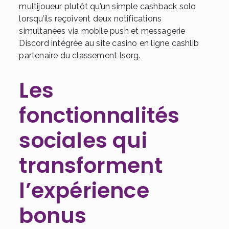
multijoueur plutôt qu’un simple cashback solo
lorsqu’ils reçoivent deux notifications
simultanées via mobile push et messagerie
Discord intégrée au site casino en ligne cashlib
partenaire du classement Isorg.
Les
fonctionnalités
sociales qui
transforment
l’expérience
bonus