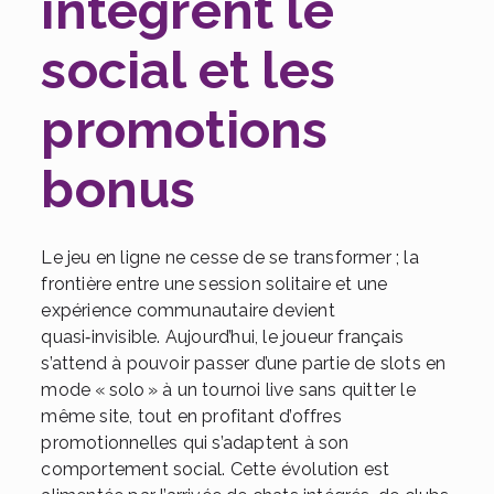
intègrent le
social et les
promotions
bonus
Le jeu en ligne ne cesse de se transformer ; la
frontière entre une session solitaire et une
expérience communautaire devient
quasi‑invisible. Aujourd’hui, le joueur français
s’attend à pouvoir passer d’une partie de slots en
mode « solo » à un tournoi live sans quitter le
même site, tout en profitant d’offres
promotionnelles qui s’adaptent à son
comportement social. Cette évolution est