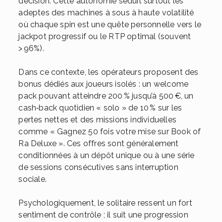
décision. Cette autonomie séduit surtout les
adeptes des machines à sous à haute volatilité
où chaque spin est une quête personnelle vers le
jackpot progressif ou le RTP optimal (souvent
> 96%).
Dans ce contexte, les opérateurs proposent des
bonus dédiés aux joueurs isolés : un welcome
pack pouvant atteindre 200 % jusqu’à 500 €, un
cash‑back quotidien « solo » de 10 % sur les
pertes nettes et des missions individuelles
comme « Gagnez 50 fois votre mise sur Book of
Ra Deluxe ». Ces offres sont généralement
conditionnées à un dépôt unique ou à une série
de sessions consécutives sans interruption
sociale.
Psychologiquement, le solitaire ressent un fort
sentiment de contrôle ; il suit une progression