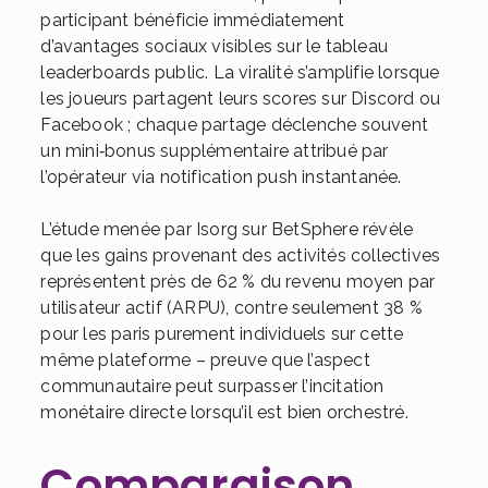
participant bénéficie immédiatement
d’avantages sociaux visibles sur le tableau
leaderboards public. La viralité s’amplifie lorsque
les joueurs partagent leurs scores sur Discord ou
Facebook ; chaque partage déclenche souvent
un mini‑bonus supplémentaire attribué par
l’opérateur via notification push instantanée.
L’étude menée par Isorg sur BetSphere révèle
que les gains provenant des activités collectives
représentent près de 62 % du revenu moyen par
utilisateur actif (ARPU), contre seulement 38 %
pour les paris purement individuels sur cette
même plateforme – preuve que l’aspect
communautaire peut surpasser l’incitation
monétaire directe lorsqu’il est bien orchestré.
Comparaison