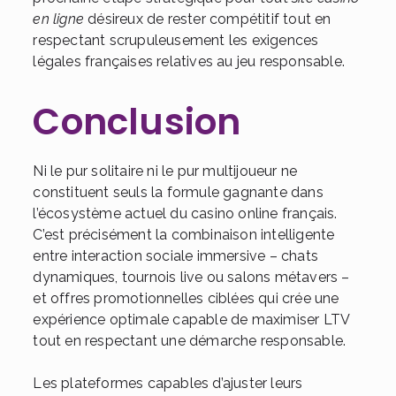
en ligne
désireux de rester compétitif tout en
respectant scrupuleusement les exigences
légales françaises relatives au jeu responsable.
Conclusion
Ni le pur solitaire ni le pur multijoueur ne
constituent seuls la formule gagnante dans
l’écosystème actuel du casino online français.
C’est précisément la combinaison intelligente
entre interaction sociale immersive – chats
dynamiques, tournois live ou salons métavers –
et offres promotionnelles ciblées qui crée une
expérience optimale capable de maximiser LTV
tout en respectant une démarche responsable.
Les plateformes capables d’ajuster leurs